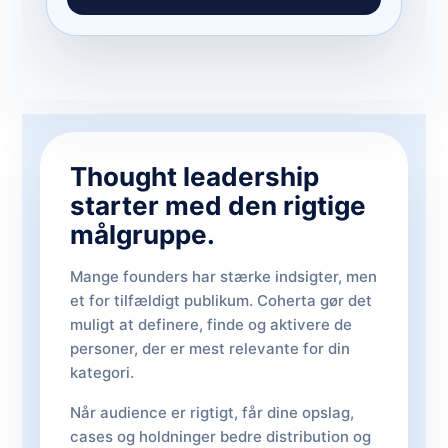
Thought leadership
starter med den rigtige
målgruppe.
Mange founders har stærke indsigter, men
et for tilfældigt publikum. Coherta gør det
muligt at definere, finde og aktivere de
personer, der er mest relevante for din
kategori.
Når audience er rigtigt, får dine opslag,
cases og holdninger bedre distribution og