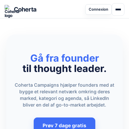
Coherta
Connexion
Gå fra founder
til thought leader.
Coherta Campaigns hjælper founders med at
bygge et relevant netværk omkring deres
marked, kategori og agenda, så LinkedIn
bliver en del af go-to-market arbejdet.
Prøv 7 dage gratis