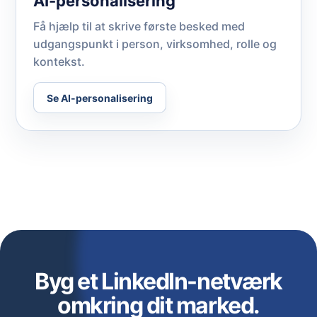
AI-personalisering
Få hjælp til at skrive første besked med
udgangspunkt i person, virksomhed, rolle og
kontekst.
Se AI-personalisering
Byg et LinkedIn-netværk
omkring dit marked.