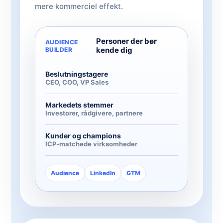
mere kommerciel effekt.
Personer der bør
AUDIENCE
kende dig
BUILDER
Beslutningstagere
CEO, COO, VP Sales
Markedets stemmer
Investorer, rådgivere, partnere
Kunder og champions
ICP-matchede virksomheder
Audience
LinkedIn
GTM