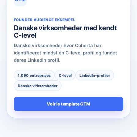
FOUNDER AUDIENCE EKSEMPEL
Danske virksomheder med kendt
C-level
Danske virksomheder hvor Coherta har
identificeret mindst én C-level profil og fundet
deres LinkedIn profil.
1.090 entreprises
C-level
LinkedIn-profiler
Danske virksomheder
Voir le template GTM