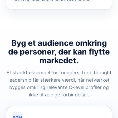
Byg et audience omkring
de personer, der kan flytte
markedet.
Et stærkt eksempel for founders, fordi thought
leadership får stærkere værdi, når netværket
bygges omkring relevante C-level profiler og
ikke tilfældige forbindelser.
GTM