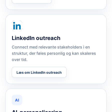
LinkedIn outreach
Connect med relevante stakeholders i en
struktur, der føles personlig og kan skaleres
over tid.
Læs om LinkedIn outreach
AI