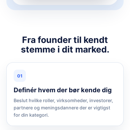
Fra founder til kendt
stemme i dit marked.
01
Definér hvem der bør kende dig
Beslut hvilke roller, virksomheder, investorer,
partnere og meningsdannere der er vigtigst
for din kategori.