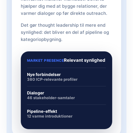
hjælper dig med at bygge relationer, der
varmer dialoger op før direkte outreach.
Det gør thought leadership til mere end
synlighed: det bliver en del af pipeline og
kategoriopbygning.
Relevant synlighed
MARKET PRESENCE
Nye forbindelser
380 ICP-relevante profiler
Dialoger
46 stakeholder-samtaler
Pipeline-effekt
12 varme introduktioner