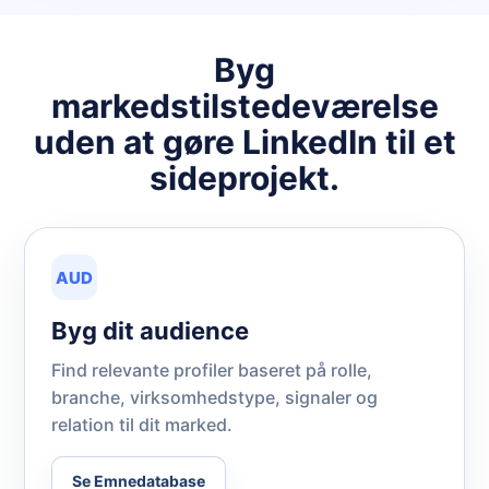
Byg
markedstilstedeværelse
uden at gøre LinkedIn til et
sideprojekt.
AUD
Byg dit audience
Find relevante profiler baseret på rolle,
branche, virksomhedstype, signaler og
relation til dit marked.
Se Emnedatabase