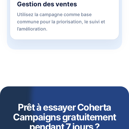
Gestion des ventes
Utilisez la campagne comme base
commune pour la priorisation, le suivi et
l’amélioration.
Prêt à essayer Coherta
Campaigns gratuitement
pendant 7 jours ?