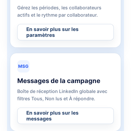
Gérez les périodes, les collaborateurs
actifs et le rythme par collaborateur.
En savoir plus sur les
paramètres
MSG
Messages de la campagne
Boîte de réception LinkedIn globale avec
filtres Tous, Non lus et À répondre.
En savoir plus sur les
messages