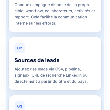
Chaque campagne dispose de sa propre
cible, workflow, collaborateurs, activités et
rapport. Cela facilite la communication
interne sur les efforts.
02
Sources de leads
Ajoutez des leads via CSV, pipeline,
signaux, URL de recherche LinkedIn ou
directement à partir du titre et du pays.
03