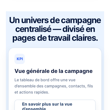
Un univers de campagne
centralisé — divisé en
pages de travail claires.
KPI
Vue générale de la campagne
Le tableau de bord offre une vue
d’ensemble des campagnes, contacts, fils
et actions rapides.
En savoir plus sur la vue
d’ensemble