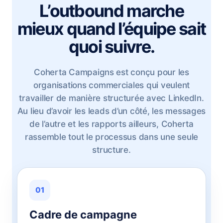
L’outbound marche
mieux quand l’équipe sait
quoi suivre.
Coherta Campaigns est conçu pour les
organisations commerciales qui veulent
travailler de manière structurée avec LinkedIn.
Au lieu d’avoir les leads d’un côté, les messages
de l’autre et les rapports ailleurs, Coherta
rassemble tout le processus dans une seule
structure.
01
Cadre de campagne