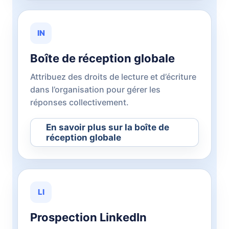
IN
Boîte de réception globale
Attribuez des droits de lecture et d’écriture
dans l’organisation pour gérer les
réponses collectivement.
En savoir plus sur la boîte de
réception globale
LI
Prospection LinkedIn