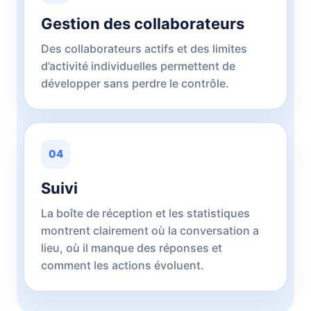
Gestion des collaborateurs
Des collaborateurs actifs et des limites
d’activité individuelles permettent de
développer sans perdre le contrôle.
04
Suivi
La boîte de réception et les statistiques
montrent clairement où la conversation a
lieu, où il manque des réponses et
comment les actions évoluent.