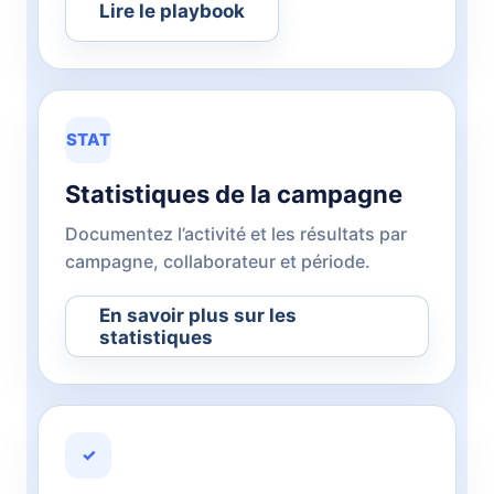
Lire le playbook
STAT
Statistiques de la campagne
Documentez l’activité et les résultats par
campagne, collaborateur et période.
En savoir plus sur les
statistiques
✓