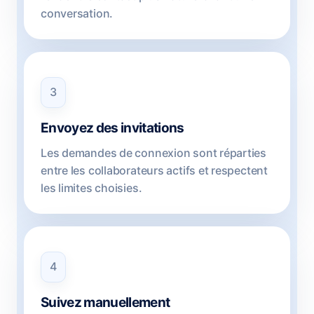
conversation.
3
Envoyez des invitations
Les demandes de connexion sont réparties
entre les collaborateurs actifs et respectent
les limites choisies.
4
Suivez manuellement