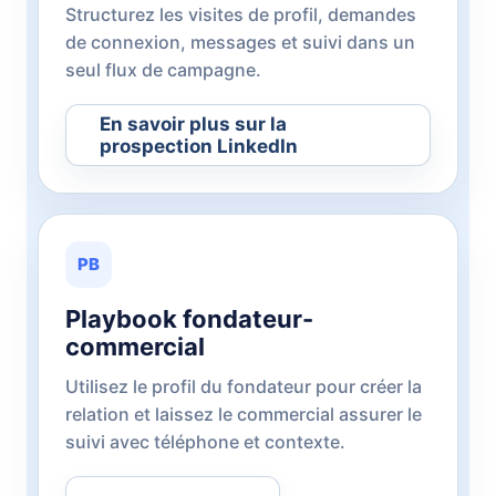
Structurez les visites de profil, demandes
de connexion, messages et suivi dans un
seul flux de campagne.
En savoir plus sur la
prospection LinkedIn
PB
Playbook fondateur-
commercial
Utilisez le profil du fondateur pour créer la
relation et laissez le commercial assurer le
suivi avec téléphone et contexte.