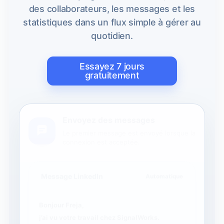
des collaborateurs, les messages et les
statistiques dans un flux simple à gérer au
quotidien.
Essayez 7 jours
gratuitement