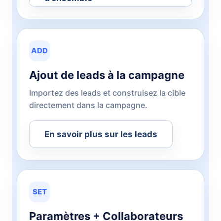
ADD
Ajout de leads à la campagne
Importez des leads et construisez la cible
directement dans la campagne.
En savoir plus sur les leads
SET
Paramètres + Collaborateurs