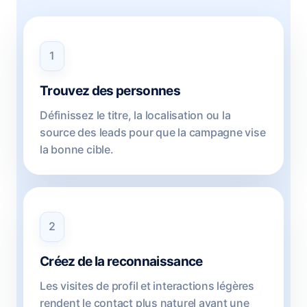
1
Trouvez des personnes
Définissez le titre, la localisation ou la
source des leads pour que la campagne vise
la bonne cible.
2
Créez de la reconnaissance
Les visites de profil et interactions légères
rendent le contact plus naturel avant une