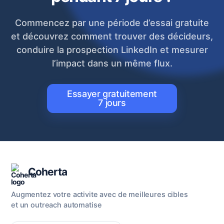
Commencez par une période d’essai gratuite
et découvrez comment trouver des décideurs,
conduire la prospection LinkedIn et mesurer
l’impact dans un même flux.
Essayer gratuitement
7 jours
Coherta
Augmentez votre activite avec de meilleures cibles
et un outreach automatise