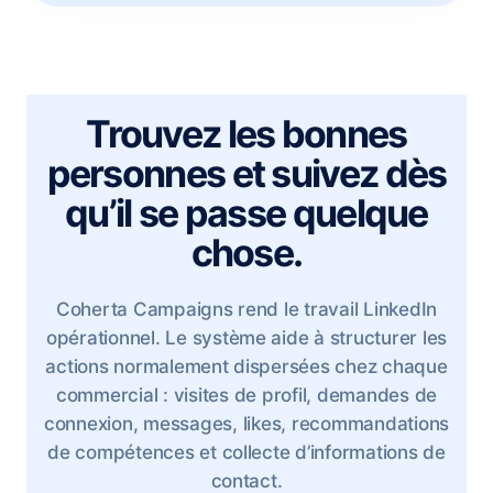
Trouvez les bonnes
personnes et suivez dès
qu’il se passe quelque
chose.
Coherta Campaigns rend le travail LinkedIn
opérationnel. Le système aide à structurer les
actions normalement dispersées chez chaque
commercial : visites de profil, demandes de
connexion, messages, likes, recommandations
de compétences et collecte d’informations de
contact.