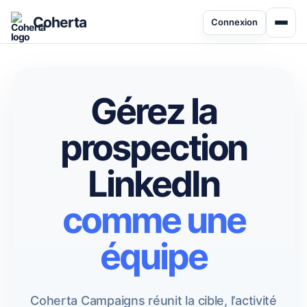
Coherta
Connexion
Gérez la
prospection
LinkedIn
comme une
équipe
Coherta Campaigns réunit la cible, l’activité