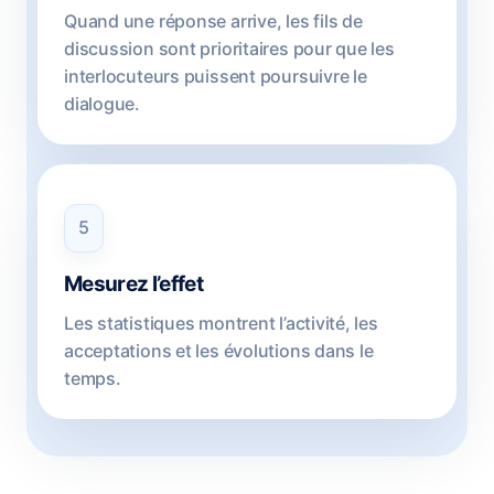
Quand une réponse arrive, les fils de
discussion sont prioritaires pour que les
interlocuteurs puissent poursuivre le
dialogue.
5
Mesurez l’effet
Les statistiques montrent l’activité, les
acceptations et les évolutions dans le
temps.