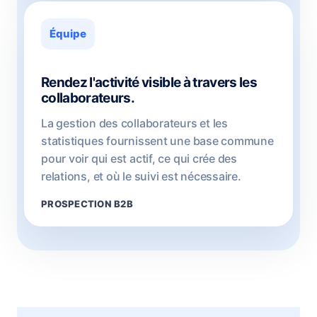
Équipe
Rendez l'activité visible à travers les
collaborateurs.
La gestion des collaborateurs et les
statistiques fournissent une base commune
pour voir qui est actif, ce qui crée des
relations, et où le suivi est nécessaire.
PROSPECTION B2B