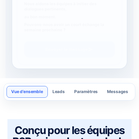
Vue d’ensemble
Leads
Paramètres
Messages
Conçu pour les équipes