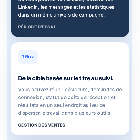
LinkedIn, les messages et les statistiques
dans un même univers de campagne.
PÉRIODE D’ESSAI
1 flux
De la cible basée sur le titre au suivi.
Vous pouvez réunir décideurs, demandes de
connexion, statut de boîte de réception et
résultats en un seul endroit au lieu de
disperser le travail dans plusieurs outils.
GESTION DES VENTES