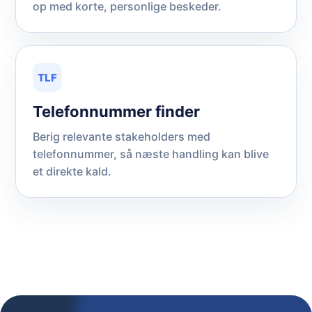
op med korte, personlige beskeder.
TLF
Telefonnummer finder
Berig relevante stakeholders med
telefonnummer, så næste handling kan blive
et direkte kald.