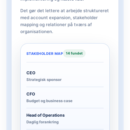
Det gør det lettere at arbejde struktureret
med account expansion, stakeholder
mapping og relationer på tværs af
organisationen.
14 fundet
STAKEHOLDER MAP
CEO
Strategisk sponsor
CFO
Budget og business case
Head of Operations
Daglig forankring