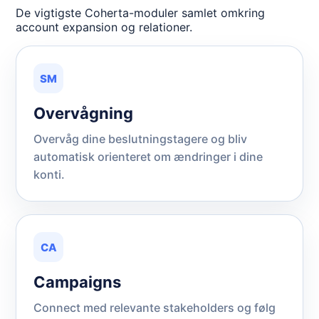
De vigtigste Coherta-moduler samlet omkring
account expansion og relationer.
SM
Overvågning
Overvåg dine beslutningstagere og bliv
automatisk orienteret om ændringer i dine
konti.
CA
Campaigns
Connect med relevante stakeholders og følg