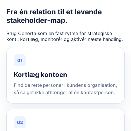
Fra én relation til et levende
stakeholder-map.
Brug Coherta som en fast rytme for strategiske
konti: kortlæg, monitorér og aktivér næste handling.
01
Kortlæg kontoen
Find de rette personer i kundens organisation,
så salget ikke afhænger af én kontaktperson.
02