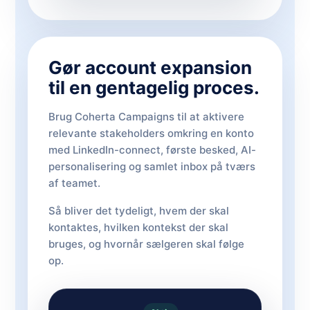
Gør account expansion
til en gentagelig proces.
Brug Coherta Campaigns til at aktivere
relevante stakeholders omkring en konto
med LinkedIn-connect, første besked, AI-
personalisering og samlet inbox på tværs
af teamet.
Så bliver det tydeligt, hvem der skal
kontaktes, hvilken kontekst der skal
bruges, og hvornår sælgeren skal følge
op.