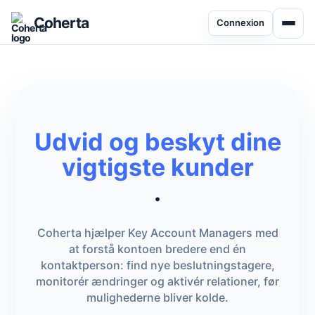
Coherta
Connexion
Udvid og beskyt dine
vigtigste kunder
.
Coherta hjælper Key Account Managers med
at forstå kontoen bredere end én
kontaktperson: find nye beslutningstagere,
monitorér ændringer og aktivér relationer, før
mulighederne bliver kolde.