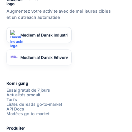
Augmentez votre activite avec de meilleures cibles
et un outreach automatise
Medlem af Dansk Industri
Medlem af Dansk Erhverv
Kom i gang
Essai gratuit de 7 jours
Actualités produit
Tarifs
Listes de leads go-to-market
API Docs
Modèles go-to-market
Produiter