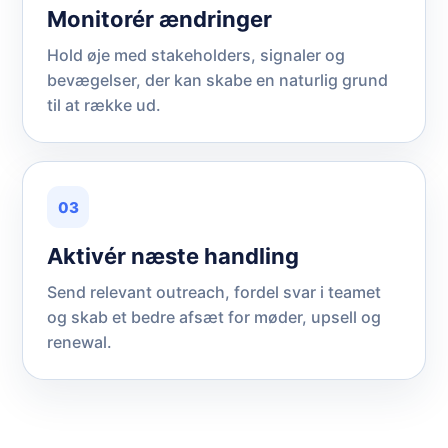
Monitorér ændringer
Hold øje med stakeholders, signaler og
bevægelser, der kan skabe en naturlig grund
til at række ud.
03
Aktivér næste handling
Send relevant outreach, fordel svar i teamet
og skab et bedre afsæt for møder, upsell og
renewal.