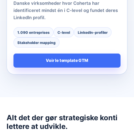
Danske virksomheder hvor Coherta har
identificeret mindst én i C-level og fundet deres
LinkedIn profil.
1.090 entreprises
C-level
LinkedIn-profiler
Stakeholder mapping
Voir le template GTM
Alt det der gør strategiske konti
lettere at udvikle.