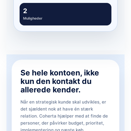
2
Muligheder
Se hele kontoen, ikke
kun den kontakt du
allerede kender.
Når en strategisk kunde skal udvikles, er
det sjældent nok at have én stærk
relation. Coherta hjælper med at finde de
personer, der påvirker budget, prioritet,
implementering og næste køb.