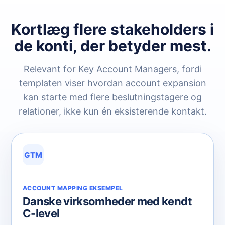
Kortlæg flere stakeholders i
de konti, der betyder mest.
Relevant for Key Account Managers, fordi
templaten viser hvordan account expansion
kan starte med flere beslutningstagere og
relationer, ikke kun én eksisterende kontakt.
GTM
ACCOUNT MAPPING EKSEMPEL
Danske virksomheder med kendt
C-level