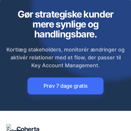
Gør strategiske kunder
mere synlige og
handlingsbare.
Kortlæg stakeholders, monitorér ændringer og
aktivér relationer med et flow, der passer til
Key Account Management.
Prøv 7 dage gratis
Coherta