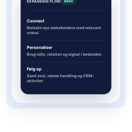
Aktiv
EXPANSION FLOW
Connect
Kontakt nye stakeholders med relevant
vinkel
Personaliser
Brug rolle, relation og signal i beskeden
Følg op
Saml svar, næste handling og CRM-
aktivitet