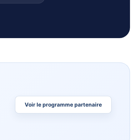
Voir le programme partenaire