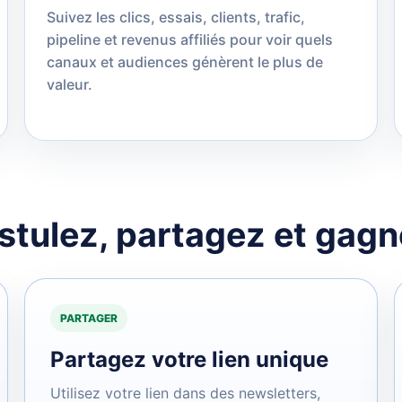
Suivez les clics, essais, clients, trafic,
pipeline et revenus affiliés pour voir quels
canaux et audiences génèrent le plus de
valeur.
stulez, partagez et gagn
PARTAGER
Partagez votre lien unique
Utilisez votre lien dans des newsletters,