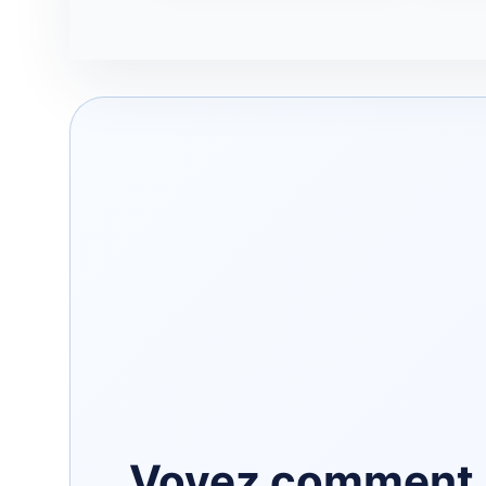
Voyez comment 