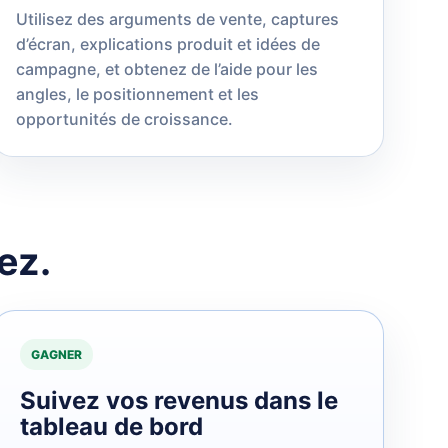
Utilisez des arguments de vente, captures
d’écran, explications produit et idées de
campagne, et obtenez de l’aide pour les
angles, le positionnement et les
opportunités de croissance.
ez.
GAGNER
Suivez vos revenus dans le
tableau de bord