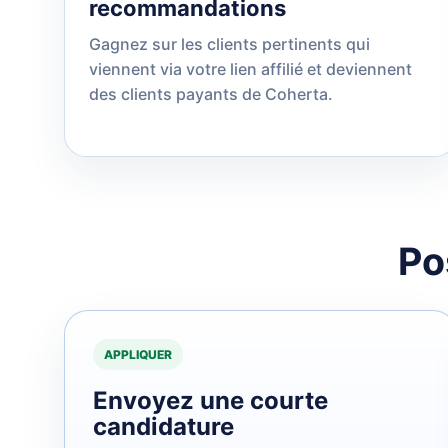
recommandations
Gagnez sur les clients pertinents qui
viennent via votre lien affilié et deviennent
des clients payants de Coherta.
Po
APPLIQUER
Envoyez une courte
candidature