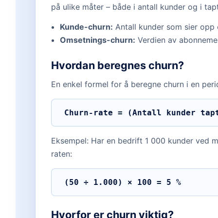
på ulike måter – både i antall kunder og i ta
Kunde-churn:
Antall kunder som sier opp el
Omsetnings-churn:
Verdien av abonnemen
Hvordan beregnes churn?
En enkel formel for å beregne churn i en peri
 Churn-rate = (Antall kunder ta
Eksempel: Har en bedrift 1 000 kunder ved m
raten:
 (50 ÷ 1.000) × 100 = 5 % 
Hvorfor er churn viktig?