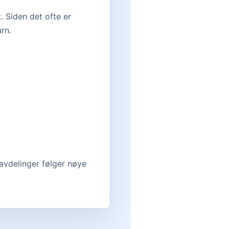
 Siden det ofte er
rn.
savdelinger følger nøye