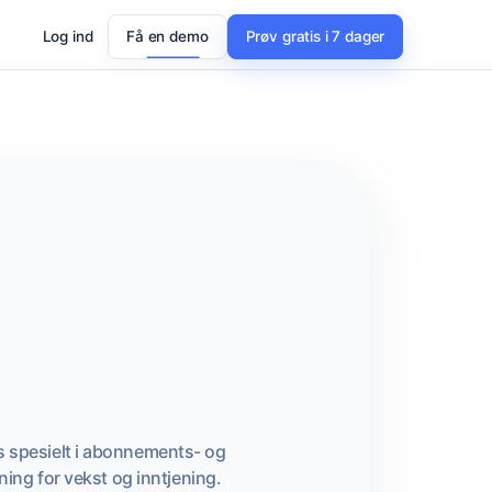
Log ind
Få en demo
Prøv gratis i 7 dager
es spesielt i abonnements- og
ing for vekst og inntjening.