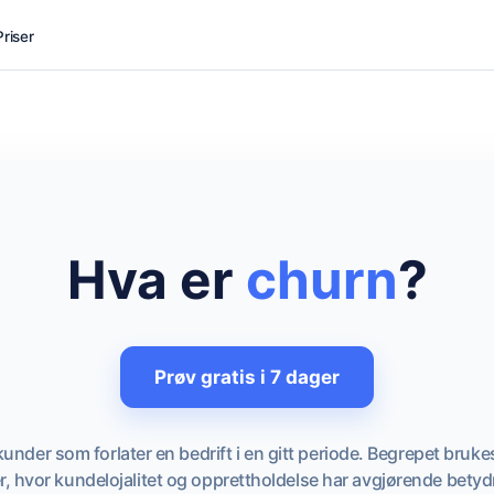
Priser
Hva er
churn
?
Prøv gratis i 7 dager
nder som forlater en bedrift i en gitt periode. Begrepet bruk
, hvor kundelojalitet og opprettholdelse har avgjørende betydn