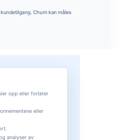
v kundetilgang. Churn kan måles
er opp eller forlater
bonnementene eller
rt.
og analyser av