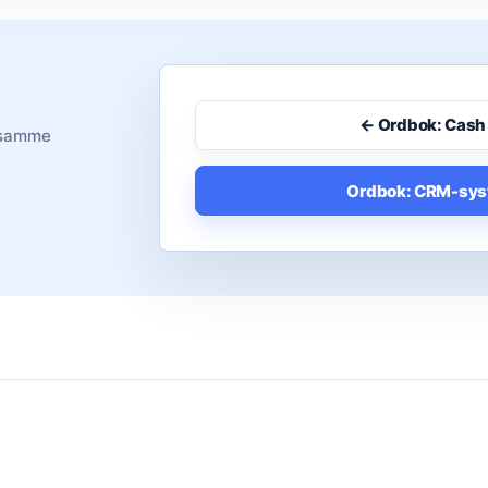
← Ordbok: Cash
i samme
Ordbok: CRM-sy