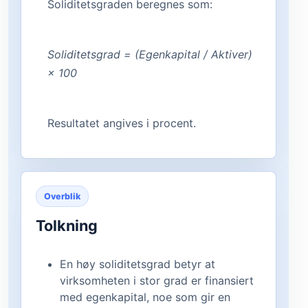
Soliditetsgraden beregnes som:
Soliditetsgrad = (Egenkapital / Aktiver)
× 100
Resultatet angives i procent.
Overblik
Tolkning
En høy soliditetsgrad betyr at
virksomheten i stor grad er finansiert
med egenkapital, noe som gir en