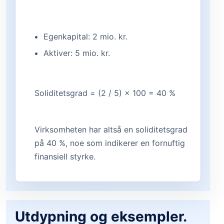
Egenkapital: 2 mio. kr.
Aktiver: 5 mio. kr.
Soliditetsgrad = (2 / 5) × 100 = 40 %
Virksomheten har altså en soliditetsgrad
på 40 %, noe som indikerer en fornuftig
finansiell styrke.
Utdypning og eksempler.