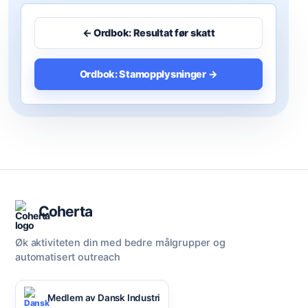
← Ordbok: Resultat før skatt
Ordbok: Stamopplysninger →
Coherta
Øk aktiviteten din med bedre målgrupper og
automatisert outreach
Medlem av Dansk Industri