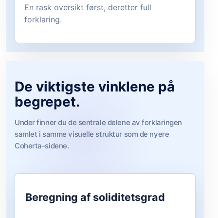
En rask oversikt først, deretter full
forklaring.
De viktigste vinklene på
begrepet.
Under finner du de sentrale delene av forklaringen
samlet i samme visuelle struktur som de nyere
Coherta-sidene.
Beregning af soliditetsgrad