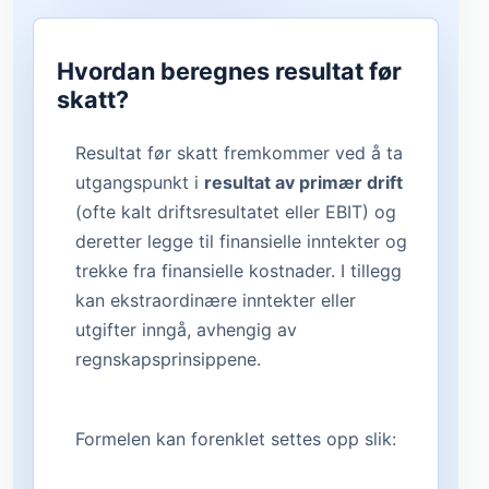
Hvordan beregnes resultat før
skatt?
Resultat før skatt fremkommer ved å ta
utgangspunkt i
resultat av primær drift
(ofte kalt driftsresultatet eller EBIT) og
deretter legge til finansielle inntekter og
trekke fra finansielle kostnader. I tillegg
kan ekstraordinære inntekter eller
utgifter inngå, avhengig av
regnskapsprinsippene.
Formelen kan forenklet settes opp slik: