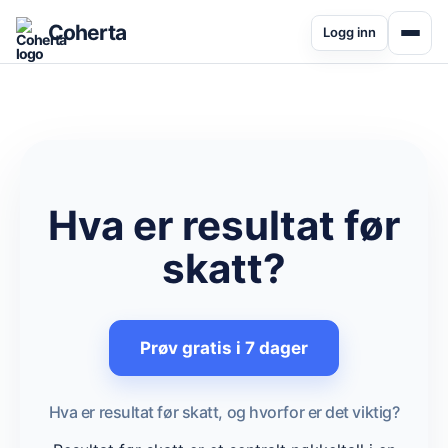
Coherta
Logg inn
Hva er resultat før
skatt?
Prøv gratis i 7 dager
Hva er resultat før skatt, og hvorfor er det viktig?