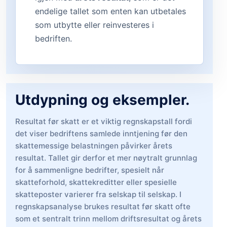
endelige tallet som enten kan utbetales
som utbytte eller reinvesteres i
bedriften.
Utdypning og eksempler.
Resultat før skatt er et viktig regnskapstall fordi
det viser bedriftens samlede inntjening før den
skattemessige belastningen påvirker årets
resultat. Tallet gir derfor et mer nøytralt grunnlag
for å sammenligne bedrifter, spesielt når
skatteforhold, skattekreditter eller spesielle
skatteposter varierer fra selskap til selskap. I
regnskapsanalyse brukes resultat før skatt ofte
som et sentralt trinn mellom driftsresultat og årets