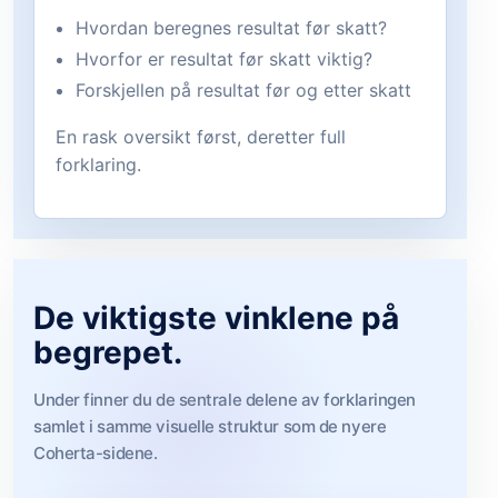
Hvordan beregnes resultat før skatt?
Hvorfor er resultat før skatt viktig?
Forskjellen på resultat før og etter skatt
En rask oversikt først, deretter full
forklaring.
De viktigste vinklene på
begrepet.
Under finner du de sentrale delene av forklaringen
samlet i samme visuelle struktur som de nyere
Coherta-sidene.