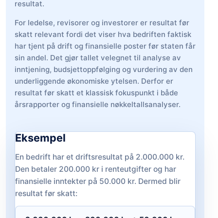
resultat.
For ledelse, revisorer og investorer er resultat før
skatt relevant fordi det viser hva bedriften faktisk
har tjent på drift og finansielle poster før staten får
sin andel. Det gjør tallet velegnet til analyse av
inntjening, budsjettoppfølging og vurdering av den
underliggende økonomiske ytelsen. Derfor er
resultat før skatt et klassisk fokuspunkt i både
årsrapporter og finansielle nøkkeltallsanalyser.
Eksempel
En bedrift har et driftsresultat på 2.000.000 kr.
Den betaler 200.000 kr i renteutgifter og har
finansielle inntekter på 50.000 kr. Dermed blir
resultat før skatt: