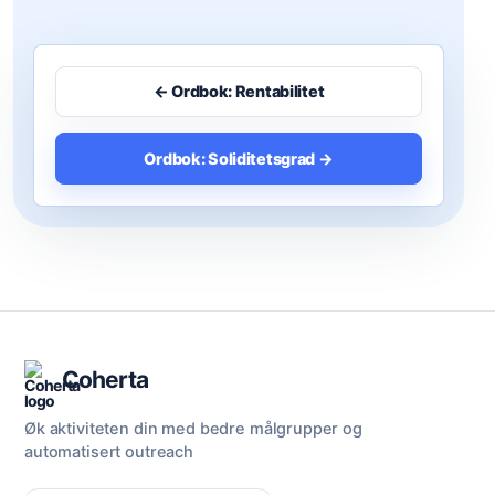
← Ordbok: Rentabilitet
Ordbok: Soliditetsgrad →
Coherta
Øk aktiviteten din med bedre målgrupper og
automatisert outreach