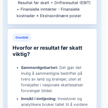
 Resultat før skatt = Driftsresultat (EBIT) 
+ Finansielle inntekter - Finansielle 
kostnader ± Ekstraordinære poster 
Overblik
Hvorfor er resultat før skatt
viktig?
Sammenlignbarhet:
Det gjør det
mulig å sammenligne bedrifter på
tvers av land og bransjer, uten at
forskjeller i nasjonale skattesatser
forvrenger bildet.
Innsikt i inntjening:
Investorer og
analytikere bruker tallet til å vurdere