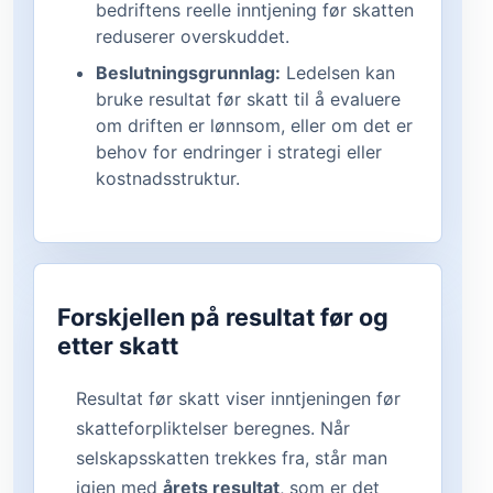
bedriftens reelle inntjening før skatten
reduserer overskuddet.
Beslutningsgrunnlag:
Ledelsen kan
bruke resultat før skatt til å evaluere
om driften er lønnsom, eller om det er
behov for endringer i strategi eller
kostnadsstruktur.
Forskjellen på resultat før og
etter skatt
Resultat før skatt viser inntjeningen før
skatteforpliktelser beregnes. Når
selskapsskatten trekkes fra, står man
igjen med
årets resultat
, som er det