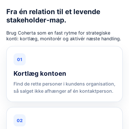
Fra én relation til et levende
stakeholder-map.
Brug Coherta som en fast rytme for strategiske
konti: kortlæg, monitorér og aktivér næste handling.
01
Kortlæg kontoen
Find de rette personer i kundens organisation,
så salget ikke afhænger af én kontaktperson.
02