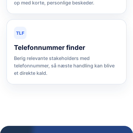
op med korte, personlige beskeder.
TLF
Telefonnummer finder
Berig relevante stakeholders med
telefonnummer, så næste handling kan blive
et direkte kald.