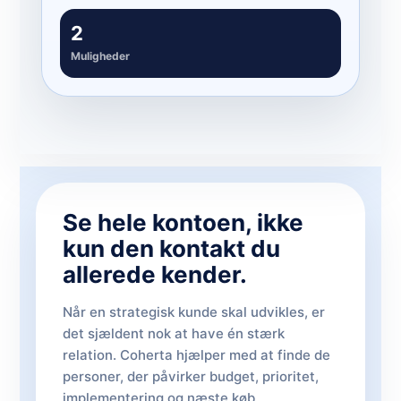
2
Muligheder
Se hele kontoen, ikke
kun den kontakt du
allerede kender.
Når en strategisk kunde skal udvikles, er
det sjældent nok at have én stærk
relation. Coherta hjælper med at finde de
personer, der påvirker budget, prioritet,
implementering og næste køb.