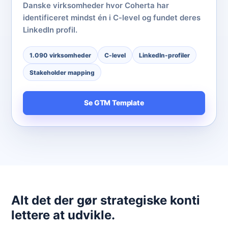
Danske virksomheder hvor Coherta har
identificeret mindst én i C-level og fundet deres
LinkedIn profil.
1.090 virksomheder
C-level
LinkedIn-profiler
Stakeholder mapping
Se GTM Template
Alt det der gør strategiske konti
lettere at udvikle.