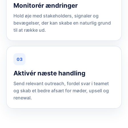
Monitorér ændringer
Hold øje med stakeholders, signaler og
bevægelser, der kan skabe en naturlig grund
til at række ud.
03
Aktivér næste handling
Send relevant outreach, fordel svar i teamet
og skab et bedre afsæt for møder, upsell og
renewal.