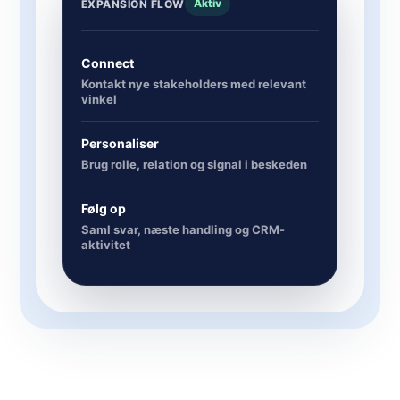
Aktiv
EXPANSION FLOW
Connect
Kontakt nye stakeholders med relevant
vinkel
Personaliser
Brug rolle, relation og signal i beskeden
Følg op
Saml svar, næste handling og CRM-
aktivitet