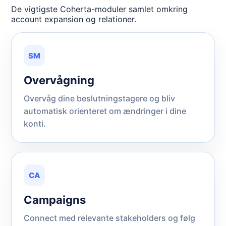
De vigtigste Coherta-moduler samlet omkring
account expansion og relationer.
SM
Overvågning
Overvåg dine beslutningstagere og bliv
automatisk orienteret om ændringer i dine
konti.
CA
Campaigns
Connect med relevante stakeholders og følg