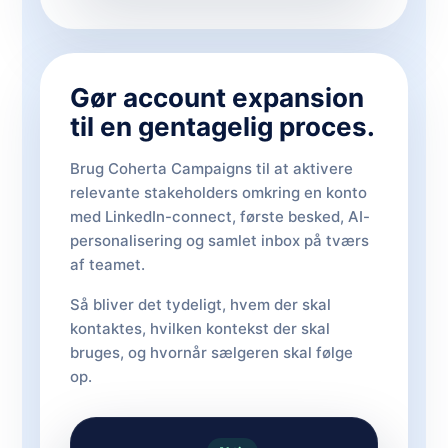
Gør account expansion
til en gentagelig proces.
Brug Coherta Campaigns til at aktivere
relevante stakeholders omkring en konto
med LinkedIn-connect, første besked, AI-
personalisering og samlet inbox på tværs
af teamet.
Så bliver det tydeligt, hvem der skal
kontaktes, hvilken kontekst der skal
bruges, og hvornår sælgeren skal følge
op.