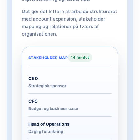
Det gør det lettere at arbejde struktureret
med account expansion, stakeholder
mapping og relationer på tværs af
organisationen.
14 fundet
STAKEHOLDER MAP
CEO
Strategisk sponsor
CFO
Budget og business case
Head of Operations
Daglig forankring