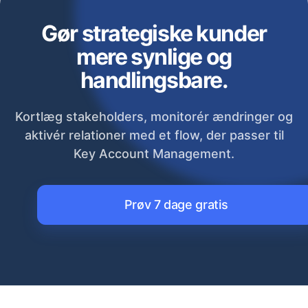
Gør strategiske kunder
mere synlige og
handlingsbare.
Kortlæg stakeholders, monitorér ændringer og
aktivér relationer med et flow, der passer til
Key Account Management.
Prøv 7 dage gratis