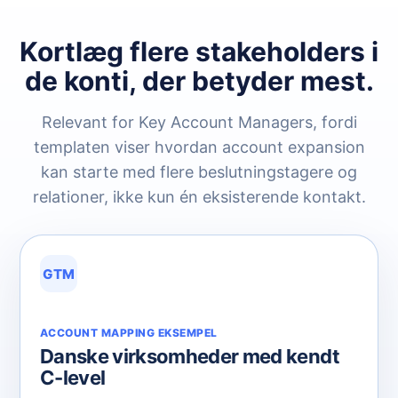
Kortlæg flere stakeholders i
de konti, der betyder mest.
Relevant for Key Account Managers, fordi
templaten viser hvordan account expansion
kan starte med flere beslutningstagere og
relationer, ikke kun én eksisterende kontakt.
GTM
ACCOUNT MAPPING EKSEMPEL
Danske virksomheder med kendt
C-level