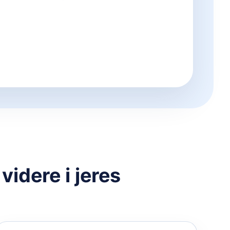
idere i jeres