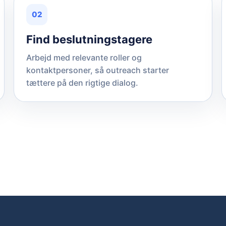
02
Find beslutningstagere
Arbejd med relevante roller og
kontaktpersoner, så outreach starter
tættere på den rigtige dialog.