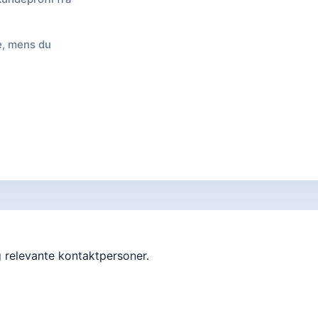
e, mens du