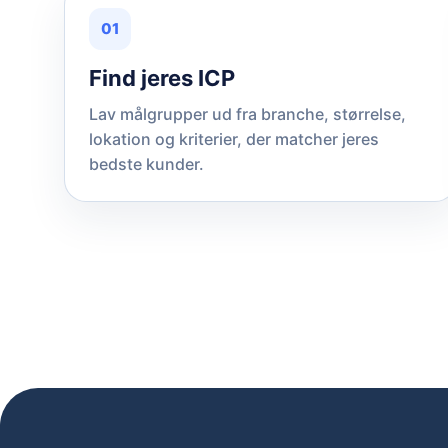
01
Find jeres ICP
Lav målgrupper ud fra branche, størrelse,
lokation og kriterier, der matcher jeres
bedste kunder.