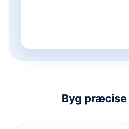
Byg præcise 