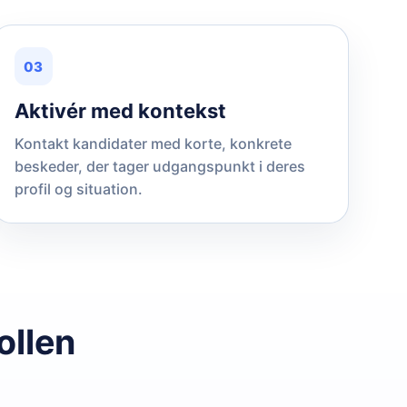
03
Aktivér med kontekst
Kontakt kandidater med korte, konkrete
beskeder, der tager udgangspunkt i deres
profil og situation.
ollen