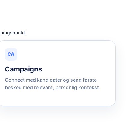
ningspunkt.
CA
Campaigns
Connect med kandidater og send første
besked med relevant, personlig kontekst.