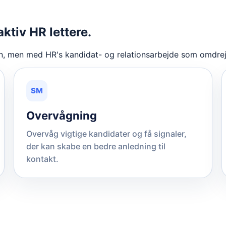
ktiv HR lettere.
, men med HR's kandidat- og relationsarbejde som omdrej
SM
Overvågning
Overvåg vigtige kandidater og få signaler,
der kan skabe en bedre anledning til
kontakt.