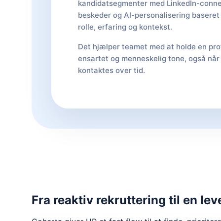
kandidatsegmenter med LinkedIn-conne
beskeder og AI-personalisering baseret
rolle, erfaring og kontekst.
Det hjælper teamet med at holde en pro
ensartet og menneskelig tone, også når f
kontaktes over tid.
Fra reaktiv rekruttering til en le