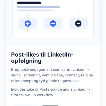
Post-likes til LinkedIn-
opfølgning
Brug post-engagement som varmt LinkedIn-
signal: screen fit, vent 2 dage, connect, følg op
efter accept og ryd gamle requests op.
Includes Like of Posts source and a LinkedIn-
first follow-up workflow.