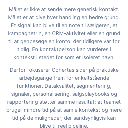
Målet er ikke at sende mere generisk kontakt.
Målet er at give hver handling en bedre grund.
Et signal kan blive til en note til sælgeren, et
kampagnetrin, en CRM-aktivitet eller en grund
til at genbesøge en konto, der tidligere var for
tidlig. En kontaktperson kan vurderes i
kontekst i stedet for som et isoleret navn.
Derfor fokuserer Cohertas sider på praktiske
arbejdsgange frem for enkeltstående
funktioner. Datakvalitet, segmentering,
signaler, personalisering, salgsplaybooks og
rapportering støtter samme resultat: at teamet
bruger mindre tid på at samle kontekst og mere
tid på de muligheder, der sandsynligvis kan
blive til reel pipeline.