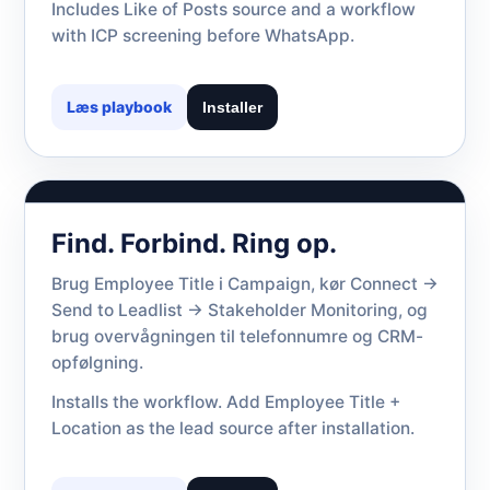
Includes Like of Posts source and a workflow
with ICP screening before WhatsApp.
Læs playbook
Installer
Find. Forbind. Ring op.
Brug Employee Title i Campaign, kør Connect ->
Send to Leadlist -> Stakeholder Monitoring, og
brug overvågningen til telefonnumre og CRM-
opfølgning.
Installs the workflow. Add Employee Title +
Location as the lead source after installation.