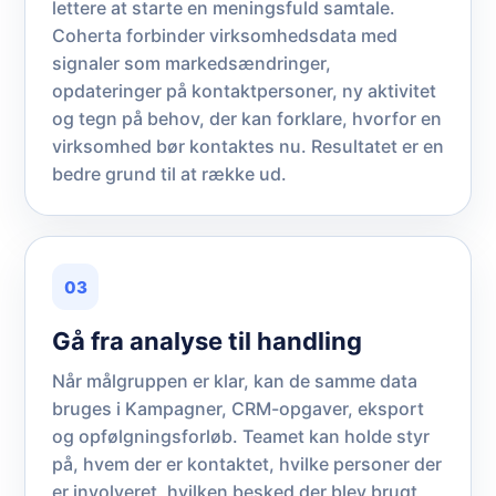
lettere at starte en meningsfuld samtale.
Coherta forbinder virksomhedsdata med
signaler som markedsændringer,
opdateringer på kontaktpersoner, ny aktivitet
og tegn på behov, der kan forklare, hvorfor en
virksomhed bør kontaktes nu. Resultatet er en
bedre grund til at række ud.
03
Gå fra analyse til handling
Når målgruppen er klar, kan de samme data
bruges i Kampagner, CRM-opgaver, eksport
og opfølgningsforløb. Teamet kan holde styr
på, hvem der er kontaktet, hvilke personer der
er involveret, hvilken besked der blev brugt,