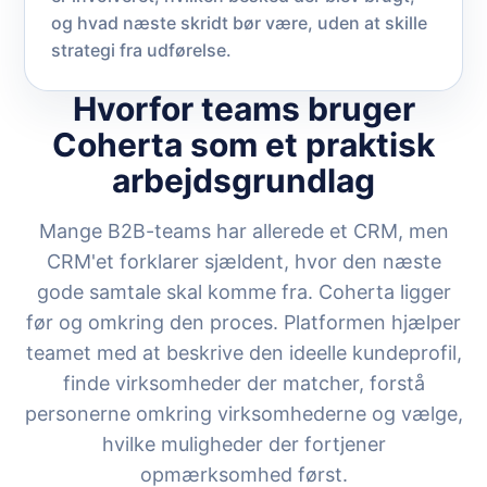
og hvad næste skridt bør være, uden at skille
strategi fra udførelse.
Hvorfor teams bruger
Coherta som et praktisk
arbejdsgrundlag
Mange B2B-teams har allerede et CRM, men
CRM'et forklarer sjældent, hvor den næste
gode samtale skal komme fra. Coherta ligger
før og omkring den proces. Platformen hjælper
teamet med at beskrive den ideelle kundeprofil,
finde virksomheder der matcher, forstå
personerne omkring virksomhederne og vælge,
hvilke muligheder der fortjener
opmærksomhed først.