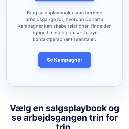
Brug salgsplaybooks som færdige
arbejdsgange for, hvordan Coherta
Kampagner kan skabe relationer, finde den
rigtige timing og omsætte nye
kontaktpersoner til samtaler.
Se Kampagner
Vælg en salgsplaybook og
se arbejdsgangen trin for
trin.