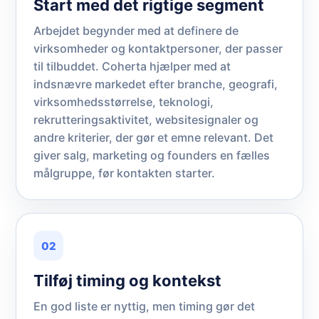
Start med det rigtige segment
Arbejdet begynder med at definere de
virksomheder og kontaktpersoner, der passer
til tilbuddet. Coherta hjælper med at
indsnævre markedet efter branche, geografi,
virksomhedsstørrelse, teknologi,
rekrutteringsaktivitet, websitesignaler og
andre kriterier, der gør et emne relevant. Det
giver salg, marketing og founders en fælles
målgruppe, før kontakten starter.
02
Tilføj timing og kontekst
En god liste er nyttig, men timing gør det