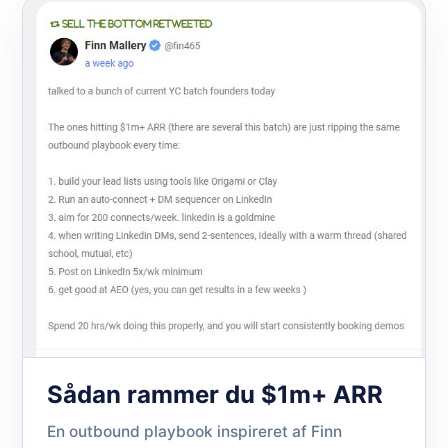
Sådan rammer du $1m+ ARR
En outbound playbook inspireret af Finn