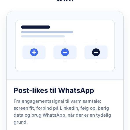
Post-likes til WhatsApp
Fra engagementssignal til varm samtale:
screen fit, forbind på LinkedIn, følg op, berig
data og brug WhatsApp, når der er en tydelig
grund.