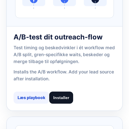
A/B-test dit outreach-flow
Test timing og beskedvinkler i ét workflow med
A/B split, gren-specifikke waits, beskeder og
merge tilbage til opfølgningen.
Installs the A/B workflow. Add your lead source
after installation.
Læs playbook
Installer