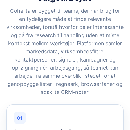
Coherta er bygget til teams, der har brug for
en tydeligere måde at finde relevante
virksomheder, forstå hvorfor de er interessante
og gå fra research til handling uden at miste
kontekst mellem værktøjer. Platformen samler
markedsdata, virksomhedsfiltre,
kontaktpersoner, signaler, kampagner og
opfølgning i én arbejdsgang, så teamet kan
arbejde fra samme overblik i stedet for at
genopbygge lister i regneark, browserfaner og
adskilte CRM-noter.
01