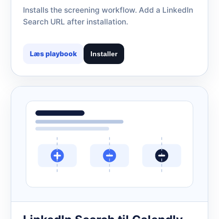
Installs the screening workflow. Add a LinkedIn
Search URL after installation.
Læs playbook
Installer