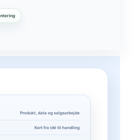
entering
Produkt, data og salgsarbejde
Kort fra idé til handling