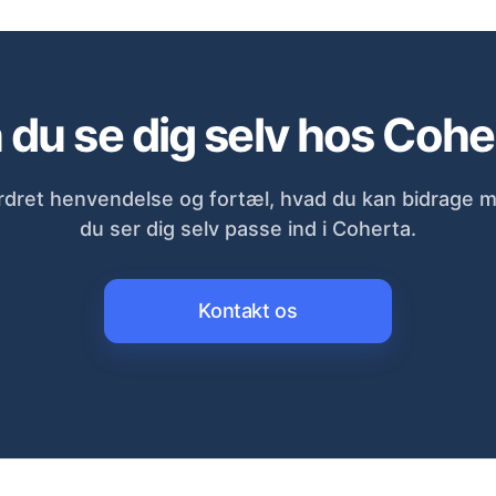
 du se dig selv hos Cohe
dret henvendelse og fortæl, hvad du kan bidrage 
du ser dig selv passe ind i Coherta.
Kontakt os