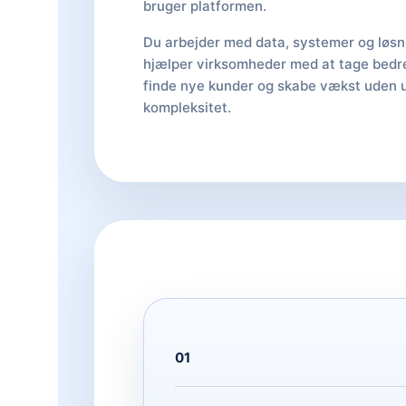
bruger platformen.
Du arbejder med data, systemer og løsn
hjælper virksomheder med at tage bedre
finde nye kunder og skabe vækst uden
kompleksitet.
01