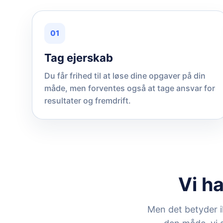
01
Tag ejerskab
Du får frihed til at løse dine opgaver på din
måde, men forventes også at tage ansvar for
resultater og fremdrift.
Vi ha
Men det betyder ikk