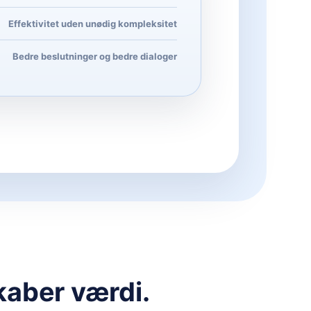
Effektivitet uden unødig kompleksitet
Bedre beslutninger og bedre dialoger
kaber værdi.