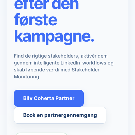
efter den
første
kampagne.
Find de rigtige stakeholders, aktivér dem
gennem intelligente LinkedIn-workflows og
skab løbende værdi med Stakeholder
Monitoring.
Bliv Coherta Partner
Book en partnergennemgang