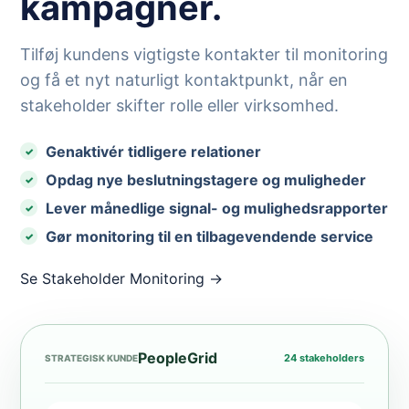
kampagner.
Tilføj kundens vigtigste kontakter til monitoring
og få et nyt naturligt kontaktpunkt, når en
stakeholder skifter rolle eller virksomhed.
Genaktivér tidligere relationer
Opdag nye beslutningstagere og muligheder
Lever månedlige signal- og mulighedsrapporter
Gør monitoring til en tilbagevendende service
Se Stakeholder Monitoring →
PeopleGrid
24 stakeholders
STRATEGISK KUNDE