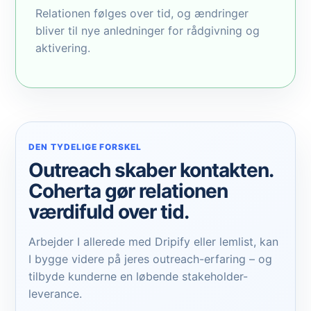
Relationen følges over tid, og ændringer
bliver til nye anledninger for rådgivning og
aktivering.
DEN TYDELIGE FORSKEL
Outreach skaber kontakten.
Coherta gør relationen
værdifuld over tid.
Arbejder I allerede med Dripify eller lemlist, kan
I bygge videre på jeres outreach-erfaring – og
tilbyde kunderne en løbende stakeholder-
leverance.