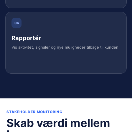
06
Rapportér
Vis aktivitet, signaler og nye muligheder tilbage til kunden.
STAKEHOLDER MONITORING
Skab værdi mellem