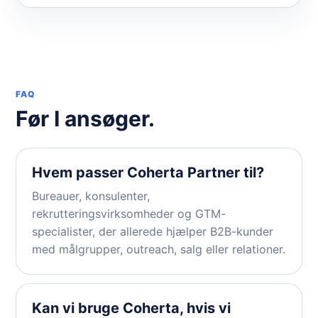
FAQ
Før I ansøger.
Hvem passer Coherta Partner til?
Bureauer, konsulenter,
rekrutteringsvirksomheder og GTM-
specialister, der allerede hjælper B2B-kunder
med målgrupper, outreach, salg eller relationer.
Kan vi bruge Coherta, hvis vi