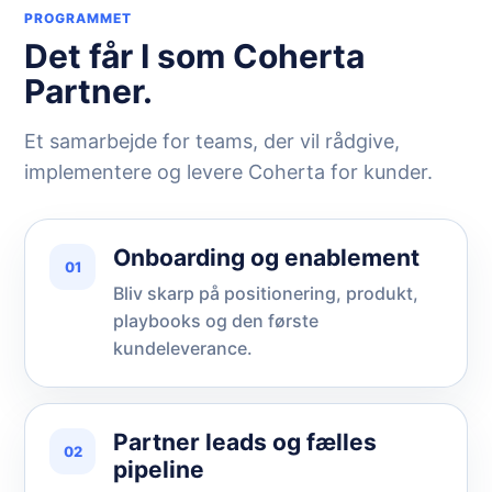
PROGRAMMET
Det får I som Coherta
Partner.
Et samarbejde for teams, der vil rådgive,
implementere og levere Coherta for kunder.
Onboarding og enablement
01
Bliv skarp på positionering, produkt,
playbooks og den første
kundeleverance.
Partner leads og fælles
02
pipeline