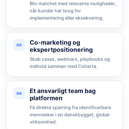
Bliv matchet med relevante muligheder,
når kunder har brug for
implementering eller eksekvering.
Co-marketing og
03
ekspertpositionering
Skab cases, webinars, playbooks og
indhold sammen med Coherta.
Et ansvarligt team bag
04
platformen
Få direkte sparring fra identificerbare
mennesker i en danskbygget, global
virksomhed.