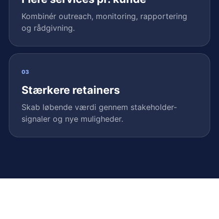
Kombinér outreach, monitoring, rapportering
og rådgivning.
03
Stærkere retainers
Skab løbende værdi gennem stakeholder-
signaler og nye muligheder.