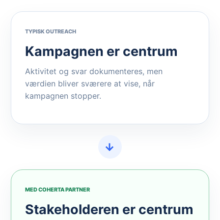
TYPISK OUTREACH
Kampagnen er centrum
Aktivitet og svar dokumenteres, men
værdien bliver sværere at vise, når
kampagnen stopper.
→
MED COHERTA PARTNER
Stakeholderen er centrum