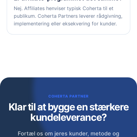
Nej. Affiliates henviser typisk Coherta til et
publikum. Coherta Partners leverer rådgivning,
implementering eller eksekvering for kunder.
COHERTA PARTNER
Klar til at bygge en stærkere
kundeleverance?
Fortæl os om jeres kunder, metode og