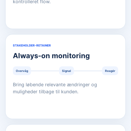
kontrolleret flow.
STAKEHOLDER-RETAINER
Always-on monitoring
Overvåg
Signal
Reagér
Bring løbende relevante ændringer og
muligheder tilbage til kunden.