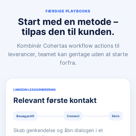
FÆRDIGE PLAYBOOKS
Start med en metode –
tilpas den til kunden.
Kombinér Cohertas workflow actions til
leverancer, teamet kan gentage uden at starte
forfra.
LINKEDIN LEADGENERERING
Relevant første kontakt
Besøg profil
Connect
Skriv
Skab genkendelse og åbn dialogen i et