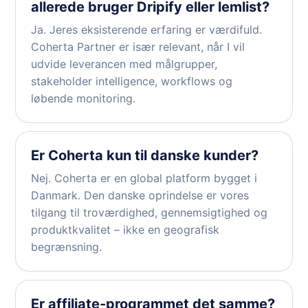
allerede bruger Dripify eller lemlist?
Ja. Jeres eksisterende erfaring er værdifuld.
Coherta Partner er især relevant, når I vil
udvide leverancen med målgrupper,
stakeholder intelligence, workflows og
løbende monitoring.
Er Coherta kun til danske kunder?
Nej. Coherta er en global platform bygget i
Danmark. Den danske oprindelse er vores
tilgang til troværdighed, gennemsigtighed og
produktkvalitet – ikke en geografisk
begrænsning.
Er affiliate-programmet det samme?