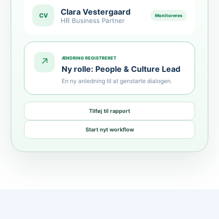
Clara Vestergaard
CV
Monitoreres
HR Business Partner
ÆNDRING REGISTRERET
↗
Ny rolle: People & Culture Lead
En ny anledning til at genstarte dialogen.
Tilføj til rapport
Start nyt workflow