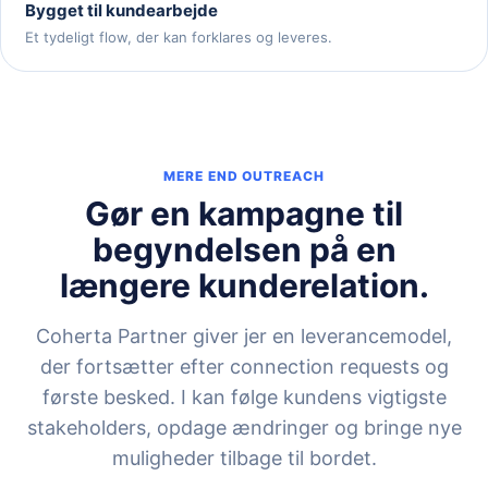
Bygget til kundearbejde
Et tydeligt flow, der kan forklares og leveres.
MERE END OUTREACH
Gør en kampagne til
begyndelsen på en
længere kunderelation.
Coherta Partner giver jer en leverancemodel,
der fortsætter efter connection requests og
første besked. I kan følge kundens vigtigste
stakeholders, opdage ændringer og bringe nye
muligheder tilbage til bordet.