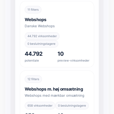
11 filters
Webshops
Danske Webshops
44.792 virksomheder
0 beslutningstagere
44.792
10
potentiale
preview-virksomheder
12 filters
Webshops m. høj omsætning
Webshops med mærkbar omsætning
658 virksomheder
0 beslutningstagere