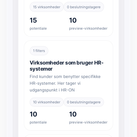
15 virksomheder
0 beslutningstagere
15
10
potentiale
preview-virksomheder
1 filters
Virksomheder som bruger HR-
systemer
Find kunder som benytter specifikke
HR-systemer. Her tager vi
udgangspunkt i HR-ON
10 virksomheder
0 beslutningstagere
10
10
potentiale
preview-virksomheder