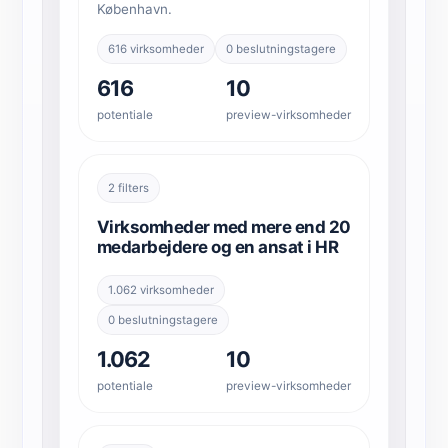
København.
616 virksomheder
0 beslutningstagere
616
10
potentiale
preview-virksomheder
2 filters
Virksomheder med mere end 20
medarbejdere og en ansat i HR
1.062 virksomheder
0 beslutningstagere
1.062
10
potentiale
preview-virksomheder