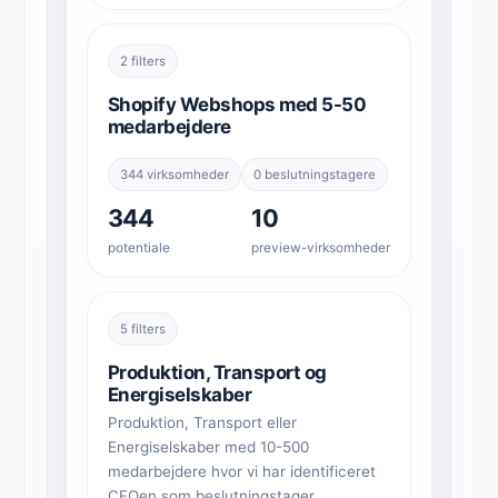
2 filters
Shopify Webshops med 5-50
medarbejdere
344 virksomheder
0 beslutningstagere
344
10
potentiale
preview-virksomheder
5 filters
Produktion, Transport og
Energiselskaber
Produktion, Transport eller
Energiselskaber med 10-500
medarbejdere hvor vi har identificeret
CFOen som beslutningstager