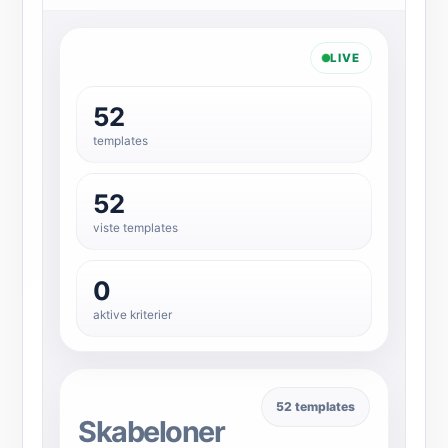
LIVE
52
templates
52
viste templates
0
aktive kriterier
52 templates
Skabeloner