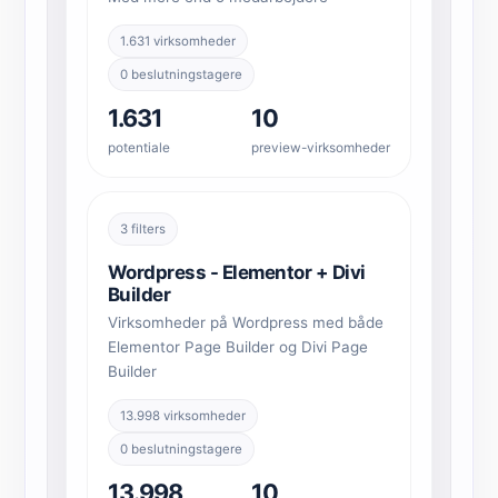
1.631 virksomheder
0 beslutningstagere
1.631
10
potentiale
preview-virksomheder
3 filters
Wordpress - Elementor + Divi
Builder
Virksomheder på Wordpress med både
Elementor Page Builder og Divi Page
Builder
13.998 virksomheder
0 beslutningstagere
13.998
10