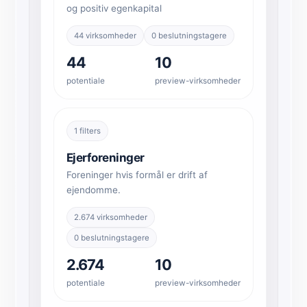
og positiv egenkapital
44 virksomheder
0 beslutningstagere
44
10
potentiale
preview-virksomheder
1 filters
Ejerforeninger
Foreninger hvis formål er drift af
ejendomme.
2.674 virksomheder
0 beslutningstagere
2.674
10
potentiale
preview-virksomheder