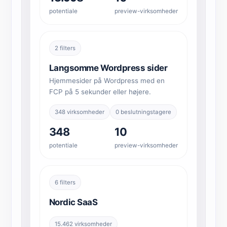
potentiale
preview-virksomheder
2 filters
Langsomme Wordpress sider
Hjemmesider på Wordpress med en
FCP på 5 sekunder eller højere.
348 virksomheder
0 beslutningstagere
348
10
potentiale
preview-virksomheder
6 filters
Nordic SaaS
15.462 virksomheder