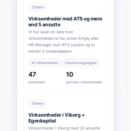
3 filters
Virksomheder med ATS og mere
end 5 ansatte
Vi har lavet en liste hvor
virksomhederne har enten Emply eller
HR Manager som ATS system og er
mindst 5 medarbejdere
47 virksomheder
0 beslutningstagere
47
10
potentiale
preview-virksomheder
3 filters
Virksomheder i Viborg +
Egenkapital
Virksomheder i Viborg med 20 ansatte