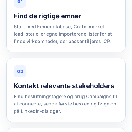
01
Find de rigtige emner
Start med Emnedatabase, Go-to-market
leadlister eller egne importerede lister for at
finde virksomheder, der passer til jeres ICP.
02
Kontakt relevante stakeholders
Find beslutningstagere og brug Campaigns til
at connecte, sende første besked og følge op
på LinkedIn-dialoger.