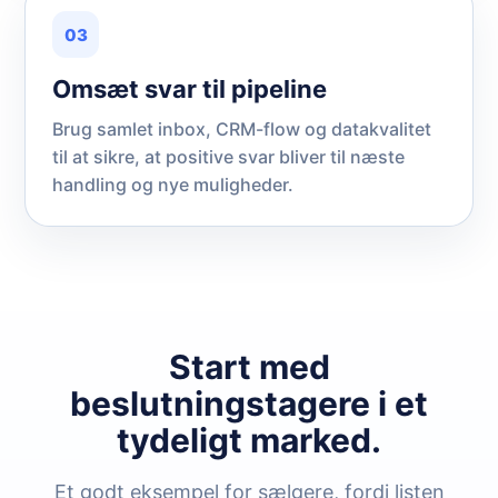
03
Omsæt svar til pipeline
Brug samlet inbox, CRM-flow og datakvalitet
til at sikre, at positive svar bliver til næste
handling og nye muligheder.
Start med
beslutningstagere i et
tydeligt marked.
Et godt eksempel for sælgere, fordi listen