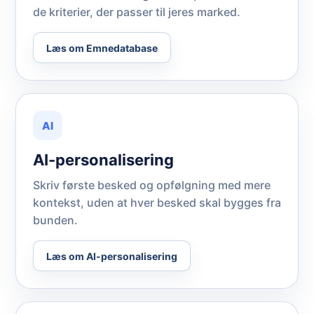
de kriterier, der passer til jeres marked.
Læs om Emnedatabase
AI
AI-personalisering
Skriv første besked og opfølgning med mere
kontekst, uden at hver besked skal bygges fra
bunden.
Læs om AI-personalisering