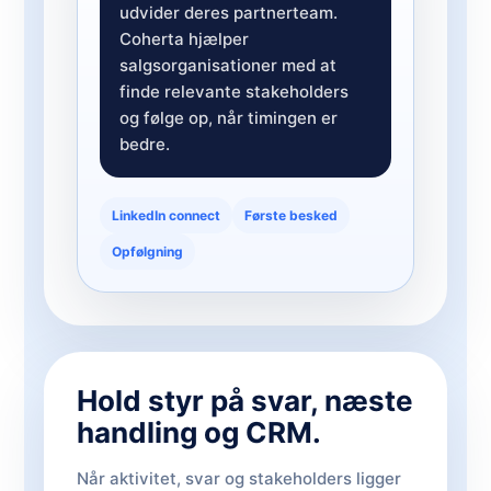
udvider deres partnerteam.
Coherta hjælper
salgsorganisationer med at
finde relevante stakeholders
og følge op, når timingen er
bedre.
LinkedIn connect
Første besked
Opfølgning
Hold styr på svar, næste
handling og CRM.
Når aktivitet, svar og stakeholders ligger