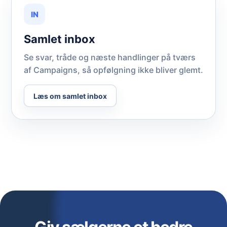
IN
Samlet inbox
Se svar, tråde og næste handlinger på tværs
af Campaigns, så opfølgning ikke bliver glemt.
Læs om samlet inbox