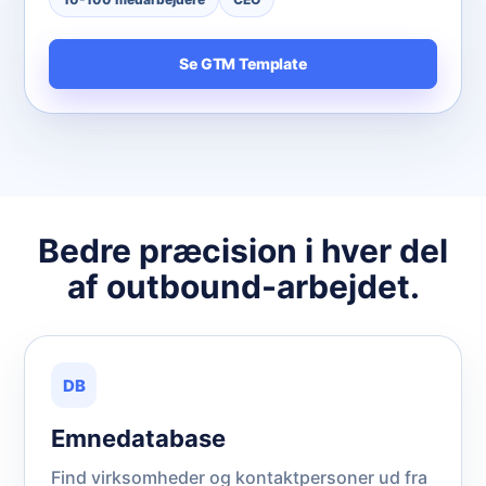
Se GTM Template
Bedre præcision i hver del
af outbound-arbejdet.
DB
Emnedatabase
Find virksomheder og kontaktpersoner ud fra