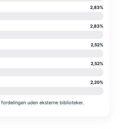
2,83%
2,83%
2,52%
2,52%
2,20%
fordelingen uden eksterne biblioteker.