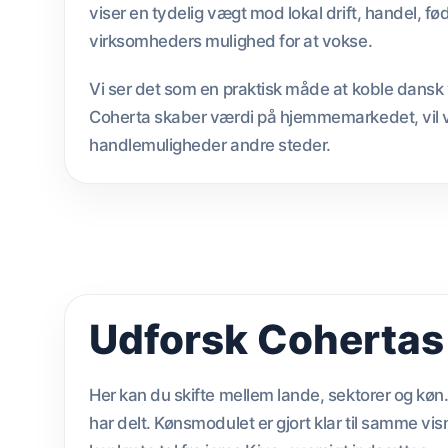
viser en tydelig vægt mod lokal drift, handel, 
virksomheders mulighed for at vokse.
Vi ser det som en praktisk måde at koble dans
Coherta skaber værdi på hjemmemarkedet, vil v
handlemuligheder andre steder.
Udforsk Cohertas 
Her kan du skifte mellem lande, sektorer og køn.
har delt. Kønsmodulet er gjort klar til samme vis