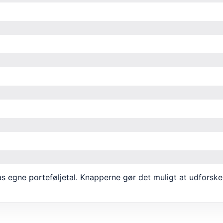
egne porteføljetal. Knapperne gør det muligt at udforske 