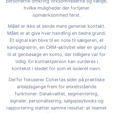
personerne omkring virksomhederne og vælge,
hvilke muligheder der fortjener
opmærksomhed først.
Målet er ikke at sende mere generisk kontakt.
Målet er at give hver handling en bedre grund.
Et signal kan blive til en note til sælgeren, et
kampagnetrin, en CRM-aktivitet eller en grund
til at genbesøge en konto, der tidligere var for
tidlig. En kontaktperson kan vurderes i
kontekst i stedet for som et isoleret navn.
Derfor fokuserer Cohertas sider på praktiske
arbejdsgange frem for enkeltstående
funktioner. Datakvalitet, segmentering,
signaler, personalisering, salgsplaybooks og
rapportering støtter samme resultat: at teamet