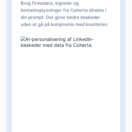
Brug firmadata, signaler og
kontaktoplysninger fra Coherta direkte i
din prompt. Det giver bedre beskeder
uden at gå på kompromis med kvaliteten.