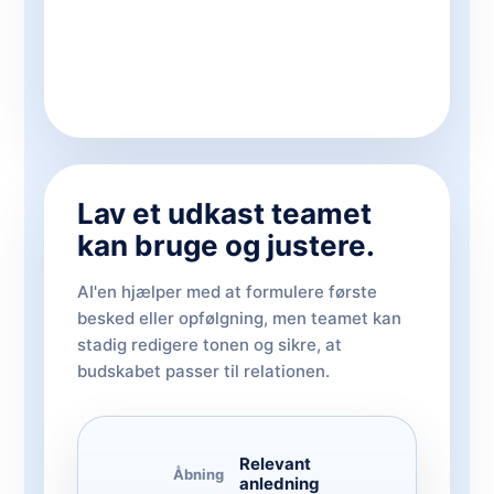
Lav et udkast teamet
kan bruge og justere.
AI'en hjælper med at formulere første
besked eller opfølgning, men teamet kan
stadig redigere tonen og sikre, at
budskabet passer til relationen.
Relevant
Åbning
anledning