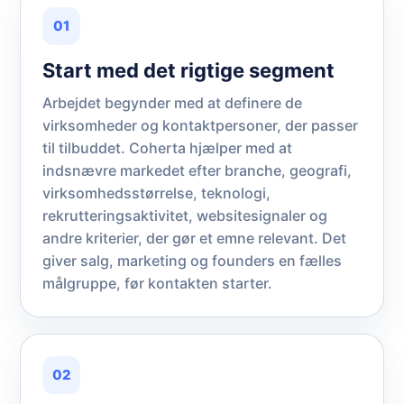
01
Start med det rigtige segment
Arbejdet begynder med at definere de
virksomheder og kontaktpersoner, der passer
til tilbuddet. Coherta hjælper med at
indsnævre markedet efter branche, geografi,
virksomhedsstørrelse, teknologi,
rekrutteringsaktivitet, websitesignaler og
andre kriterier, der gør et emne relevant. Det
giver salg, marketing og founders en fælles
målgruppe, før kontakten starter.
02