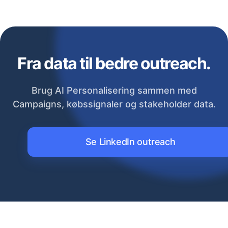
Fra data til bedre outreach.
Brug AI Personalisering sammen med
Campaigns, købssignaler og stakeholder data.
Se LinkedIn outreach