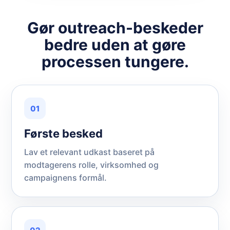
Gør outreach-beskeder
bedre uden at gøre
processen tungere.
01
Første besked
Lav et relevant udkast baseret på
modtagerens rolle, virksomhed og
campaignens formål.