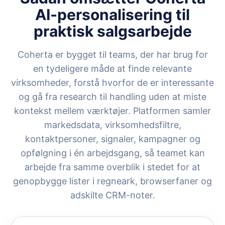
AI-personalisering til
praktisk salgsarbejde
Coherta er bygget til teams, der har brug for
en tydeligere måde at finde relevante
virksomheder, forstå hvorfor de er interessante
og gå fra research til handling uden at miste
kontekst mellem værktøjer. Platformen samler
markedsdata, virksomhedsfiltre,
kontaktpersoner, signaler, kampagner og
opfølgning i én arbejdsgang, så teamet kan
arbejde fra samme overblik i stedet for at
genopbygge lister i regneark, browserfaner og
adskilte CRM-noter.