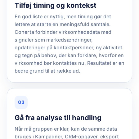
Tilføj timing og kontekst
En god liste er nyttig, men timing gør det
lettere at starte en meningsfuld samtale.
Coherta forbinder virksomhedsdata med
signaler som markedsændringer,
opdateringer på kontaktpersoner, ny aktivitet
og tegn på behov, der kan forklare, hvorfor en
virksomhed bør kontaktes nu. Resultatet er en
bedre grund til at række ud.
03
Gå fra analyse til handling
Når målgruppen er klar, kan de samme data
bruges i Kampagner, CRM-opgaver, eksport