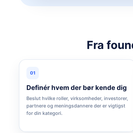
Fra foun
01
Definér hvem der bør kende dig
Beslut hvilke roller, virksomheder, investorer,
partnere og meningsdannere der er vigtigst
for din kategori.