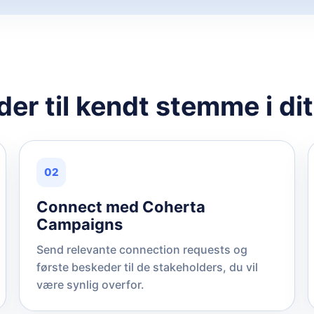
der til kendt stemme i di
02
Connect med Coherta
Campaigns
Send relevante connection requests og
første beskeder til de stakeholders, du vil
være synlig overfor.