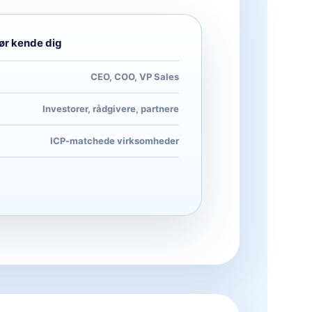
ør kende dig
CEO, COO, VP Sales
Investorer, rådgivere, partnere
ICP-matchede virksomheder