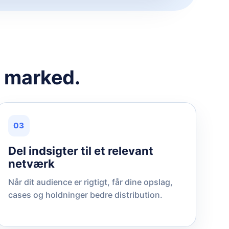
t marked.
03
Del indsigter til et relevant
netværk
Når dit audience er rigtigt, får dine opslag,
cases og holdninger bedre distribution.