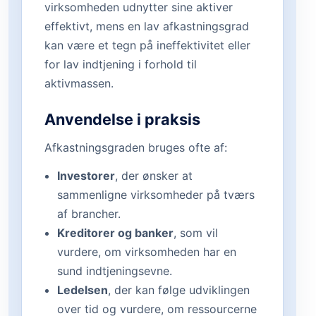
virksomheden udnytter sine aktiver
effektivt, mens en lav afkastningsgrad
kan være et tegn på ineffektivitet eller
for lav indtjening i forhold til
aktivmassen.
Anvendelse i praksis
Afkastningsgraden bruges ofte af:
Investorer
, der ønsker at
sammenligne virksomheder på tværs
af brancher.
Kreditorer og banker
, som vil
vurdere, om virksomheden har en
sund indtjeningsevne.
Ledelsen
, der kan følge udviklingen
over tid og vurdere, om ressourcerne