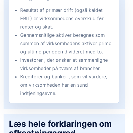
Resultat af primær drift (også kaldet
EBIT) er virksomhedens overskud før
renter og skat.
Gennemsnitlige aktiver beregnes som
summen af virksomhedens aktiver primo
og ultimo perioden divideret med to.
Investorer , der ønsker at sammenligne
virksomheder på tværs af brancher.
Kreditorer og banker , som vil vurdere,
om virksomheden har en sund
indtjeningsevne.
Læs hele forklaringen om