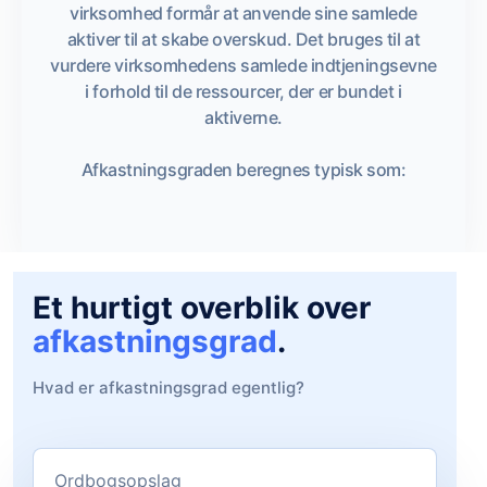
virksomhed formår at anvende sine samlede
aktiver til at skabe overskud. Det bruges til at
vurdere virksomhedens samlede indtjeningsevne
i forhold til de ressourcer, der er bundet i
aktiverne.
Afkastningsgraden beregnes typisk som:
Et hurtigt overblik over
afkastningsgrad
.
Hvad er afkastningsgrad egentlig?
Ordbogsopslag