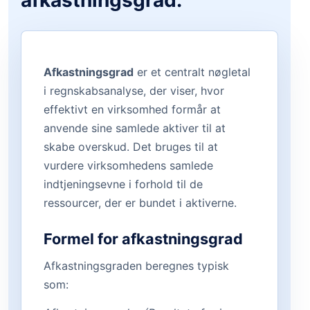
afkastningsgrad.
Afkastningsgrad
er et centralt nøgletal
i regnskabsanalyse, der viser, hvor
effektivt en virksomhed formår at
anvende sine samlede aktiver til at
skabe overskud. Det bruges til at
vurdere virksomhedens samlede
indtjeningsevne i forhold til de
ressourcer, der er bundet i aktiverne.
Formel for afkastningsgrad
Afkastningsgraden beregnes typisk
som: