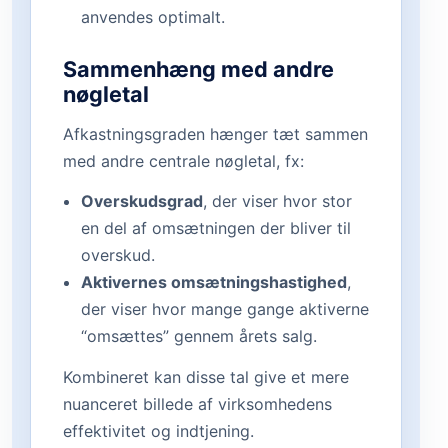
anvendes optimalt.
Sammenhæng med andre
nøgletal
Afkastningsgraden hænger tæt sammen
med andre centrale nøgletal, fx:
Overskudsgrad
, der viser hvor stor
en del af omsætningen der bliver til
overskud.
Aktivernes omsætningshastighed
,
der viser hvor mange gange aktiverne
“omsættes” gennem årets salg.
Kombineret kan disse tal give et mere
nuanceret billede af virksomhedens
effektivitet og indtjening.