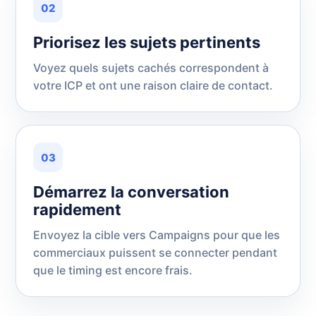
02
Priorisez les sujets pertinents
Voyez quels sujets cachés correspondent à
votre ICP et ont une raison claire de contact.
03
Démarrez la conversation
rapidement
Envoyez la cible vers Campaigns pour que les
commerciaux puissent se connecter pendant
que le timing est encore frais.