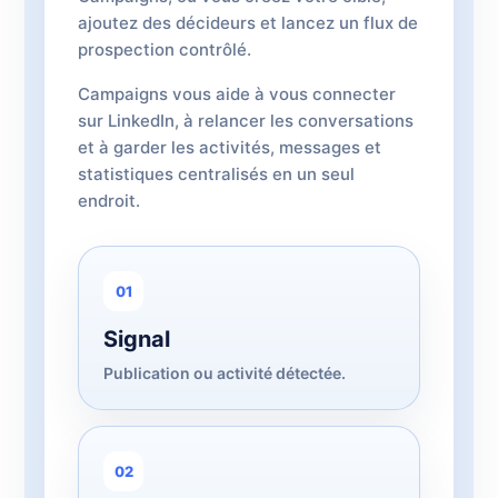
ajoutez des décideurs et lancez un flux de
prospection contrôlé.
Campaigns vous aide à vous connecter
sur LinkedIn, à relancer les conversations
et à garder les activités, messages et
statistiques centralisés en un seul
endroit.
01
Signal
Publication ou activité détectée.
02