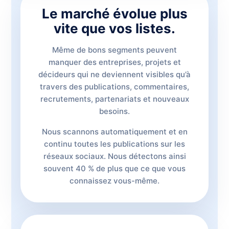
Le marché évolue plus
vite que vos listes.
Même de bons segments peuvent
manquer des entreprises, projets et
décideurs qui ne deviennent visibles qu’à
travers des publications, commentaires,
recrutements, partenariats et nouveaux
besoins.
Nous scannons automatiquement et en
continu toutes les publications sur les
réseaux sociaux. Nous détectons ainsi
souvent 40 % de plus que ce que vous
connaissez vous-même.