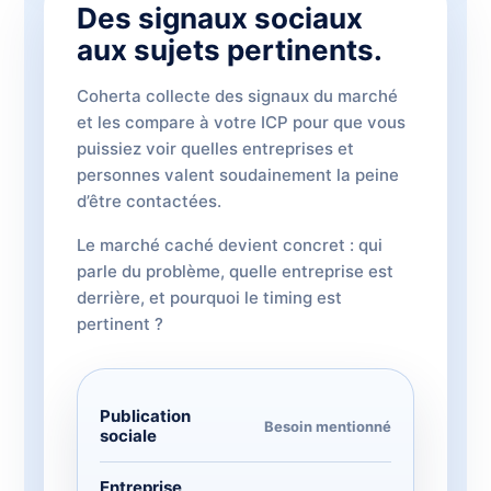
Des signaux sociaux
aux sujets pertinents.
Coherta collecte des signaux du marché
et les compare à votre ICP pour que vous
puissiez voir quelles entreprises et
personnes valent soudainement la peine
d’être contactées.
Le marché caché devient concret : qui
parle du problème, quelle entreprise est
derrière, et pourquoi le timing est
pertinent ?
Publication
Besoin mentionné
sociale
Entreprise