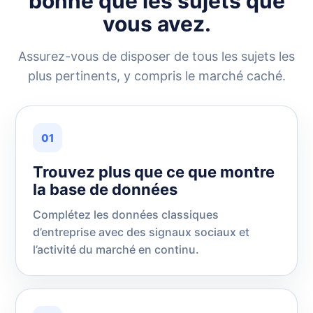
bonne que les sujets que
vous avez.
Assurez-vous de disposer de tous les sujets les
plus pertinents, y compris le marché caché.
01
Trouvez plus que ce que montre
la base de données
Complétez les données classiques
d’entreprise avec des signaux sociaux et
l’activité du marché en continu.