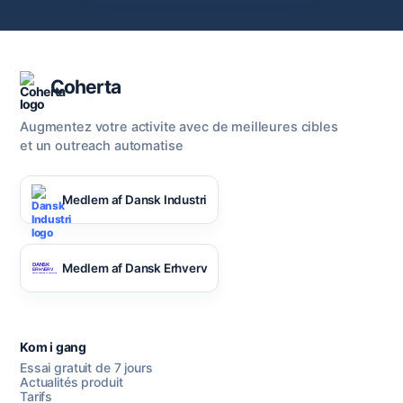
Coherta
Augmentez votre activite avec de meilleures cibles
et un outreach automatise
Medlem af Dansk Industri
Medlem af Dansk Erhverv
Kom i gang
Essai gratuit de 7 jours
Actualités produit
Tarifs