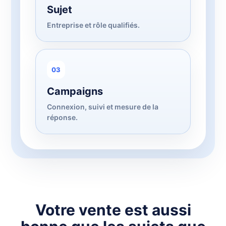
Sujet
Entreprise et rôle qualifiés.
03
Campaigns
Connexion, suivi et mesure de la
réponse.
Votre vente est aussi