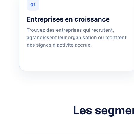
01
Entreprises en croissance
Trouvez des entreprises qui recrutent,
agrandissent leur organisation ou montrent
des signes d activite accrue.
Les segmen