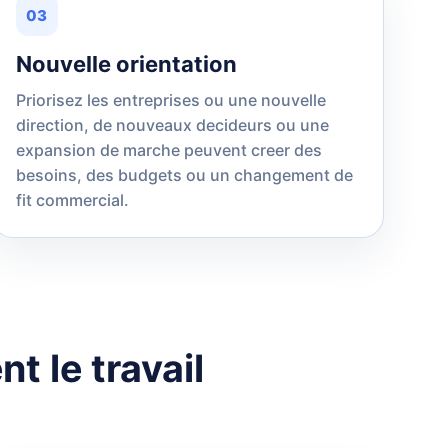
03
Nouvelle orientation
Priorisez les entreprises ou une nouvelle
direction, de nouveaux decideurs ou une
expansion de marche peuvent creer des
besoins, des budgets ou un changement de
fit commercial.
 le travail