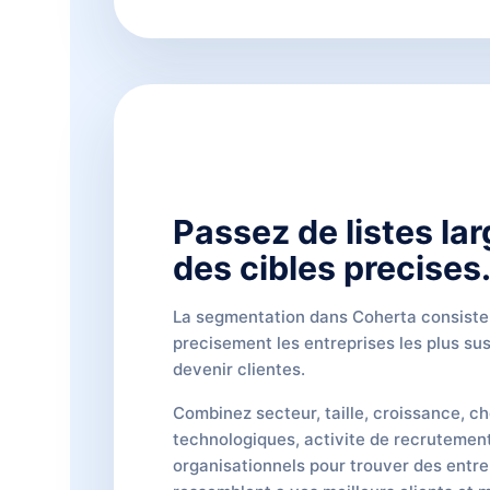
Passez de listes lar
des cibles precises
La segmentation dans Coherta consiste 
precisement les entreprises les plus su
devenir clientes.
Combinez secteur, taille, croissance, ch
technologiques, activite de recruteme
organisationnels pour trouver des entre