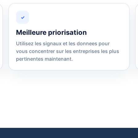
✓
Meilleure priorisation
Utilisez les signaux et les donnees pour
vous concentrer sur les entreprises les plus
pertinentes maintenant.