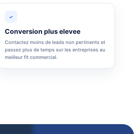
✓
Conversion plus elevee
Contactez moins de leads non pertinents et
passez plus de temps sur les entreprises au
meilleur fit commercial.