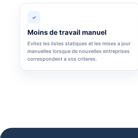
✓
Moins de travail manuel
Evitez les listes statiques et les mises a jour
manuelles lorsque de nouvelles entreprises
correspondent a vos criteres.