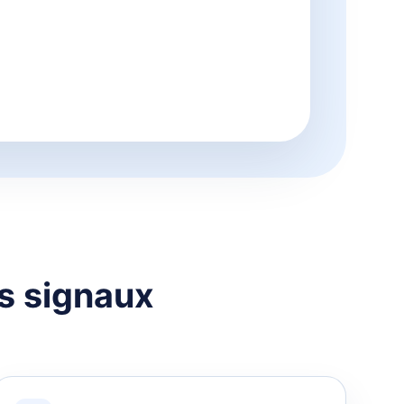
es signaux