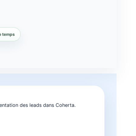
le temps