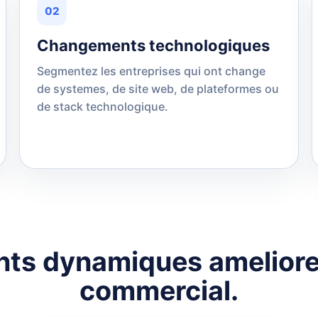
02
Changements technologiques
Segmentez les entreprises qui ont change
de systemes, de site web, de plateformes ou
de stack technologique.
ts dynamiques ameliorent
commercial.