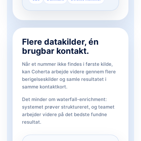
Flere datakilder, én
brugbar kontakt.
Når et nummer ikke findes i første kilde,
kan Coherta arbejde videre gennem flere
berigelseskilder og samle resultatet i
samme kontaktkort.
Det minder om waterfall-enrichment:
systemet prøver struktureret, og teamet
arbejder videre på det bedste fundne
resultat.