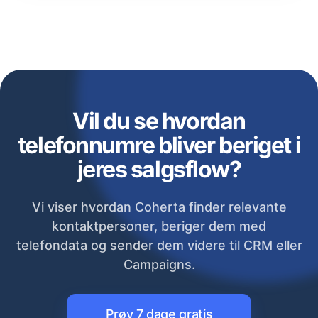
Vil du se hvordan
telefonnumre bliver beriget i
jeres salgsflow?
Vi viser hvordan Coherta finder relevante
kontaktpersoner, beriger dem med
telefondata og sender dem videre til CRM eller
Campaigns.
Prøv 7 dage gratis