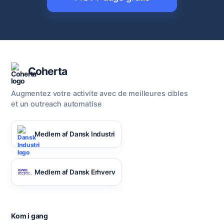
Coherta
Augmentez votre activite avec de meilleures cibles
et un outreach automatise
Medlem af Dansk Industri
Medlem af Dansk Erhverv
Kom i gang