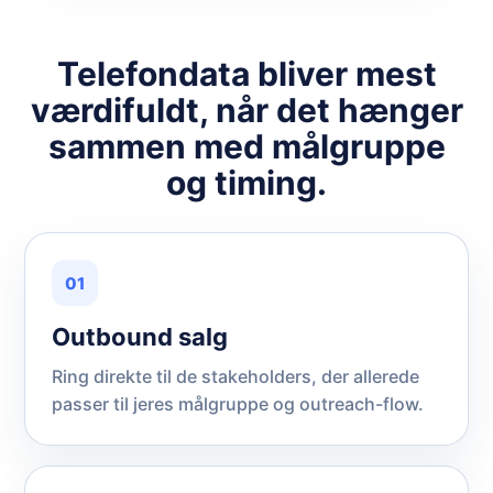
Telefondata bliver mest
værdifuldt, når det hænger
sammen med målgruppe
og timing.
01
Outbound salg
Ring direkte til de stakeholders, der allerede
passer til jeres målgruppe og outreach-flow.