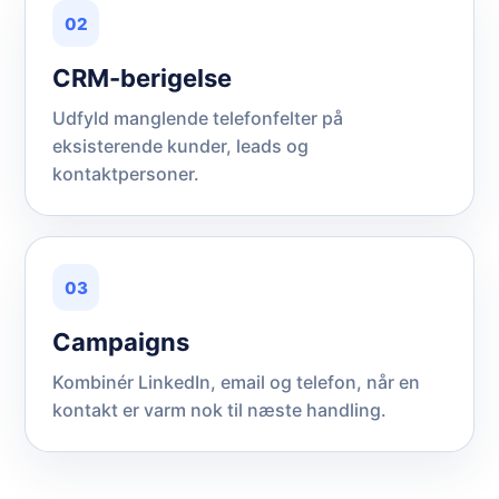
02
CRM-berigelse
Udfyld manglende telefonfelter på
eksisterende kunder, leads og
kontaktpersoner.
03
Campaigns
Kombinér LinkedIn, email og telefon, når en
kontakt er varm nok til næste handling.