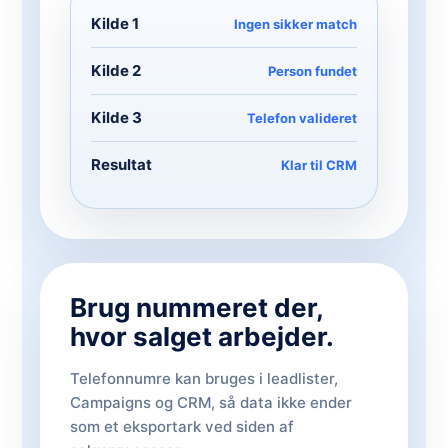
Kilde 1
Ingen sikker match
Kilde 2
Person fundet
Kilde 3
Telefon valideret
Resultat
Klar til CRM
Brug nummeret der,
hvor salget arbejder.
Telefonnumre kan bruges i leadlister,
Campaigns og CRM, så data ikke ender
som et eksportark ved siden af