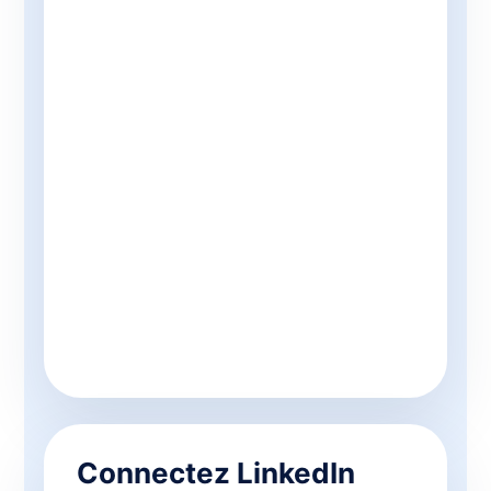
Connectez LinkedIn