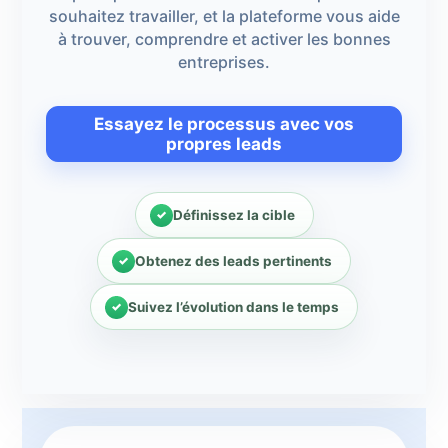
souhaitez travailler, et la plateforme vous aide
à trouver, comprendre et activer les bonnes
entreprises.
Essayez le processus avec vos
propres leads
Définissez la cible
Obtenez des leads pertinents
Suivez l’évolution dans le temps