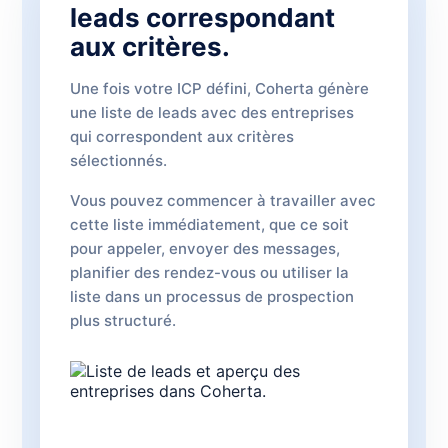
leads correspondant
aux critères.
Une fois votre ICP défini, Coherta génère
une liste de leads avec des entreprises
qui correspondent aux critères
sélectionnés.
Vous pouvez commencer à travailler avec
cette liste immédiatement, que ce soit
pour appeler, envoyer des messages,
planifier des rendez-vous ou utiliser la
liste dans un processus de prospection
plus structuré.