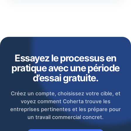
Essayez le processus en
pratique avec une période
d’essai gratuite.
Créez un compte, choisissez votre cible, et
voyez comment Coherta trouve les
entreprises pertinentes et les prépare pour
un travail commercial concret.