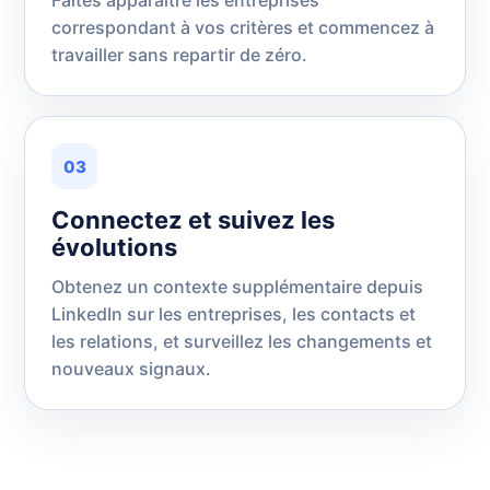
Faites apparaître les entreprises
correspondant à vos critères et commencez à
travailler sans repartir de zéro.
03
Connectez et suivez les
évolutions
Obtenez un contexte supplémentaire depuis
LinkedIn sur les entreprises, les contacts et
les relations, et surveillez les changements et
nouveaux signaux.