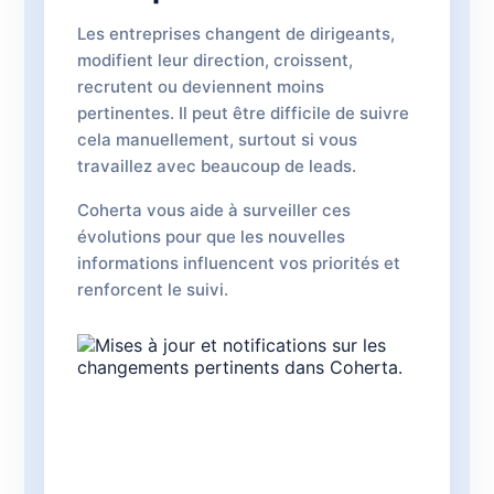
Les entreprises changent de dirigeants,
modifient leur direction, croissent,
recrutent ou deviennent moins
pertinentes. Il peut être difficile de suivre
cela manuellement, surtout si vous
travaillez avec beaucoup de leads.
Coherta vous aide à surveiller ces
évolutions pour que les nouvelles
informations influencent vos priorités et
renforcent le suivi.