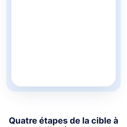
Quatre étapes de la cible à