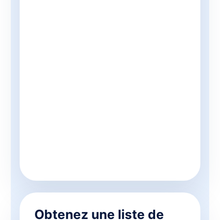
Obtenez une liste de