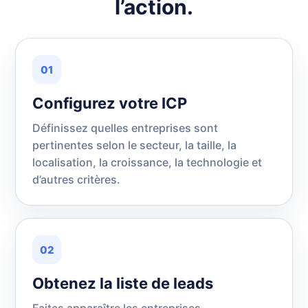
l’action.
01
Configurez votre ICP
Définissez quelles entreprises sont
pertinentes selon le secteur, la taille, la
localisation, la croissance, la technologie et
d’autres critères.
02
Obtenez la liste de leads