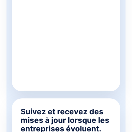
Suivez et recevez des
mises à jour lorsque les
entreprises évoluent.