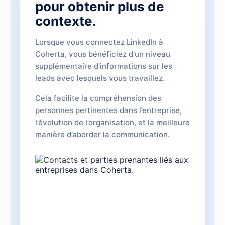
pour obtenir plus de
contexte.
Lorsque vous connectez LinkedIn à
Coherta, vous bénéficiez d'un niveau
supplémentaire d'informations sur les
leads avec lesquels vous travaillez.
Cela facilite la compréhension des
personnes pertinentes dans l’entreprise,
l’évolution de l’organisation, et la meilleure
manière d’aborder la communication.