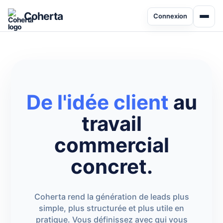
Coherta
Connexion
De l'idée client
au
travail
commercial
concret.
Coherta rend la génération de leads plus
simple, plus structurée et plus utile en
pratique. Vous définissez avec qui vous