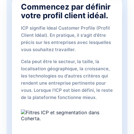
Commencez par définir
votre profil client idéal.
ICP signifie Ideal Customer Profile (Profil
Client Idéal). En pratique, il s'agit d'être
précis sur les entreprises avec lesquelles
vous souhaitez travailler.
Cela peut être le secteur, la taille, la
localisation géographique, la croissance,
les technologies ou d'autres critères qui
rendent une entreprise pertinente pour
vous. Lorsque l’ICP est bien défini, le reste
de la plateforme fonctionne mieux.