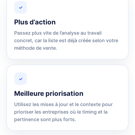
✓
Plus d’action
Passez plus vite de l’analyse au travail
concret, car la liste est déjà créée selon votre
méthode de vente.
✓
Meilleure priorisation
Utilisez les mises à jour et le contexte pour
prioriser les entreprises où le timing et la
pertinence sont plus forts.