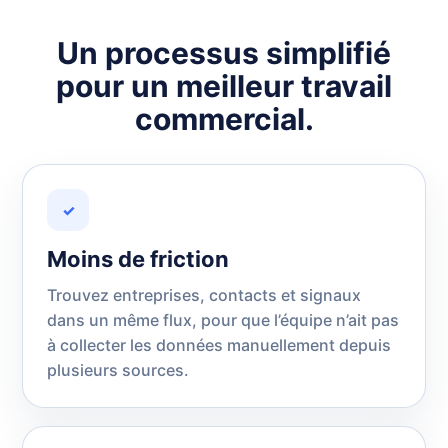
Un processus simplifié
pour un meilleur travail
commercial.
✓
Moins de friction
Trouvez entreprises, contacts et signaux
dans un même flux, pour que l’équipe n’ait pas
à collecter les données manuellement depuis
plusieurs sources.