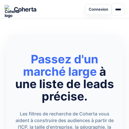
Coherta
Connexion
Passez d'un
marché large
à
une liste de leads
précise.
Les filtres de recherche de Coherta vous
aident à construire des audiences à partir de
l'ICP, la taille d'entreprise, la géographie, la