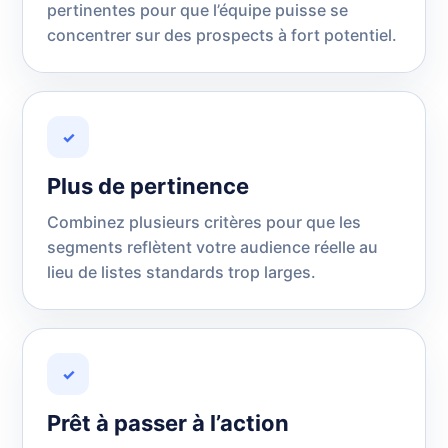
pertinentes pour que l’équipe puisse se
concentrer sur des prospects à fort potentiel.
✓
Plus de pertinence
Combinez plusieurs critères pour que les
segments reflètent votre audience réelle au
lieu de listes standards trop larges.
✓
Prêt à passer à l’action