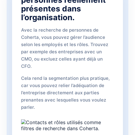
présentes dans
l’organisation.
Avec la recherche de personnes de
Coherta, vous pouvez gérer l’audience
selon les employés et les rôles. Trouvez
par exemple des entreprises avec un
CMO, ou excluez celles ayant déjà un
CFO.
Cela rend la segmentation plus pratique,
car vous pouvez relier l’adéquation de
l’entreprise directement aux parties
prenantes avec lesquelles vous voulez
parler.