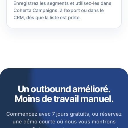
Enregistrez les segments et utilisez-les dans
Coherta Campaigns, à l’export ou dans le
CRM, dès que la liste est prête.
Un outbound amélioré.
Moins de travail manuel.
Commencez avec 7 jours gratuits, ou réservez
une démo courte où nous vous montrons