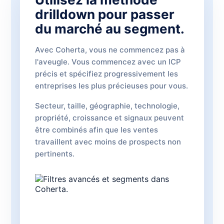
drilldown pour passer
du marché au segment.
Avec Coherta, vous ne commencez pas à
l'aveugle. Vous commencez avec un ICP
précis et spécifiez progressivement les
entreprises les plus précieuses pour vous.
Secteur, taille, géographie, technologie,
propriété, croissance et signaux peuvent
être combinés afin que les ventes
travaillent avec moins de prospects non
pertinents.