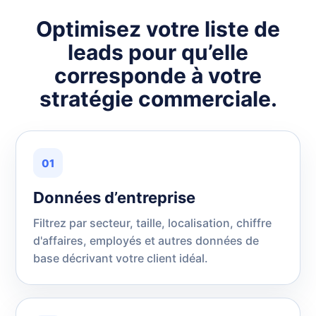
Optimisez votre liste de
leads pour qu’elle
corresponde à votre
stratégie commerciale.
01
Données d’entreprise
Filtrez par secteur, taille, localisation, chiffre
d'affaires, employés et autres données de
base décrivant votre client idéal.