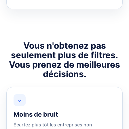
Vous n'obtenez pas
seulement plus de filtres.
Vous prenez de meilleures
décisions.
✓
Moins de bruit
Écartez plus tôt les entreprises non