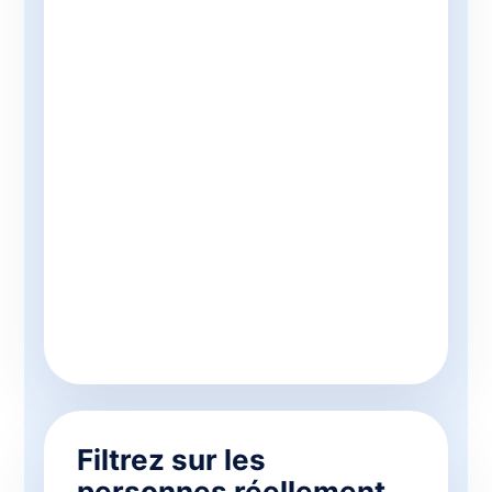
Filtrez sur les
personnes réellement