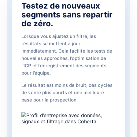
Testez de nouveaux
segments sans repartir
de zéro.
Lorsque vous ajustez un filtre, les
résultats se mettent à jour
immédiatement. Cela facilite les tests de
nouvelles approches, l’optimisation de
l'ICP et l’enregistrement des segments
pour l’équipe.
Le résultat est moins de bruit, des cycles
de vente plus courts et une meilleure
base pour la prospection.