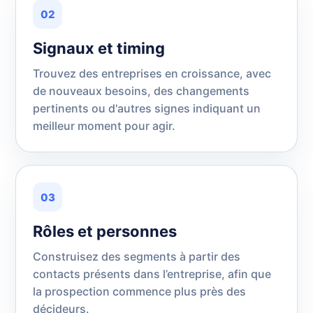
02
Signaux et timing
Trouvez des entreprises en croissance, avec
de nouveaux besoins, des changements
pertinents ou d'autres signes indiquant un
meilleur moment pour agir.
03
Rôles et personnes
Construisez des segments à partir des
contacts présents dans l’entreprise, afin que
la prospection commence plus près des
décideurs.