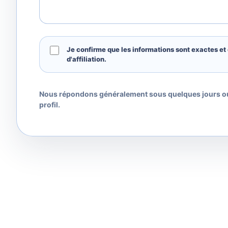
Je confirme que les informations sont exactes e
d'affiliation.
Nous répondons généralement sous quelques jours ou
profil.