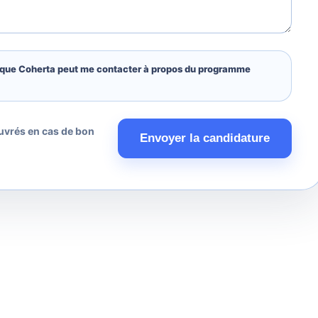
t que Coherta peut me contacter à propos du programme
vrés en cas de bon
Envoyer la candidature