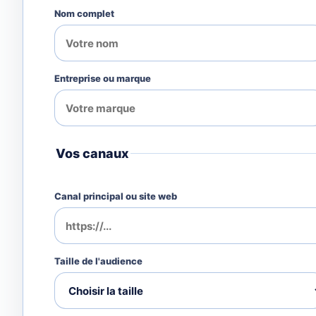
Nom complet
Entreprise ou marque
Vos canaux
Canal principal ou site web
Taille de l'audience