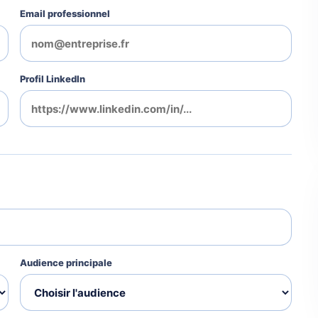
Email professionnel
Profil LinkedIn
Audience principale