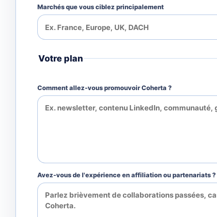
Marchés que vous ciblez principalement
Votre plan
Comment allez-vous promouvoir Coherta ?
Avez-vous de l'expérience en affiliation ou partenariats ?