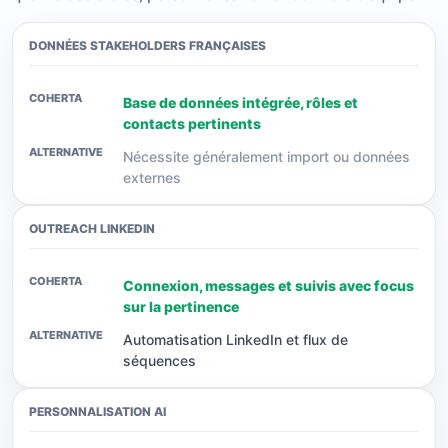
DONNÉES STAKEHOLDERS FRANÇAISES
Base de données intégrée, rôles et
contacts pertinents
Nécessite généralement import ou données
externes
OUTREACH LINKEDIN
Connexion, messages et suivis avec focus
sur la pertinence
Automatisation LinkedIn et flux de
séquences
PERSONNALISATION AI