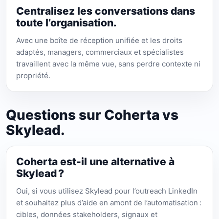
Centralisez les conversations dans
toute l’organisation.
Avec une boîte de réception unifiée et les droits
adaptés, managers, commerciaux et spécialistes
travaillent avec la même vue, sans perdre contexte ni
propriété.
Questions sur Coherta vs
Skylead.
Coherta est-il une alternative à
Skylead ?
Oui, si vous utilisez Skylead pour l’outreach LinkedIn
et souhaitez plus d’aide en amont de l’automatisation :
cibles, données stakeholders, signaux et