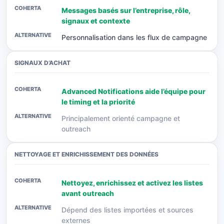
Messages basés sur l’entreprise, rôle,
signaux et contexte
Personnalisation dans les flux de campagne
SIGNAUX D’ACHAT
Advanced Notifications aide l’équipe pour
le timing et la priorité
Principalement orienté campagne et
outreach
NETTOYAGE ET ENRICHISSEMENT DES DONNÉES
Nettoyez, enrichissez et activez les listes
avant outreach
Dépend des listes importées et sources
externes