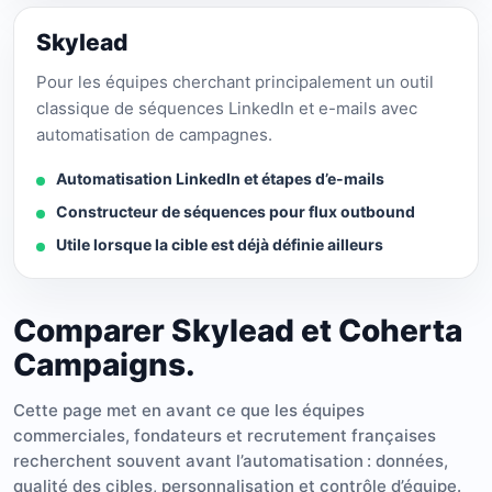
Skylead
Pour les équipes cherchant principalement un outil
classique de séquences LinkedIn et e-mails avec
automatisation de campagnes.
Automatisation LinkedIn et étapes d’e-mails
Constructeur de séquences pour flux outbound
Utile lorsque la cible est déjà définie ailleurs
Comparer Skylead et Coherta
Campaigns.
Cette page met en avant ce que les équipes
commerciales, fondateurs et recrutement françaises
recherchent souvent avant l’automatisation : données,
qualité des cibles, personnalisation et contrôle d’équipe.