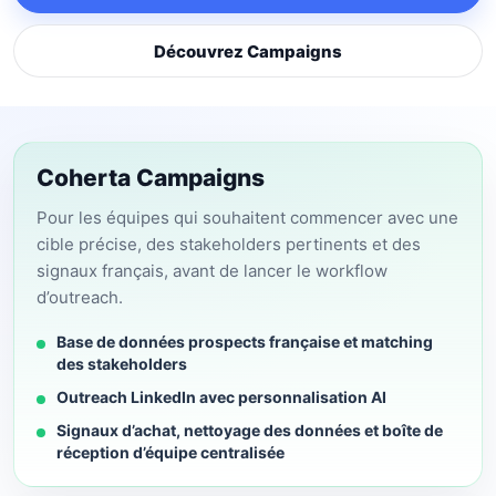
Découvrez Campaigns
Coherta Campaigns
Pour les équipes qui souhaitent commencer avec une
cible précise, des stakeholders pertinents et des
signaux français, avant de lancer le workflow
d’outreach.
Base de données prospects française et matching
des stakeholders
Outreach LinkedIn avec personnalisation AI
Signaux d’achat, nettoyage des données et boîte de
réception d’équipe centralisée