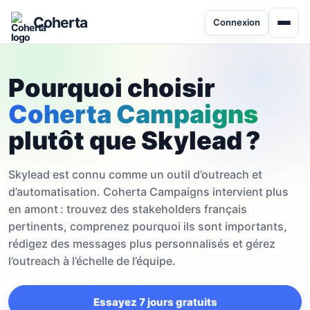
Coherta
Connexion
Pourquoi choisir
Coherta Campaigns
plutôt que Skylead ?
Skylead est connu comme un outil d’outreach et
d’automatisation. Coherta Campaigns intervient plus
en amont : trouvez des stakeholders français
pertinents, comprenez pourquoi ils sont importants,
rédigez des messages plus personnalisés et gérez
l’outreach à l’échelle de l’équipe.
Essayez 7 jours gratuits