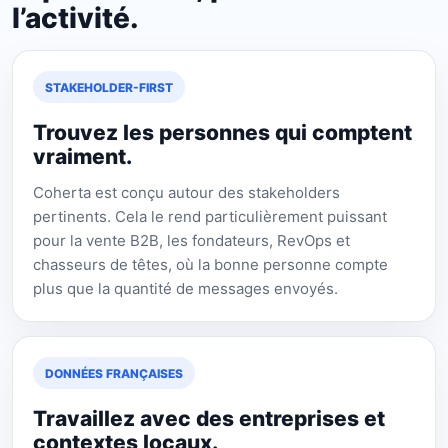
l’activité.
STAKEHOLDER-FIRST
Trouvez les personnes qui comptent
vraiment.
Coherta est conçu autour des stakeholders
pertinents. Cela le rend particulièrement puissant
pour la vente B2B, les fondateurs, RevOps et
chasseurs de têtes, où la bonne personne compte
plus que la quantité de messages envoyés.
DONNÉES FRANÇAISES
Travaillez avec des entreprises et
contextes locaux.