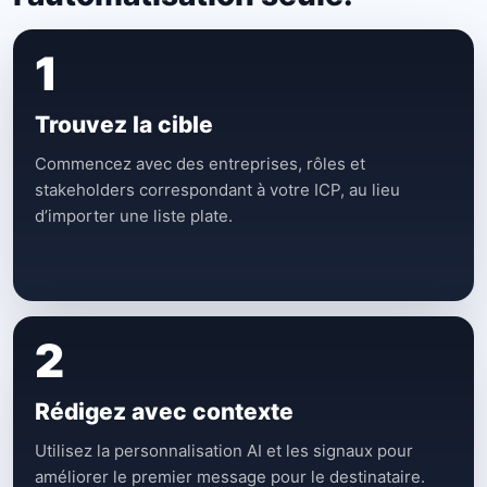
1
Trouvez la cible
Commencez avec des entreprises, rôles et
stakeholders correspondant à votre ICP, au lieu
d’importer une liste plate.
2
Rédigez avec contexte
Utilisez la personnalisation AI et les signaux pour
améliorer le premier message pour le destinataire.