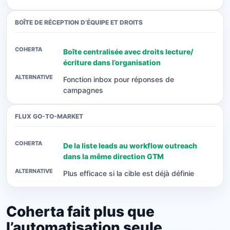
BOÎTE DE RÉCEPTION D’ÉQUIPE ET DROITS
Boîte centralisée avec droits lecture/
écriture dans l’organisation
Fonction inbox pour réponses de
campagnes
FLUX GO-TO-MARKET
De la liste leads au workflow outreach
dans la même direction GTM
Plus efficace si la cible est déjà définie
Coherta fait plus que
l’automatisation seule.