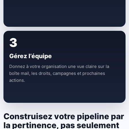
3
Gérez l’équipe
Donnez à votre organisation une vue claire sur la
boîte mail, les droits, campagnes et prochaines
actions.
Construisez votre pipeline par
la pertinence, pas seulement