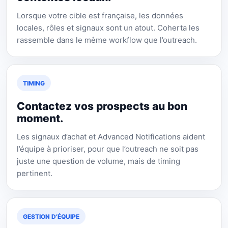
Lorsque votre cible est française, les données
locales, rôles et signaux sont un atout. Coherta les
rassemble dans le même workflow que l’outreach.
TIMING
Contactez vos prospects au bon
moment.
Les signaux d’achat et Advanced Notifications aident
l’équipe à prioriser, pour que l’outreach ne soit pas
juste une question de volume, mais de timing
pertinent.
GESTION D’ÉQUIPE