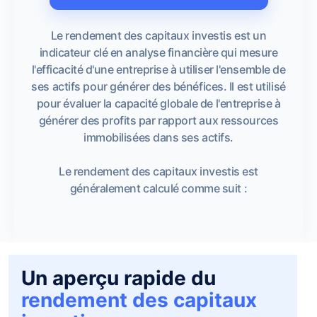
Le rendement des capitaux investis est un
indicateur clé en analyse financière qui mesure
l'efficacité d'une entreprise à utiliser l'ensemble de
ses actifs pour générer des bénéfices. Il est utilisé
pour évaluer la capacité globale de l'entreprise à
générer des profits par rapport aux ressources
immobilisées dans ses actifs.
Le rendement des capitaux investis est
généralement calculé comme suit :
Un aperçu rapide du
rendement des capitaux