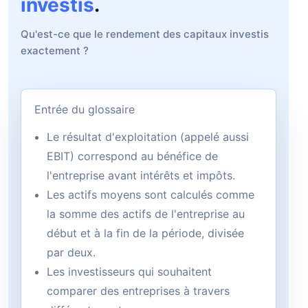
investis
.
Qu'est-ce que le rendement des capitaux investis
exactement ?
Entrée du glossaire
Le résultat d'exploitation (appelé aussi
EBIT) correspond au bénéfice de
l'entreprise avant intérêts et impôts.
Les actifs moyens sont calculés comme
la somme des actifs de l'entreprise au
début et à la fin de la période, divisée
par deux.
Les investisseurs qui souhaitent
comparer des entreprises à travers