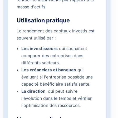
masse d'actifs.
Utilisation pratique
Le rendement des capitaux investis est
souvent utilisé par :
Les investisseurs
qui souhaitent
comparer des entreprises dans
différents secteurs.
Les créanciers et banques
qui
évaluent si l'entreprise possède une
capacité bénéficiaire satisfaisante.
La direction
, qui peut suivre
l'évolution dans le temps et vérifier
l'optimisation des ressources.