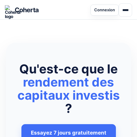
Coherta
Connexion
Qu'est-ce que le
rendement des
capitaux investis
?
Essayez 7 jours gratuitement