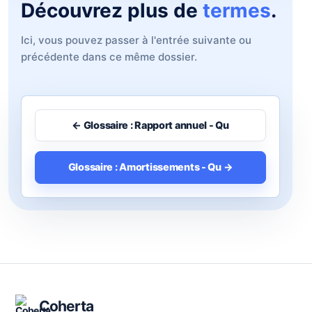
Découvrez plus de
termes
.
Ici, vous pouvez passer à l'entrée suivante ou
précédente dans ce même dossier.
← Glossaire : Rapport annuel - Qu
Glossaire : Amortissements - Qu →
Coherta