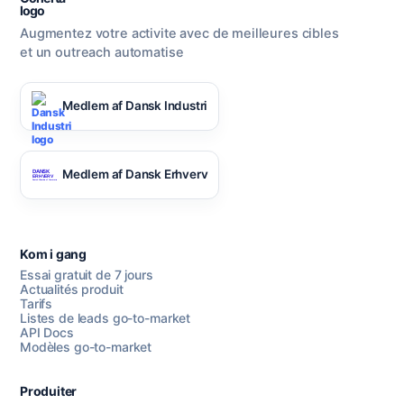
Augmentez votre activite avec de meilleures cibles
et un outreach automatise
Medlem af Dansk Industri
Medlem af Dansk Erhverv
Kom i gang
Essai gratuit de 7 jours
Actualités produit
Tarifs
Listes de leads go-to-market
API Docs
Modèles go-to-market
Produiter