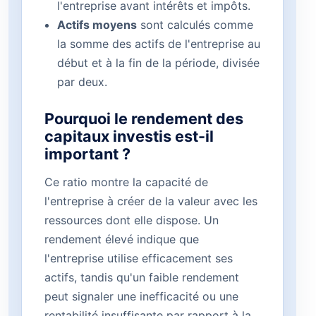
l'entreprise avant intérêts et impôts.
Actifs moyens
sont calculés comme
la somme des actifs de l'entreprise au
début et à la fin de la période, divisée
par deux.
Pourquoi le rendement des
capitaux investis est-il
important ?
Ce ratio montre la capacité de
l'entreprise à créer de la valeur avec les
ressources dont elle dispose. Un
rendement élevé indique que
l'entreprise utilise efficacement ses
actifs, tandis qu'un faible rendement
peut signaler une inefficacité ou une
rentabilité insuffisante par rapport à la