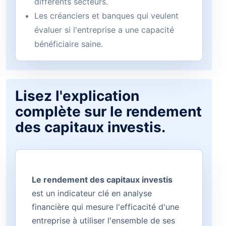
différents secteurs.
Les créanciers et banques qui veulent
évaluer si l'entreprise a une capacité
bénéficiaire saine.
Lisez l'explication
complète sur le rendement
des capitaux investis.
Le rendement des capitaux investis
est un indicateur clé en analyse
financière qui mesure l'efficacité d'une
entreprise à utiliser l'ensemble de ses