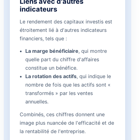
Liens avec d'autres
indicateurs
Le rendement des capitaux investis est
étroitement lié à d'autres indicateurs
financiers, tels que :
La marge bénéficiaire
, qui montre
quelle part du chiffre d'affaires
constitue un bénéfice.
La rotation des actifs
, qui indique le
nombre de fois que les actifs sont «
transformés » par les ventes
annuelles.
Combinés, ces chiffres donnent une
image plus nuancée de l'efficacité et de
la rentabilité de l'entreprise.