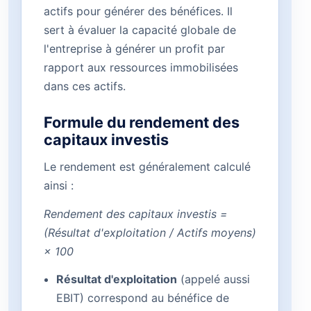
actifs pour générer des bénéfices. Il
sert à évaluer la capacité globale de
l'entreprise à générer un profit par
rapport aux ressources immobilisées
dans ces actifs.
Formule du rendement des
capitaux investis
Le rendement est généralement calculé
ainsi :
Rendement des capitaux investis =
(Résultat d'exploitation / Actifs moyens)
× 100
Résultat d'exploitation
(appelé aussi
EBIT) correspond au bénéfice de