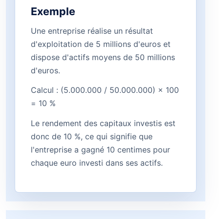
Exemple
Une entreprise réalise un résultat
d'exploitation de 5 millions d'euros et
dispose d'actifs moyens de 50 millions
d'euros.
Calcul : (5.000.000 / 50.000.000) × 100
= 10 %
Le rendement des capitaux investis est
donc de 10 %, ce qui signifie que
l'entreprise a gagné 10 centimes pour
chaque euro investi dans ses actifs.