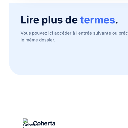
Lire plus de
termes
.
Vous pouvez ici accéder à l'entrée suivante ou pr
le même dossier.
Coherta