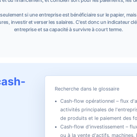
eulement si une entreprise est bénéficiaire sur le papier, mais 
res, investir et verser les salaires. C'est donc un indicateur clé
entreprise et sa capacité à survivre à court terme.
cash-
Recherche dans le glossaire
Cash-flow opérationnel – flux d'
activités principales de l'entrepr
de produits et le paiement des fo
Cash-flow d'investissement – flux
ou à la vente d'actifs, machines,