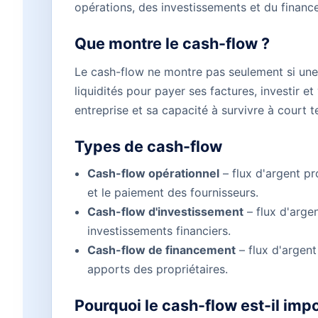
opérations, des investissements et du finan
Que montre le cash-flow ?
Le cash-flow ne montre pas seulement si une e
liquidités pour payer ses factures, investir et
entreprise et sa capacité à survivre à court 
Types de cash-flow
Cash-flow opérationnel
– flux d'argent pr
et le paiement des fournisseurs.
Cash-flow d'investissement
– flux d'argen
investissements financiers.
Cash-flow de financement
– flux d'argen
apports des propriétaires.
Pourquoi le cash-flow est-il imp