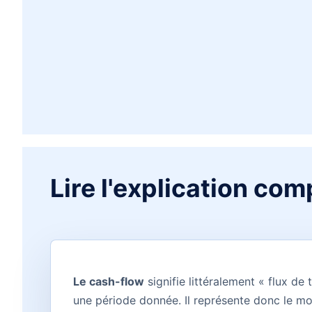
Lire l'explication com
Le cash-flow
signifie littéralement « flux de
une période donnée. Il représente donc le mou