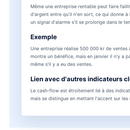
Même une entreprise rentable peut faire failli
d'argent entre qu'il n'en sort, ce qui donne
un signal d'alarme s'il se prolonge dans le te
Exemple
Une entreprise réalise 500 000 kr de ventes à
montre un bénéfice, mais en janvier il n'y a p
même s'il y a eu des ventes.
Lien avec d'autres indicateurs c
Le cash-flow est étroitement lié à des indic
mais se distingue en mettant l'accent sur les