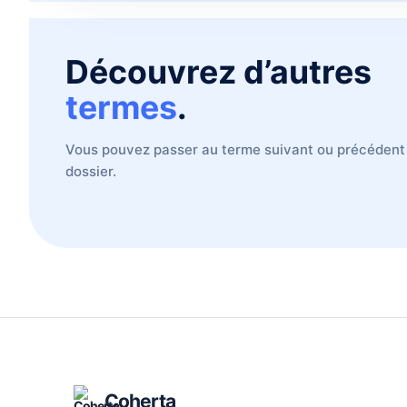
Découvrez d’autres
termes
.
Vous pouvez passer au terme suivant ou précédent
dossier.
Coherta