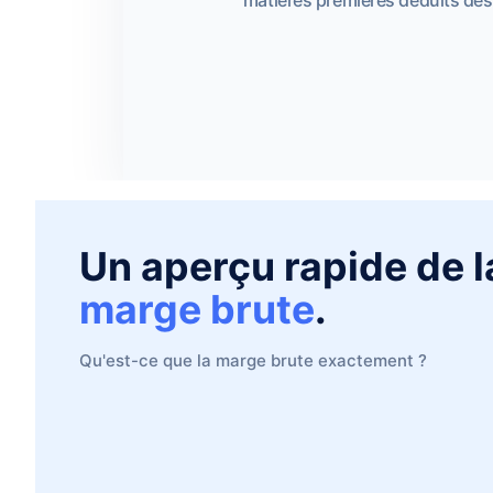
Un aperçu rapide de l
marge brute
.
Qu'est-ce que la marge brute exactement ?