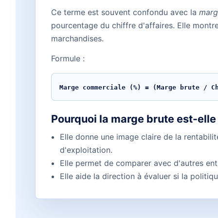
Ce terme est souvent confondu avec la
marg
pourcentage du chiffre d'affaires. Elle montr
marchandises.
Formule :
Marge commerciale (%) = (Marge brute / C
Pourquoi la marge brute est-elle
Elle donne une image claire de la rentabili
d'exploitation.
Elle permet de comparer avec d'autres ent
Elle aide la direction à évaluer si la politiq