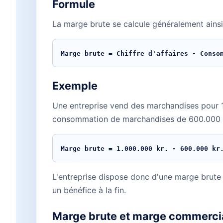
Formule
La marge brute se calcule généralement ainsi
Marge brute = Chiffre d'affaires - Conso
Exemple
Une entreprise vend des marchandises pour 1
consommation de marchandises de 600.000 k
Marge brute = 1.000.000 kr. - 600.000 kr
L'entreprise dispose donc d'une marge brute 
un bénéfice à la fin.
Marge brute et marge commerci