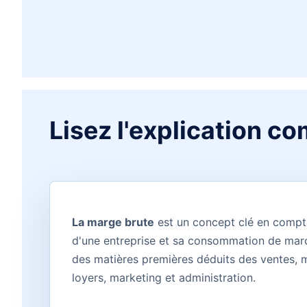
Lisez l'explication co
La marge brute
est un concept clé en comptabi
d'une entreprise et sa consommation de march
des matières premières déduits des ventes, ma
loyers, marketing et administration.