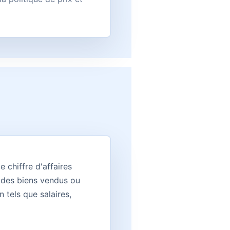
e chiffre d'affaires
s des biens vendus ou
 tels que salaires,