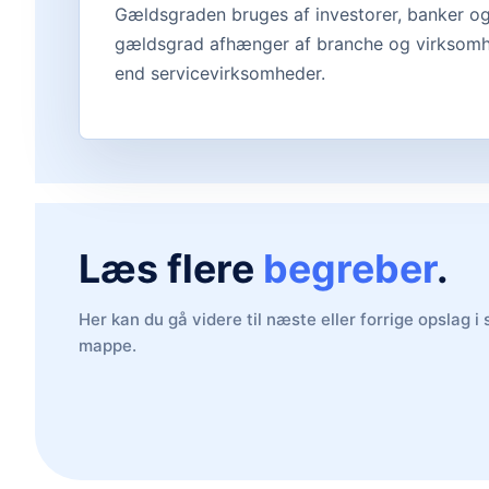
Gældsgraden bruges af investorer, banker og 
gældsgrad afhænger af branche og virksomhe
end servicevirksomheder.
Læs flere
begreber
.
Her kan du gå videre til næste eller forrige opslag 
mappe.