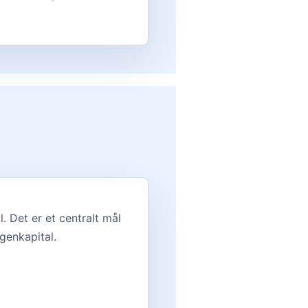
 Det er et centralt mål
genkapital.