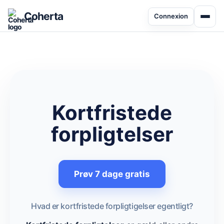
Coherta
Connexion
Kortfristede
forpligtelser
Prøv 7 dage gratis
Hvad er kortfristede forpligtigelser egentligt?