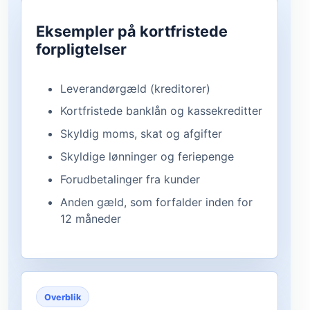
Eksempler på kortfristede
forpligtelser
Leverandørgæld (kreditorer)
Kortfristede banklån og kassekreditter
Skyldig moms, skat og afgifter
Skyldige lønninger og feriepenge
Forudbetalinger fra kunder
Anden gæld, som forfalder inden for
12 måneder
Overblik