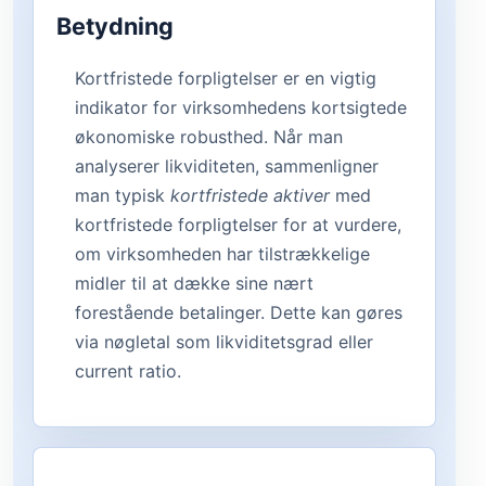
Betydning
Kortfristede forpligtelser er en vigtig
indikator for virksomhedens kortsigtede
økonomiske robusthed. Når man
analyserer likviditeten, sammenligner
man typisk
kortfristede aktiver
med
kortfristede forpligtelser for at vurdere,
om virksomheden har tilstrækkelige
midler til at dække sine nært
forestående betalinger. Dette kan gøres
via nøgletal som likviditetsgrad eller
current ratio.