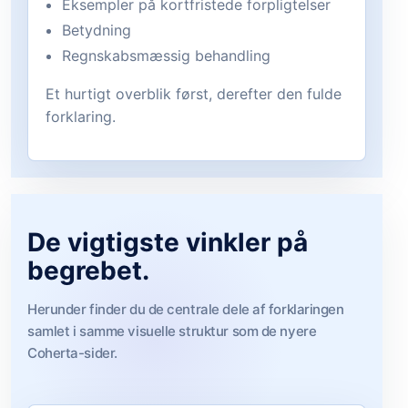
Eksempler på kortfristede forpligtelser
Betydning
Regnskabsmæssig behandling
Et hurtigt overblik først, derefter den fulde
forklaring.
De vigtigste vinkler på
begrebet.
Herunder finder du de centrale dele af forklaringen
samlet i samme visuelle struktur som de nyere
Coherta-sider.