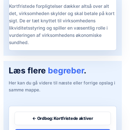
Kortfristede forpligtelser dækker altså over alt
det, virksomheden skylder og skal betale på kort
sigt. De er tæt knyttet til virksomhedens
likviditetsstyring og spiller en væsentlig rolle i
vurderingen af virksomhedens økonomiske
sundhed.
Læs flere
begreber
.
Her kan du gå videre til næste eller forrige opslag i
samme mappe.
← Ordbog: Kortfristede aktiver