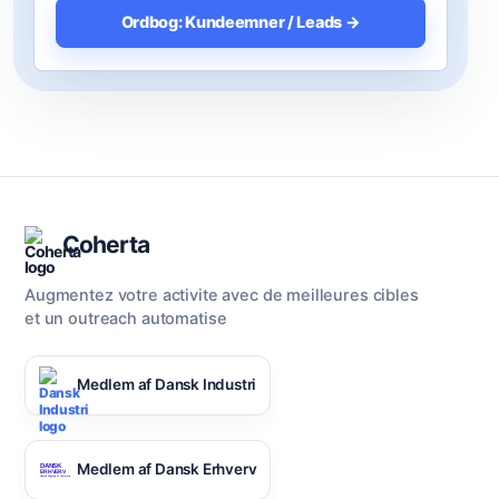
Ordbog: Kundeemner / Leads →
Coherta
Augmentez votre activite avec de meilleures cibles
et un outreach automatise
Medlem af Dansk Industri
Medlem af Dansk Erhverv