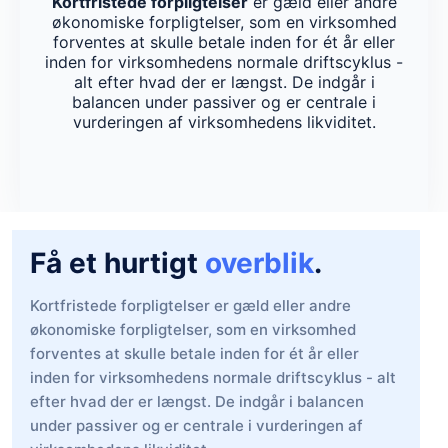
Kortfristede forpligtelser
er gæld eller andre
økonomiske forpligtelser, som en virksomhed
forventes at skulle betale inden for ét år eller
inden for virksomhedens normale driftscyklus -
alt efter hvad der er længst. De indgår i
balancen under passiver og er centrale i
vurderingen af virksomhedens likviditet.
Få et hurtigt
overblik
.
Kortfristede forpligtelser er gæld eller andre
økonomiske forpligtelser, som en virksomhed
forventes at skulle betale inden for ét år eller
inden for virksomhedens normale driftscyklus - alt
efter hvad der er længst. De indgår i balancen
under passiver og er centrale i vurderingen af