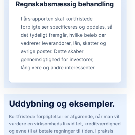
Regnskabsmæssig behandling
I årsrapporten skal kortfristede
forpligtelser specificeres og opdeles, så
det tydeligt fremgår, hvilke beløb der
vedrører leverandører, lån, skatter og
øvrige poster. Dette skaber
gennemsigtighed for investorer,
långivere og andre interessenter.
Uddybning og eksempler.
Kortfristede forpligtelser er afgørende, når man vil
vurdere en virksomheds likviditet, kreditværdighed
og evne til at betale regninger til tiden. I praksis