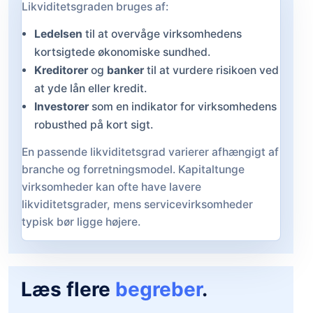
Likviditetsgraden bruges af:
Ledelsen
til at overvåge virksomhedens
kortsigtede økonomiske sundhed.
Kreditorer
og
banker
til at vurdere risikoen ved
at yde lån eller kredit.
Investorer
som en indikator for virksomhedens
robusthed på kort sigt.
En passende likviditetsgrad varierer afhængigt af
branche og forretningsmodel. Kapitaltunge
virksomheder kan ofte have lavere
likviditetsgrader, mens servicevirksomheder
typisk bør ligge højere.
Læs flere
begreber
.