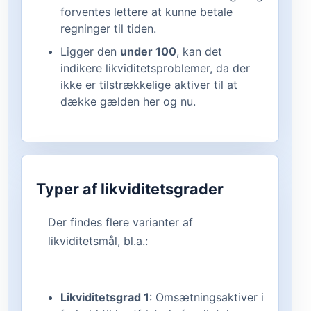
forventes lettere at kunne betale
regninger til tiden.
Ligger den
under 100
, kan det
indikere likviditetsproblemer, da der
ikke er tilstrækkelige aktiver til at
dække gælden her og nu.
Typer af likviditetsgrader
Der findes flere varianter af
likviditetsmål, bl.a.:
Likviditetsgrad 1
: Omsætningsaktiver i