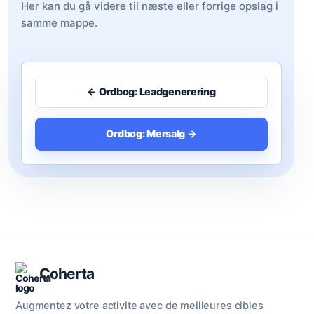
Her kan du gå videre til næste eller forrige opslag i
samme mappe.
← Ordbog: Leadgenerering
Ordbog: Mersalg →
Coherta
Augmentez votre activite avec de meilleures cibles