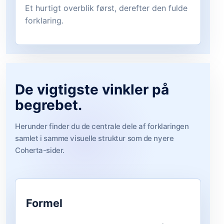
Et hurtigt overblik først, derefter den fulde
forklaring.
De vigtigste vinkler på
begrebet.
Herunder finder du de centrale dele af forklaringen
samlet i samme visuelle struktur som de nyere
Coherta-sider.
Formel