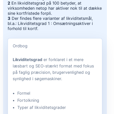
2
En likviditetsgrad på 100 betyder, at
virksomheden netop har aktiver nok til at dække
sine kortfristede forpli.
3
Der findes flere varianter af likviditetsmål,
bl.a.: Likviditetsgrad 1 : Omsætningsaktiver i
forhold til kortf.
Ordbog
Likviditetsgrad
er forklaret i et mere
læsbart og SEO-stærkt format med fokus
på faglig præcision, brugervenlighed og
synlighed i søgemaskiner.
Formel
Fortolkning
Typer af likviditetsgrader