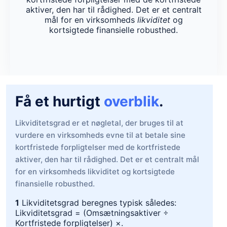
aktiver, den har til rådighed. Det er et centralt
mål for en virksomheds
likviditet
og
kortsigtede finansielle robusthed.
Få et hurtigt
overblik
.
Likviditetsgrad er et nøgletal, der bruges til at
vurdere en virksomheds evne til at betale sine
kortfristede forpligtelser med de kortfristede
aktiver, den har til rådighed. Det er et centralt mål
for en virksomheds likviditet og kortsigtede
finansielle robusthed.
1
Likviditetsgrad beregnes typisk således:
Likviditetsgrad = (Omsætningsaktiver ÷
Kortfristede forpligtelser) ×.