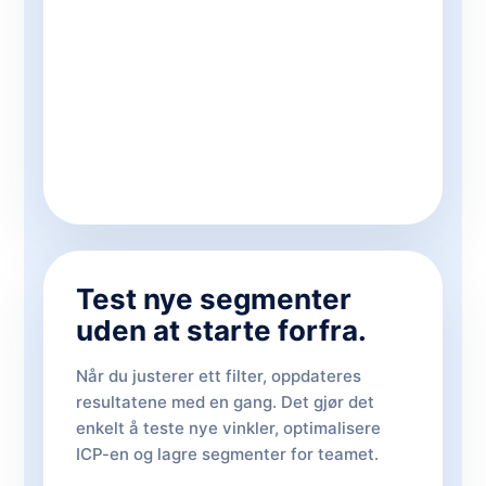
Test nye segmenter
uden at starte forfra.
Når du justerer ett filter, oppdateres
resultatene med en gang. Det gjør det
enkelt å teste nye vinkler, optimalisere
ICP-en og lagre segmenter for teamet.