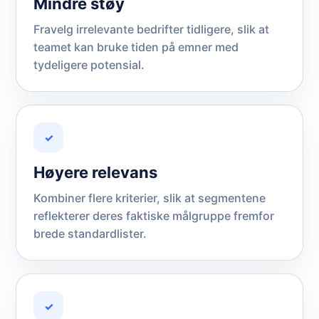
Mindre støy
Fravelg irrelevante bedrifter tidligere, slik at
teamet kan bruke tiden på emner med
tydeligere potensial.
✓
Høyere relevans
Kombiner flere kriterier, slik at segmentene
reflekterer deres faktiske målgruppe fremfor
brede standardlister.
✓