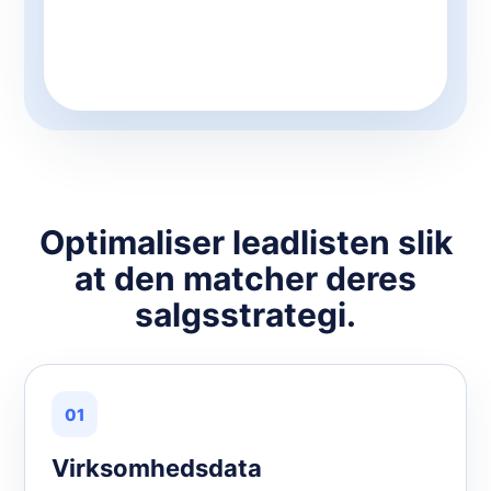
Optimaliser leadlisten slik
at den matcher deres
salgsstrategi.
01
Virksomhedsdata