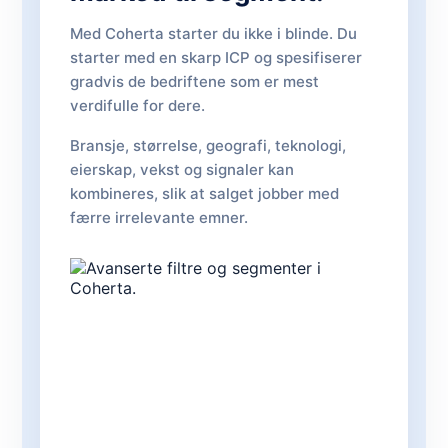
Med Coherta starter du ikke i blinde. Du
starter med en skarp ICP og spesifiserer
gradvis de bedriftene som er mest
verdifulle for dere.
Bransje, størrelse, geografi, teknologi,
eierskap, vekst og signaler kan
kombineres, slik at salget jobber med
færre irrelevante emner.