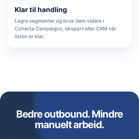
Klar til handling
Lagre segmenter og bruk dem videre i
Coherta Campaigns, eksport eller CRM når
listen er klar.
Bedre outbound. Mindre
manuelt arbeid.