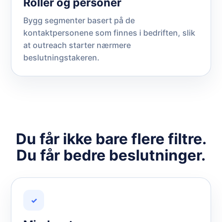
Roller og personer
Bygg segmenter basert på de
kontaktpersonene som finnes i bedriften, slik
at outreach starter nærmere
beslutningstakeren.
Du får ikke bare flere filtre.
Du får bedre beslutninger.
✓