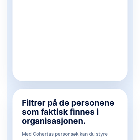
Filtrer på de personene
som faktisk finnes i
organisasjonen.
Med Cohertas personsøk kan du styre