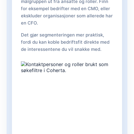
målgruppen ut fra ansatte og roller. Finn
for eksempel bedrifter med en CMO, eller
ekskluder organisasjoner som allerede har
en CFO.
Det gjør segmenteringen mer praktisk,
fordi du kan koble bedriftsfit direkte med
de interessentene du vil snakke med.