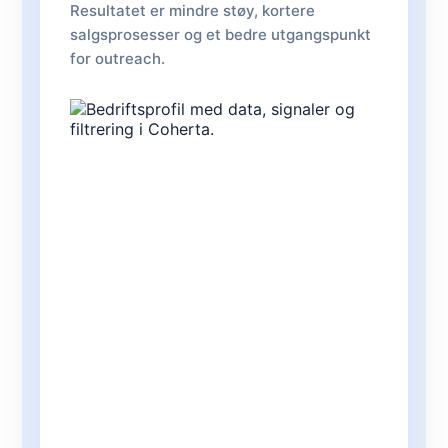
Resultatet er mindre støy, kortere
salgsprosesser og et bedre utgangspunkt
for outreach.