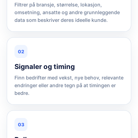
Filtrer på bransje, størrelse, lokasjon,
omsetning, ansatte og andre grunnleggende
data som beskriver deres ideelle kunde.
02
Signaler og timing
Finn bedrifter med vekst, nye behov, relevante
endringer eller andre tegn på at timingen er
bedre.
03