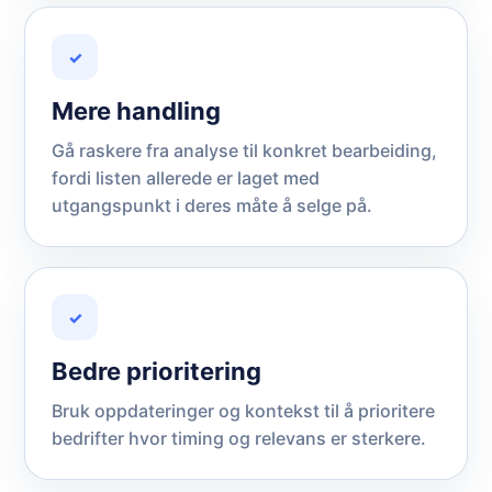
✓
Mere handling
Gå raskere fra analyse til konkret bearbeiding,
fordi listen allerede er laget med
utgangspunkt i deres måte å selge på.
✓
Bedre prioritering
Bruk oppdateringer og kontekst til å prioritere
bedrifter hvor timing og relevans er sterkere.