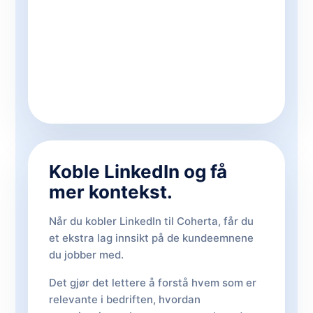
Koble LinkedIn og få
mer kontekst.
Når du kobler LinkedIn til Coherta, får du
et ekstra lag innsikt på de kundeemnene
du jobber med.
Det gjør det lettere å forstå hvem som er
relevante i bedriften, hvordan