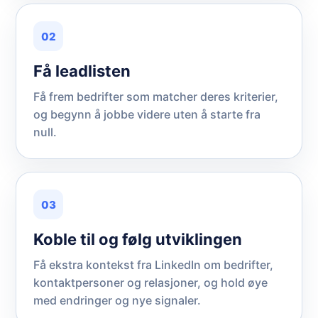
02
Få leadlisten
Få frem bedrifter som matcher deres kriterier,
og begynn å jobbe videre uten å starte fra
null.
03
Koble til og følg utviklingen
Få ekstra kontekst fra LinkedIn om bedrifter,
kontaktpersoner og relasjoner, og hold øye
med endringer og nye signaler.