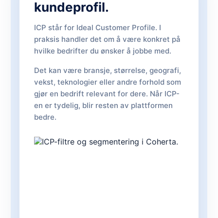
kundeprofil.
ICP står for Ideal Customer Profile. I
praksis handler det om å være konkret på
hvilke bedrifter du ønsker å jobbe med.
Det kan være bransje, størrelse, geografi,
vekst, teknologier eller andre forhold som
gjør en bedrift relevant for dere. Når ICP-
en er tydelig, blir resten av plattformen
bedre.