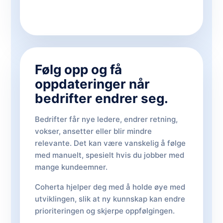
Følg opp og få
oppdateringer når
bedrifter endrer seg.
Bedrifter får nye ledere, endrer retning,
vokser, ansetter eller blir mindre
relevante. Det kan være vanskelig å følge
med manuelt, spesielt hvis du jobber med
mange kundeemner.
Coherta hjelper deg med å holde øye med
utviklingen, slik at ny kunnskap kan endre
prioriteringen og skjerpe oppfølgingen.