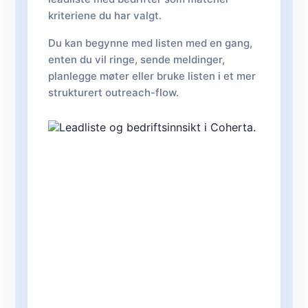
kriteriene du har valgt.
Du kan begynne med listen med en gang,
enten du vil ringe, sende meldinger,
planlegge møter eller bruke listen i et mer
strukturert outreach-flow.