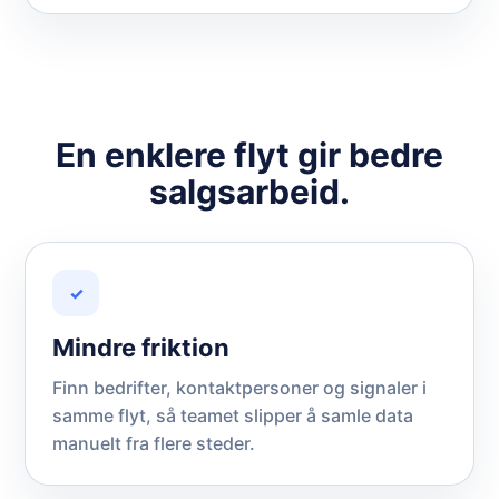
En enklere flyt gir bedre
salgsarbeid.
✓
Mindre friktion
Finn bedrifter, kontaktpersoner og signaler i
samme flyt, så teamet slipper å samle data
manuelt fra flere steder.