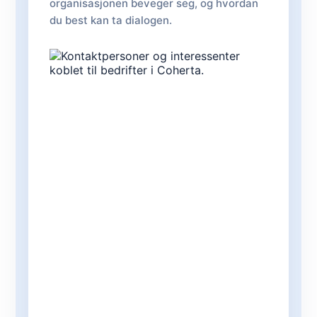
organisasjonen beveger seg, og hvordan
du best kan ta dialogen.