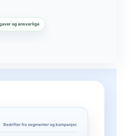
gaver og ansvarlige
Bedrifter fra segmenter og kampanjer.