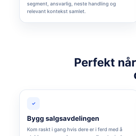
segment, ansvarlig, neste handling og
relevant kontekst samlet.
Perfekt nå
✓
Bygg salgsavdelingen
Kom raskt i gang hvis dere er i ferd med å