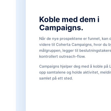
Koble med dem i
Campaigns.
Når de nye prospektene er funnet, kan 
videre til Coherta Campaigns, hvor du 
målgruppen, legger til beslutningstakere
kontrollert outreach-flow.
Campaigns hjelper deg med å koble på L
opp samtalene og holde aktivitet, meldin
samlet på ett sted.