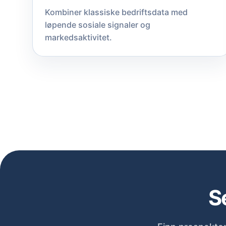
Kombiner klassiske bedriftsdata med
løpende sosiale signaler og
markedsaktivitet.
S