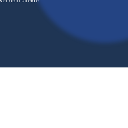
iver dem direkte