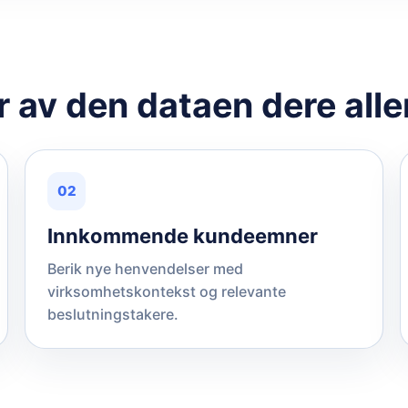
 av den dataen dere alle
02
Innkommende kundeemner
Berik nye henvendelser med
virksomhetskontekst og relevante
beslutningstakere.