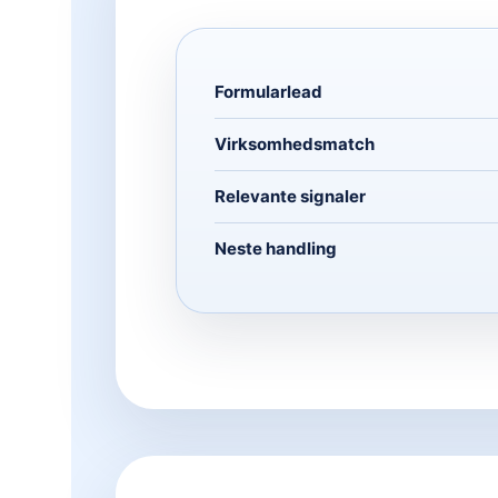
Formularlead
Virksomhedsmatch
Relevante signaler
Neste handling