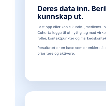
Deres data inn. Beri
kunnskap ut.
Last opp eller koble kunde-, medlems- o
Coherta legge til et nyttig lag med vir
roller, kontaktpunkter og markedskontek
Resultatet er en base som er enklere å
prioritere og aktivere.