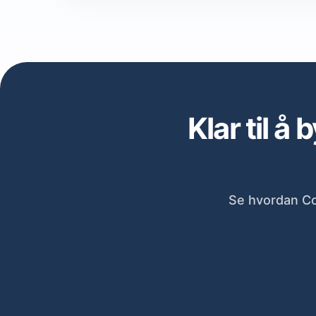
Klar til å
Se hvordan Co