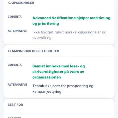
KJØPSSIGNALER
Advanced Notifications hjelper med timing
og prioritering
Ikke bygget rundt norske kjøpssignaler og
overvåking
TEAMINNBOKS OG RETTIGHETER
Samlet innboks med lese- og
skriverettigheter på tvers av
organisasjonen
Teamfunksjoner for prospecting og
kampanjestyring
BEST FOR