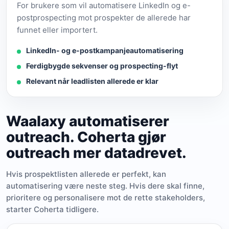
For brukere som vil automatisere LinkedIn og e-
postprospecting mot prospekter de allerede har
funnet eller importert.
LinkedIn- og e-postkampanjeautomatisering
Ferdigbygde sekvenser og prospecting-flyt
Relevant når leadlisten allerede er klar
Waalaxy automatiserer
outreach. Coherta gjør
outreach mer datadrevet.
Hvis prospektlisten allerede er perfekt, kan
automatisering være neste steg. Hvis dere skal finne,
prioritere og personalisere mot de rette stakeholders,
starter Coherta tidligere.