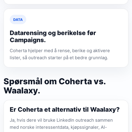
DATA
Datarensing og berikelse før
Campaigns.
Coherta hjelper med å rense, berike og aktivere
lister, så outreach starter på et bedre grunnlag.
Spørsmål om Coherta vs.
Waalaxy.
Er Coherta et alternativ til Waalaxy?
Ja, hvis dere vil bruke LinkedIn outreach sammen
med norske interessentdata, kjøpssignaler, AI-