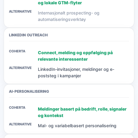
og lokale GTM-flyter
Internasjonalt prospecting- og
automatiseringsverktøy
LINKEDIN OUTREACH
Connect, melding og oppfølging på
relevante interessenter
LinkedIn-invitasjoner, meldinger og e-
poststeg i kampanjer
AI-PERSONALISERING
Meldinger basert på bedrift, rolle, signaler
og kontekst
Mal- og variabelbasert personalisering