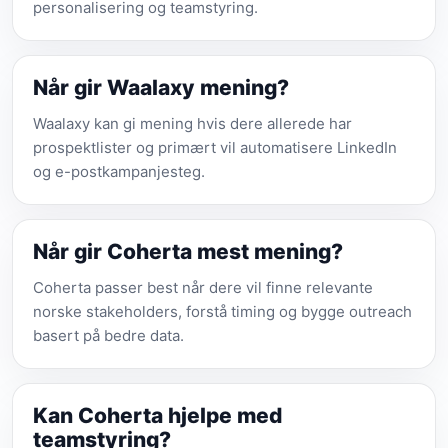
personalisering og teamstyring.
Når gir Waalaxy mening?
Waalaxy kan gi mening hvis dere allerede har
prospektlister og primært vil automatisere LinkedIn
og e-postkampanjesteg.
Når gir Coherta mest mening?
Coherta passer best når dere vil finne relevante
norske stakeholders, forstå timing og bygge outreach
basert på bedre data.
Kan Coherta hjelpe med
teamstyring?