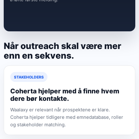
Når outreach skal være mer
enn en sekvens.
STAKEHOLDERS
Coherta hjelper med å finne hvem
dere bør kontakte.
Waalaxy er relevant når prospektene er klare.
Coherta hjelper tidligere med emnedatabase, roller
og stakeholder matching.