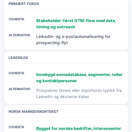
PRIMÆRT FOKUS
Stakeholder-først GTM-flow med data,
timing og outreach
LinkedIn- og e-postautomatisering for
prospecting-flyt
LEADKILDE
Innebygd emnedatabase, segmenter, roller
og kontaktpersoner
Prospekter finnes eller importeres typisk fra
LinkedIn og eksterne kilder
NORSK MARKEDSKONTEKST
Bygget for norske bedrifter, interessenter