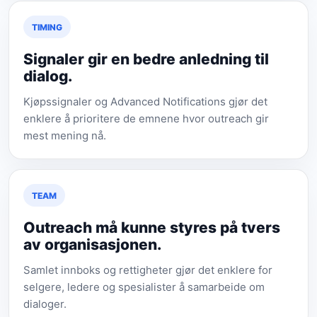
TIMING
Signaler gir en bedre anledning til
dialog.
Kjøpssignaler og Advanced Notifications gjør det
enklere å prioritere de emnene hvor outreach gir
mest mening nå.
TEAM
Outreach må kunne styres på tvers
av organisasjonen.
Samlet innboks og rettigheter gjør det enklere for
selgere, ledere og spesialister å samarbeide om
dialoger.