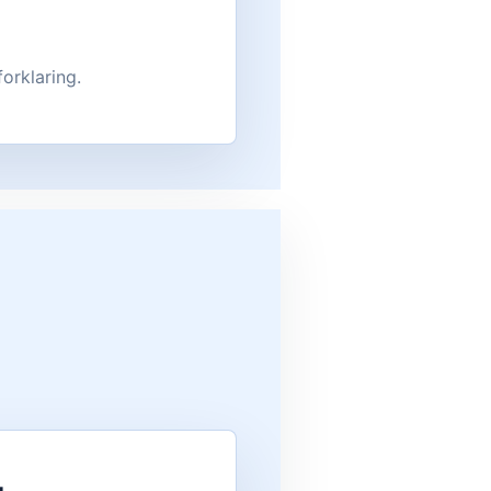
forklaring.