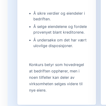
Å sikre verdier og eiendeler i
bedriften.
Å selge eiendelene og fordele
provenyet blant kreditorene.
Å undersøke om det har vært
ulovlige disposisjoner.
Konkurs betyr som hovedregel
at bedriften opphører, men i
noen tilfeller kan deler av
virksomheten selges videre til
nye eiere.