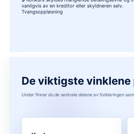
vanligvis av en kreditor eller skyldneren selv.
Tvangsoppløsning
De viktigste vinklene
Under finner du de sentrale delene av forklaringen sam