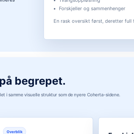
Tvangsoppløsning
Forskjeller og sammenhenger
En rask oversikt først, deretter full 
 på begrepet.
let i samme visuelle struktur som de nyere Coherta-sidene.
Overblik