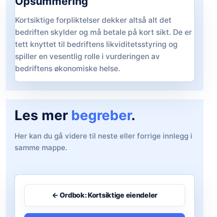
Opsummering
Kortsiktige forpliktelser dekker altså alt det
bedriften skylder og må betale på kort sikt. De er
tett knyttet til bedriftens likviditetsstyring og
spiller en vesentlig rolle i vurderingen av
bedriftens økonomiske helse.
Les mer
begreber
.
Her kan du gå videre til neste eller forrige innlegg i
samme mappe.
← Ordbok: Kortsiktige eiendeler