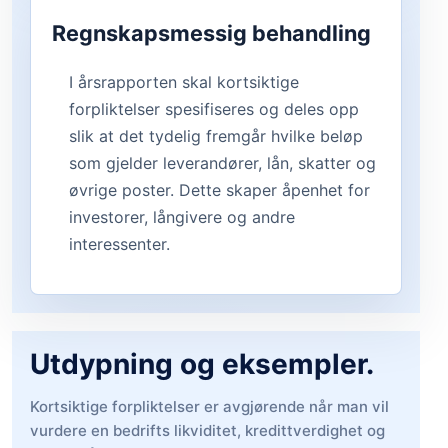
Regnskapsmessig behandling
I årsrapporten skal kortsiktige
forpliktelser spesifiseres og deles opp
slik at det tydelig fremgår hvilke beløp
som gjelder leverandører, lån, skatter og
øvrige poster. Dette skaper åpenhet for
investorer, långivere og andre
interessenter.
Utdypning og eksempler.
Kortsiktige forpliktelser er avgjørende når man vil
vurdere en bedrifts likviditet, kredittverdighet og