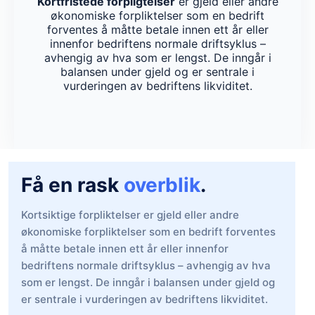
Kortfristede forpligtelser
er gjeld eller andre
økonomiske forpliktelser som en bedrift
forventes å måtte betale innen ett år eller
innenfor bedriftens normale driftsyklus –
avhengig av hva som er lengst. De inngår i
balansen under gjeld og er sentrale i
vurderingen av bedriftens likviditet.
Få en rask
overblik
.
Kortsiktige forpliktelser er gjeld eller andre
økonomiske forpliktelser som en bedrift forventes
å måtte betale innen ett år eller innenfor
bedriftens normale driftsyklus – avhengig av hva
som er lengst. De inngår i balansen under gjeld og
er sentrale i vurderingen av bedriftens likviditet.