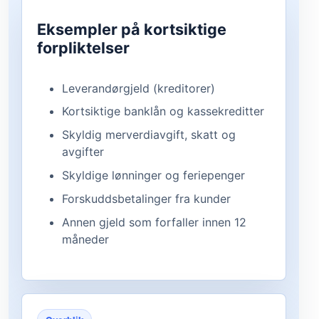
Eksempler på kortsiktige
forpliktelser
Leverandørgjeld (kreditorer)
Kortsiktige banklån og kassekreditter
Skyldig merverdiavgift, skatt og
avgifter
Skyldige lønninger og feriepenger
Forskuddsbetalinger fra kunder
Annen gjeld som forfaller innen 12
måneder