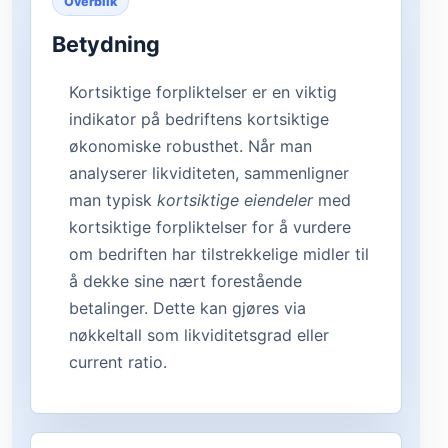
Overblik
Betydning
Kortsiktige forpliktelser er en viktig
indikator på bedriftens kortsiktige
økonomiske robusthet. Når man
analyserer likviditeten, sammenligner
man typisk
kortsiktige eiendeler
med
kortsiktige forpliktelser for å vurdere
om bedriften har tilstrekkelige midler til
å dekke sine nært forestående
betalinger. Dette kan gjøres via
nøkkeltall som likviditetsgrad eller
current ratio.