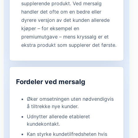
supplerende produkt. Ved mersalg
handler det ofte om en bedre eller
dyrere versjon av det kunden allerede
kjøper – for eksempel en
premiumutgave – mens kryssalg er et
ekstra produkt som supplerer det første.
Fordeler ved mersalg
Øker omsetningen uten nødvendigvis
å tiltrekke nye kunder.
Udnytter allerede etableret
kundekontakt.
Kan styrke kundetilfredsheten hvis