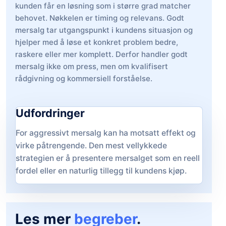
kunden får en løsning som i større grad matcher
behovet. Nøkkelen er timing og relevans. Godt
mersalg tar utgangspunkt i kundens situasjon og
hjelper med å løse et konkret problem bedre,
raskere eller mer komplett. Derfor handler godt
mersalg ikke om press, men om kvalifisert
rådgivning og kommersiell forståelse.
Udfordringer
For aggressivt mersalg kan ha motsatt effekt og
virke påtrengende. Den mest vellykkede
strategien er å presentere mersalget som en reell
fordel eller en naturlig tillegg til kundens kjøp.
Les mer
begreber
.