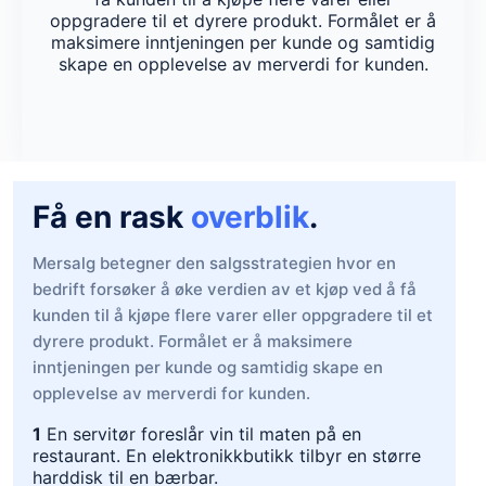
oppgradere til et dyrere produkt. Formålet er å
maksimere inntjeningen per kunde og samtidig
skape en opplevelse av merverdi for kunden.
Få en rask
overblik
.
Mersalg betegner den salgsstrategien hvor en
bedrift forsøker å øke verdien av et kjøp ved å få
kunden til å kjøpe flere varer eller oppgradere til et
dyrere produkt. Formålet er å maksimere
inntjeningen per kunde og samtidig skape en
opplevelse av merverdi for kunden.
1
En servitør foreslår vin til maten på en
restaurant. En elektronikkbutikk tilbyr en større
harddisk til en bærbar.