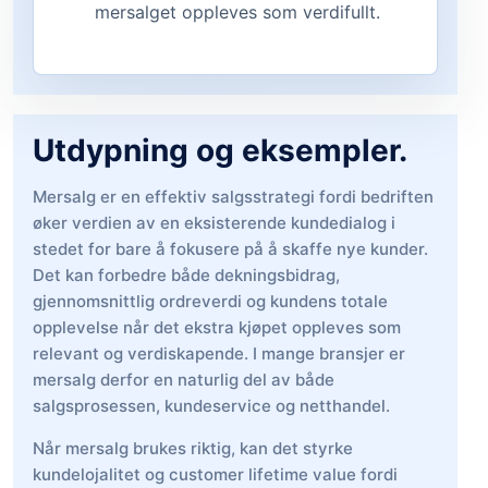
mersalget oppleves som verdifullt.
Utdypning og eksempler.
Mersalg er en effektiv salgsstrategi fordi bedriften
øker verdien av en eksisterende kundedialog i
stedet for bare å fokusere på å skaffe nye kunder.
Det kan forbedre både dekningsbidrag,
gjennomsnittlig ordreverdi og kundens totale
opplevelse når det ekstra kjøpet oppleves som
relevant og verdiskapende. I mange bransjer er
mersalg derfor en naturlig del av både
salgsprosessen, kundeservice og netthandel.
Når mersalg brukes riktig, kan det styrke
kundelojalitet og customer lifetime value fordi