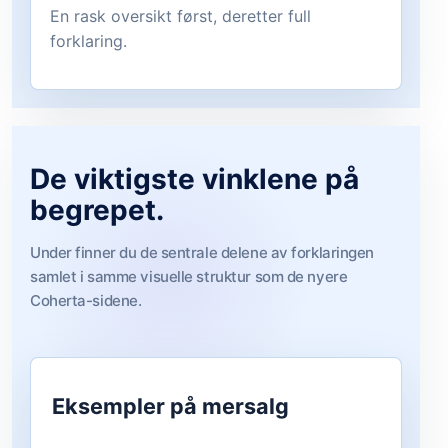
En rask oversikt først, deretter full
forklaring.
De viktigste vinklene på
begrepet.
Under finner du de sentrale delene av forklaringen
samlet i samme visuelle struktur som de nyere
Coherta-sidene.
Eksempler på mersalg