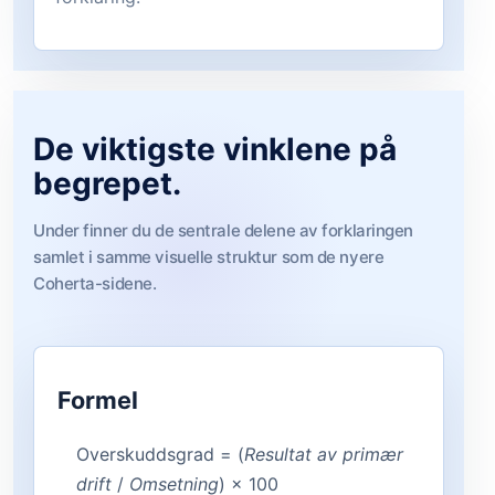
De viktigste vinklene på
begrepet.
Under finner du de sentrale delene av forklaringen
samlet i samme visuelle struktur som de nyere
Coherta-sidene.
Formel
Overskuddsgrad = (
Resultat av primær
drift
/
Omsetning
) × 100