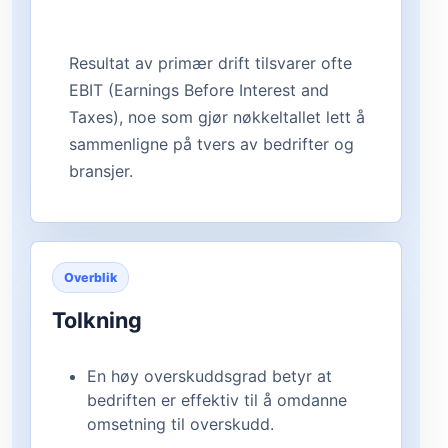
Resultat av primær drift tilsvarer ofte
EBIT (Earnings Before Interest and
Taxes), noe som gjør nøkkeltallet lett å
sammenligne på tvers av bedrifter og
bransjer.
Overblik
Tolkning
En høy overskuddsgrad betyr at
bedriften er effektiv til å omdanne
omsetning til overskudd.