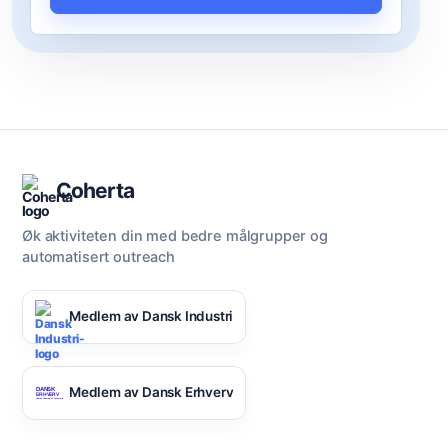
Coherta
Øk aktiviteten din med bedre målgrupper og
automatisert outreach
Medlem av Dansk Industri
Medlem av Dansk Erhverv