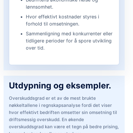
lønnsomhet.
Hvor effektivt kostnader styres i
forhold til omsetningen.
Sammenligning med konkurrenter eller
tidligere perioder for å spore utvikling
over tid.
Utdypning og eksempler.
Overskuddsgrad er et av de mest brukte
nøkkeltallene i regnskapsanalyse fordi det viser
hvor effektivt bedriften omsetter sin omsetning til
driftsmessig overskudd. En økende
overskuddsgrad kan være et tegn på bedre prising,