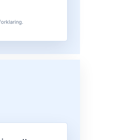
forklaring.