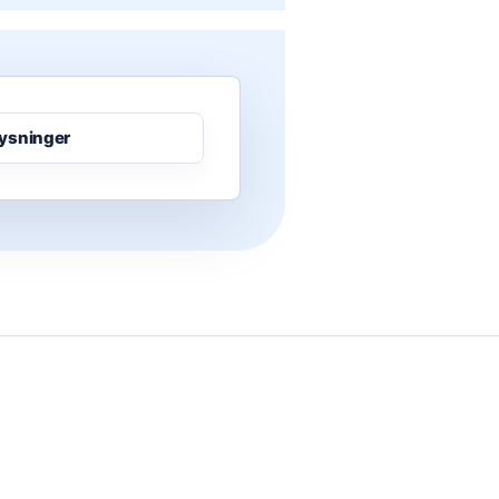
ysninger