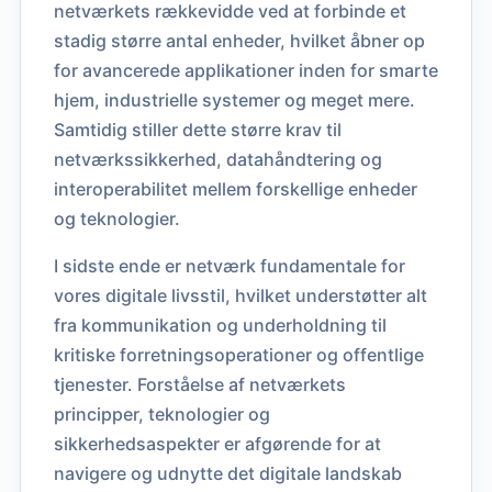
netværkets rækkevidde ved at forbinde et
stadig større antal enheder, hvilket åbner op
for avancerede applikationer inden for smarte
hjem, industrielle systemer og meget mere.
Samtidig stiller dette større krav til
netværkssikkerhed, datahåndtering og
interoperabilitet mellem forskellige enheder
og teknologier.
I sidste ende er netværk fundamentale for
vores digitale livsstil, hvilket understøtter alt
fra kommunikation og underholdning til
kritiske forretningsoperationer og offentlige
tjenester. Forståelse af netværkets
principper, teknologier og
sikkerhedsaspekter er afgørende for at
navigere og udnytte det digitale landskab