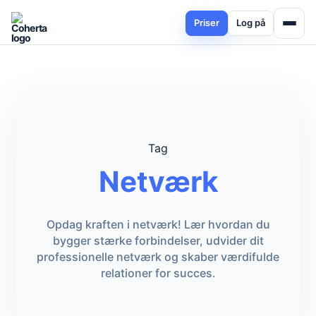
Priser
Log på
Tag
Netværk
Opdag kraften i netværk! Lær hvordan du
bygger stærke forbindelser, udvider dit
professionelle netværk og skaber værdifulde
relationer for succes.