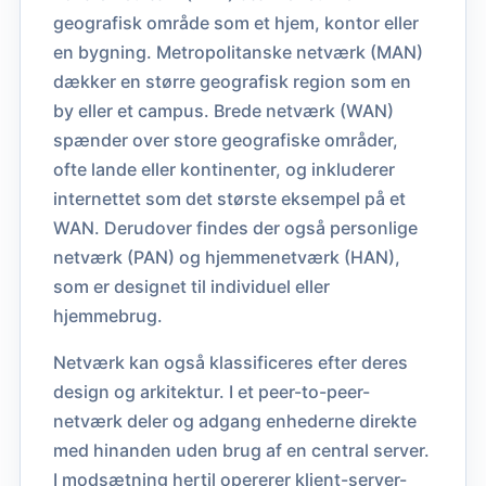
geografisk område som et hjem, kontor eller
en bygning. Metropolitanske netværk (MAN)
dækker en større geografisk region som en
by eller et campus. Brede netværk (WAN)
spænder over store geografiske områder,
ofte lande eller kontinenter, og inkluderer
internettet som det største eksempel på et
WAN. Derudover findes der også personlige
netværk (PAN) og hjemmenetværk (HAN),
som er designet til individuel eller
hjemmebrug.
Netværk kan også klassificeres efter deres
design og arkitektur. I et peer-to-peer-
netværk deler og adgang enhederne direkte
med hinanden uden brug af en central server.
I modsætning hertil opererer klient-server-