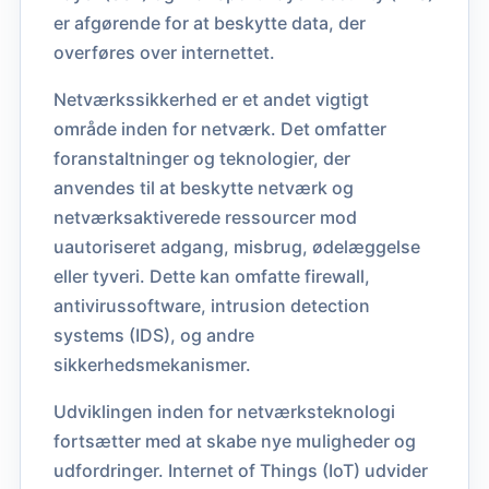
er afgørende for at beskytte data, der
overføres over internettet.
Netværkssikkerhed er et andet vigtigt
område inden for netværk. Det omfatter
foranstaltninger og teknologier, der
anvendes til at beskytte netværk og
netværksaktiverede ressourcer mod
uautoriseret adgang, misbrug, ødelæggelse
eller tyveri. Dette kan omfatte firewall,
antivirussoftware, intrusion detection
systems (IDS), og andre
sikkerhedsmekanismer.
Udviklingen inden for netværksteknologi
fortsætter med at skabe nye muligheder og
udfordringer. Internet of Things (IoT) udvider