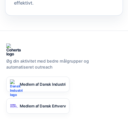
effektivt.
Øg din aktivitet med bedre målgrupper og
automatiseret outreach
Medlem af Dansk Industri
Medlem af Dansk Erhverv