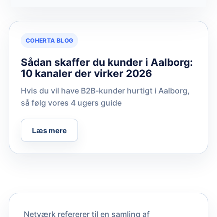
COHERTA BLOG
Sådan skaffer du kunder i Aalborg:
10 kanaler der virker 2026
Hvis du vil have B2B-kunder hurtigt i Aalborg,
så følg vores 4 ugers guide
Læs mere
Netværk refererer til en samling af