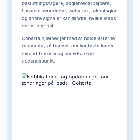
beslutningstagere, nøglemedarbejdere,
LinkedIn-ændringer, websites, teknologier
og andre signaler kan ændre, hvilke leads
der er vigtigst.
Coherta hjælper jer med at holde listerne
relevante, så teamet kan kontakte leads
med et friskere og mere konkret
udgangspunkt.