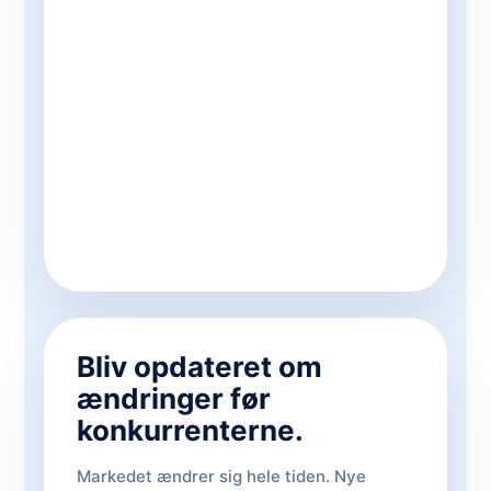
Bliv opdateret om
ændringer før
konkurrenterne.
Markedet ændrer sig hele tiden. Nye