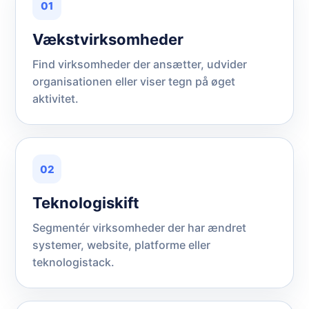
01
Vækstvirksomheder
Find virksomheder der ansætter, udvider
organisationen eller viser tegn på øget
aktivitet.
02
Teknologiskift
Segmentér virksomheder der har ændret
systemer, website, platforme eller
teknologistack.