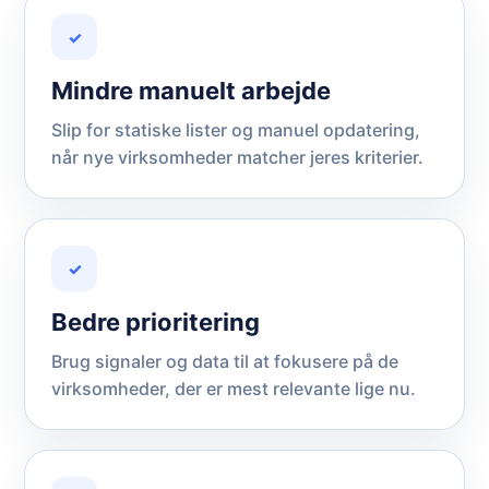
✓
Mindre manuelt arbejde
Slip for statiske lister og manuel opdatering,
når nye virksomheder matcher jeres kriterier.
✓
Bedre prioritering
Brug signaler og data til at fokusere på de
virksomheder, der er mest relevante lige nu.