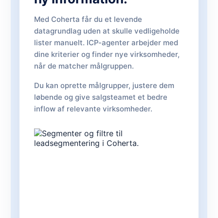
Med Coherta får du et levende
datagrundlag uden at skulle vedligeholde
lister manuelt. ICP-agenter arbejder med
dine kriterier og finder nye virksomheder,
når de matcher målgruppen.
Du kan oprette målgrupper, justere dem
løbende og give salgsteamet et bedre
inflow af relevante virksomheder.