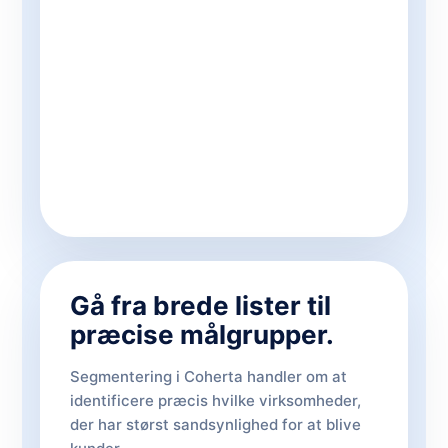
Gå fra brede lister til
præcise målgrupper.
Segmentering i Coherta handler om at
identificere præcis hvilke virksomheder,
der har størst sandsynlighed for at blive