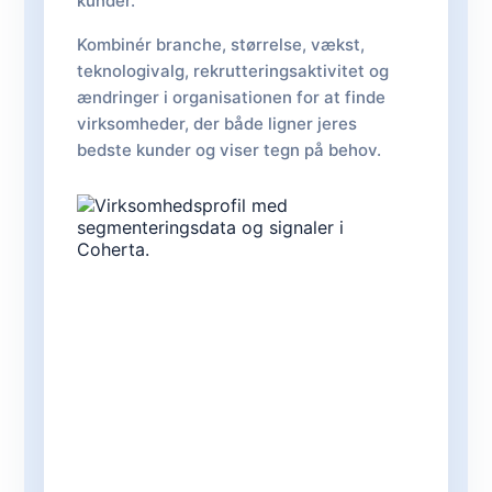
kunder.
Kombinér branche, størrelse, vækst,
teknologivalg, rekrutteringsaktivitet og
ændringer i organisationen for at finde
virksomheder, der både ligner jeres
bedste kunder og viser tegn på behov.