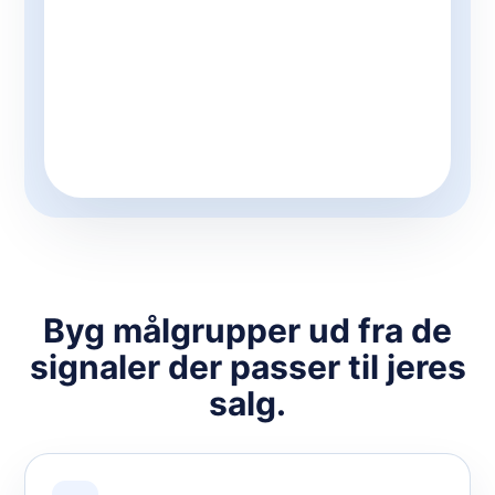
Byg målgrupper ud fra de
signaler der passer til jeres
salg.