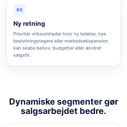
03
Ny retning
Prioritér virksomheder hvor ny ledelse, nye
beslutningstagere eller markedsekspansion
kan skabe behov, budgetter eller ændret
salgsfit.
Dynamiske segmenter gør
salgsarbejdet bedre.