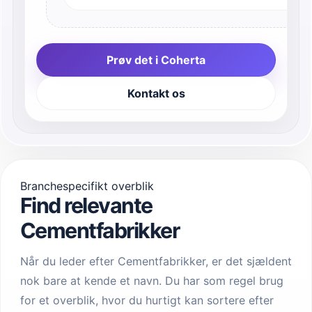
Prøv det i Coherta
Kontakt os
Branchespecifikt overblik
Find relevante
Cementfabrikker
Når du leder efter Cementfabrikker, er det sjældent
nok bare at kende et navn. Du har som regel brug
for et overblik, hvor du hurtigt kan sortere efter