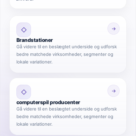
→
◇
Brandstationer
Gå videre til en beslægtet underside og udforsk
bedre matchede virksomheder, segmenter og
lokale variationer.
→
◇
computerspil producenter
Gå videre til en beslægtet underside og udforsk
bedre matchede virksomheder, segmenter og
lokale variationer.