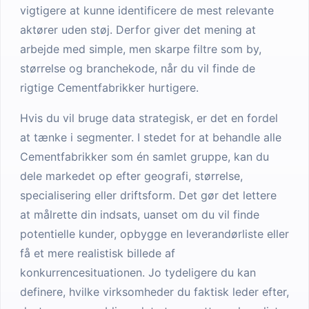
vigtigere at kunne identificere de mest relevante
aktører uden støj. Derfor giver det mening at
arbejde med simple, men skarpe filtre som by,
størrelse og branchekode, når du vil finde de
rigtige Cementfabrikker hurtigere.
Hvis du vil bruge data strategisk, er det en fordel
at tænke i segmenter. I stedet for at behandle alle
Cementfabrikker som én samlet gruppe, kan du
dele markedet op efter geografi, størrelse,
specialisering eller driftsform. Det gør det lettere
at målrette din indsats, uanset om du vil finde
potentielle kunder, opbygge en leverandørliste eller
få et mere realistisk billede af
konkurrencesituationen. Jo tydeligere du kan
definere, hvilke virksomheder du faktisk leder efter,