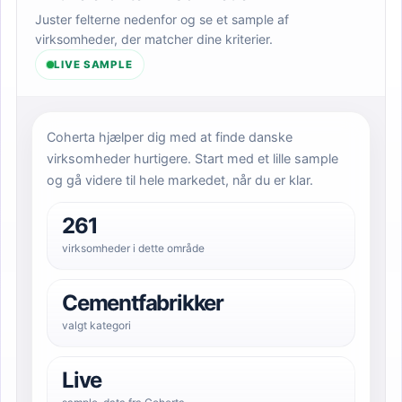
Juster felterne nedenfor og se et sample af
virksomheder, der matcher dine kriterier.
LIVE SAMPLE
Coherta hjælper dig med at finde danske
virksomheder hurtigere. Start med et lille sample
og gå videre til hele markedet, når du er klar.
261
virksomheder i dette område
Cementfabrikker
valgt kategori
Live