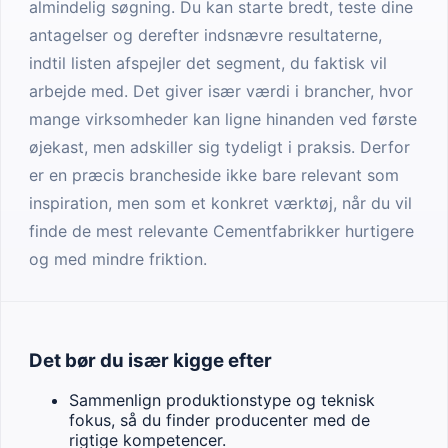
almindelig søgning. Du kan starte bredt, teste dine
antagelser og derefter indsnævre resultaterne,
indtil listen afspejler det segment, du faktisk vil
arbejde med. Det giver især værdi i brancher, hvor
mange virksomheder kan ligne hinanden ved første
øjekast, men adskiller sig tydeligt i praksis. Derfor
er en præcis brancheside ikke bare relevant som
inspiration, men som et konkret værktøj, når du vil
finde de mest relevante Cementfabrikker hurtigere
og med mindre friktion.
Det bør du især kigge efter
Sammenlign produktionstype og teknisk
fokus, så du finder producenter med de
rigtige kompetencer.