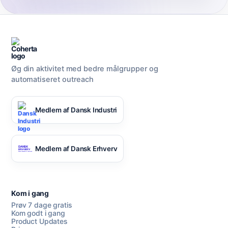
Øg din aktivitet med bedre målgrupper og
automatiseret outreach
Medlem af Dansk Industri
Medlem af Dansk Erhverv
Kom i gang
Prøv 7 dage gratis
Kom godt i gang
Product Updates