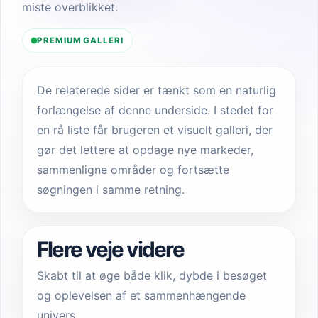
miste overblikket.
PREMIUM GALLERI
De relaterede sider er tænkt som en naturlig
forlængelse af denne underside. I stedet for
en rå liste får brugeren et visuelt galleri, der
gør det lettere at opdage nye markeder,
sammenligne områder og fortsætte
søgningen i samme retning.
Flere veje videre
Skabt til at øge både klik, dybde i besøget
og oplevelsen af et sammenhængende
univers.