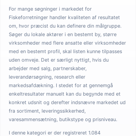
For mange søgninger i markedet for
Fiskeforretninger handler kvaliteten af resultatet
om, hvor præcist du kan definere din målgruppe.
Søger du lokale aktører i en bestemt by, større
virksomheder med flere ansatte eller virksomheder
med en bestemt profil, skal listen kunne tilpasses
uden omveje. Det er særligt nyttigt, hvis du
arbejder med salg, partnerskaber,
leverandørsøgning, research eller
markedsafdækning. I stedet for at gennemgå
enkeltresultater manuelt kan du begynde med et
konkret udsnit og derefter indsnævre markedet ud
fra sortiment, leveringssikkerhed,
varesammensætning, butikstype og prisniveau.
I denne kategori er der registreret 1.084