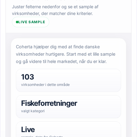
Juster felterne nedenfor og se et sample af
virksomheder, der matcher dine kriterier.
LIVE SAMPLE
Coherta hjælper dig med at finde danske
virksomheder hurtigere. Start med et lille sample
og gå videre til hele markedet, når du er klar.
103
virksomheder i dette område
Fiskeforretninger
valgt kategori
Live