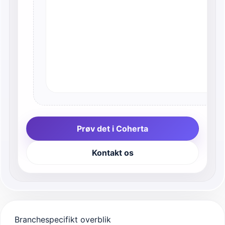
Prøv det i Coherta
Kontakt os
Branchespecifikt overblik