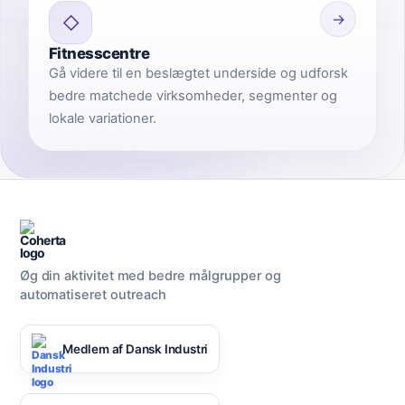
→
◇
Fitnesscentre
Gå videre til en beslægtet underside og udforsk
bedre matchede virksomheder, segmenter og
lokale variationer.
Øg din aktivitet med bedre målgrupper og
automatiseret outreach
Medlem af Dansk Industri