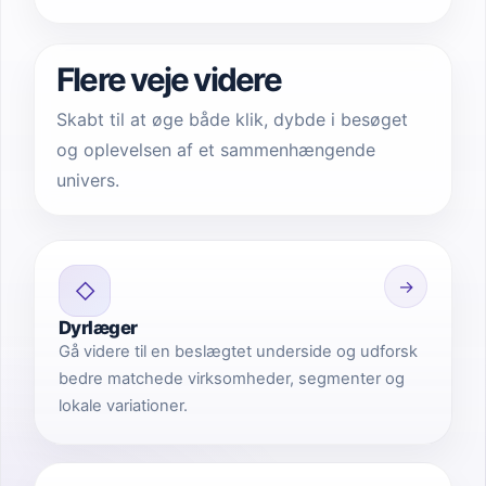
Flere veje videre
Skabt til at øge både klik, dybde i besøget
og oplevelsen af et sammenhængende
univers.
→
◇
Dyrlæger
Gå videre til en beslægtet underside og udforsk
bedre matchede virksomheder, segmenter og
lokale variationer.