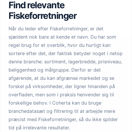
Find relevante
Fiskeforretninger
Når du leder efter Fiskeforretninger, er det
sjældent nok bare at kende et navn. Du har som
regel brug for et overblik, hvor du hurtigt kan
sortere efter det, der faktisk betyder noget i netop
denne branche: sortiment, lagerbredde, prisniveau,
beliggenhed og målgruppe. Derfor er det
afgørende, at du kan afgrænse markedet og se
forskel på virksomheder, der ligner hinanden på
overfladen, men som i praksis henvender sig til
forskellige behov. I Coherta kan du bruge
branchedatasæt og filtrering til at arbejde mere
præcist med Fiskeforretninger, så du ikke spilder
tid på irrelevante resultater.