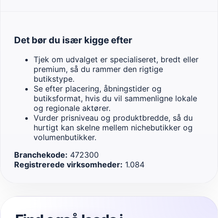
Det bør du især kigge efter
Tjek om udvalget er specialiseret, bredt eller
premium, så du rammer den rigtige
butikstype.
Se efter placering, åbningstider og
butiksformat, hvis du vil sammenligne lokale
og regionale aktører.
Vurder prisniveau og produktbredde, så du
hurtigt kan skelne mellem nichebutikker og
volumenbutikker.
Branchekode:
472300
Registrerede virksomheder:
1.084