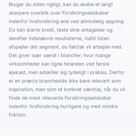
Bruger du siden rigtigt, kan du skabe et langt
skarpere overblik over Forsikringsselskaber
indenfor livsforsikring end ved almindelig søgning.
Du kan starte bredt, teste dine antagelser og
derefter indsnævre resultaterne, indtil listen
afspejler det segment, du faktisk vil arbejde med.
Det giver især værdi i brancher, hvor mange
virksomheder kan ligne hinanden ved første
øjekast, men adskiller sig tydeligt i praksis. Derfor
er en præcis brancheside ikke bare relevant som
inspiration, men som et konkret værktøj, når du vil
finde de mest relevante Forsikringsselskaber
indenfor livsforsikring hurtigere og med mindre
friktion.