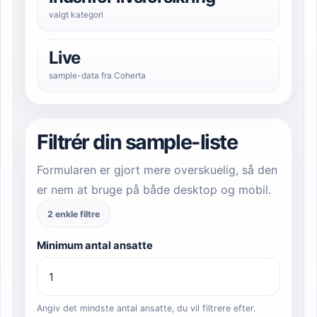
valgt kategori
Live
sample-data fra Coherta
Filtrér din sample-liste
Formularen er gjort mere overskuelig, så den
er nem at bruge på både desktop og mobil.
2 enkle filtre
Minimum antal ansatte
Angiv det mindste antal ansatte, du vil filtrere efter.