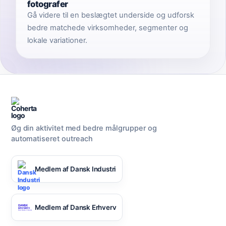
fotografer
Gå videre til en beslægtet underside og udforsk
bedre matchede virksomheder, segmenter og
lokale variationer.
Øg din aktivitet med bedre målgrupper og
automatiseret outreach
Medlem af Dansk Industri
Medlem af Dansk Erhverv