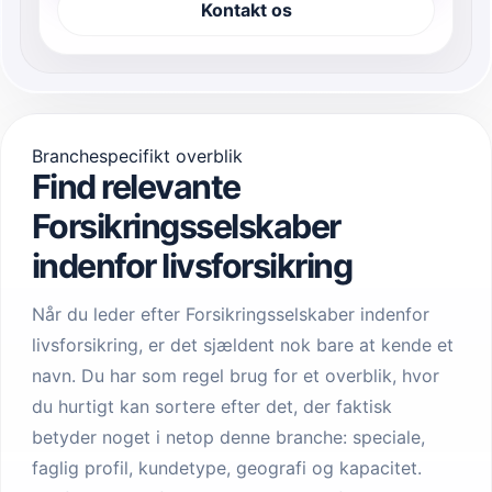
Kontakt os
Branchespecifikt overblik
Find relevante
Forsikringsselskaber
indenfor livsforsikring
Når du leder efter Forsikringsselskaber indenfor
livsforsikring, er det sjældent nok bare at kende et
navn. Du har som regel brug for et overblik, hvor
du hurtigt kan sortere efter det, der faktisk
betyder noget i netop denne branche: speciale,
faglig profil, kundetype, geografi og kapacitet.