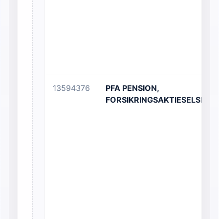
13594376
PFA PENSION,
FORSIKRINGSAKTIESELSKAB