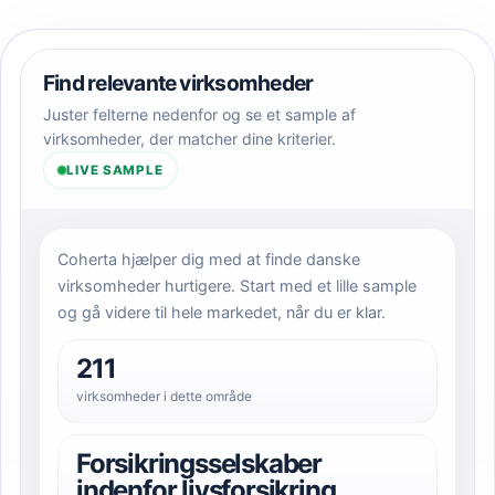
Find relevante virksomheder
Juster felterne nedenfor og se et sample af
virksomheder, der matcher dine kriterier.
LIVE SAMPLE
Coherta hjælper dig med at finde danske
virksomheder hurtigere. Start med et lille sample
og gå videre til hele markedet, når du er klar.
211
virksomheder i dette område
Forsikringsselskaber
indenfor livsforsikring