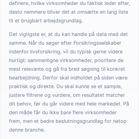
definere, hvilke virksomheder du faktisk leder efter,
desto nemmere bliver det at omsætte en lang liste
til et brugbart arbejdsgrundlag.
Det vigtigste er, at du kan handle på data med det
samme. Når du søger efter Forsikringsselskaber
indenfor livsforsikring, vil du typisk gerne videre
hurtigt: sammenligne virksomheder, prioritere de
mest relevante og gå fra bred søgning til konkret
bearbejdning. Derfor skal indholdet på siden være
praktisk og direkte. Du skal kunne se et sample,
justere filtrene og vurdere, om resultatet matcher
dit behov, før du går videre med hele markedet. På
den måde får du ikke bare flere virksomheder
frem, men et bedre beslutningsgrundlag for netop
denne branche.