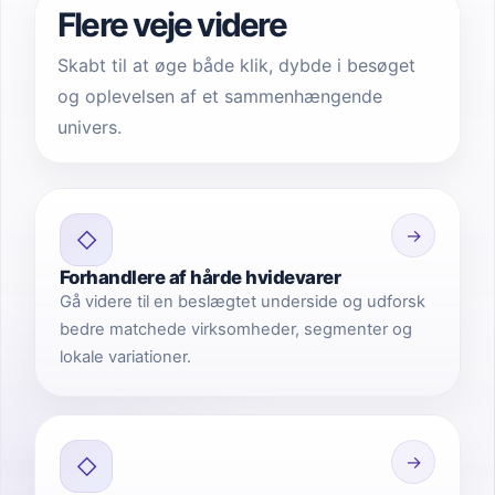
Flere veje videre
Skabt til at øge både klik, dybde i besøget
og oplevelsen af et sammenhængende
univers.
→
◇
Forhandlere af hårde hvidevarer
Gå videre til en beslægtet underside og udforsk
bedre matchede virksomheder, segmenter og
lokale variationer.
→
◇