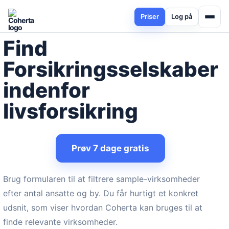
Priser
Log på
Find
Forsikringsselskaber
indenfor
livsforsikring
Prøv 7 dage gratis
Brug formularen til at filtrere sample-virksomheder
efter antal ansatte og by. Du får hurtigt et konkret
udsnit, som viser hvordan Coherta kan bruges til at
finde relevante virksomheder.