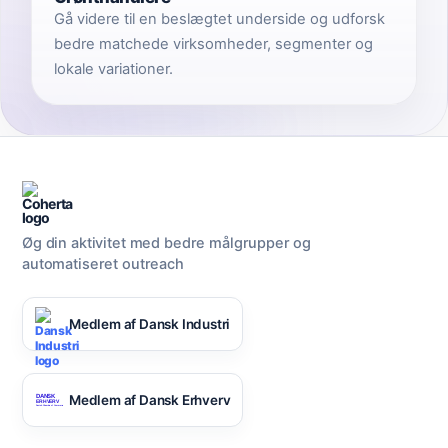
Gå videre til en beslægtet underside og udforsk
bedre matchede virksomheder, segmenter og
lokale variationer.
Øg din aktivitet med bedre målgrupper og
automatiseret outreach
Medlem af Dansk Industri
Medlem af Dansk Erhverv