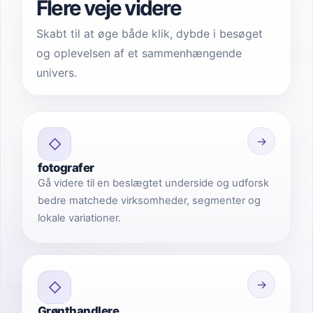
Flere veje videre
Skabt til at øge både klik, dybde i besøget
og oplevelsen af et sammenhængende
univers.
→
◇
fotografer
Gå videre til en beslægtet underside og udforsk
bedre matchede virksomheder, segmenter og
lokale variationer.
→
◇
Grønthandlere