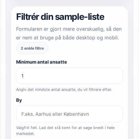
Filtrér din sample-liste
Formularen er gjort mere overskuelig, så den
er nem at bruge på både desktop og mobil.
2 enkle filtre
Minimum antal ansatte
Angiv det mindste antal ansatte, du vil filtrere efter.
By
Valgfrit felt. Lad det stå tomt for at søge bredt i hele
markedet.