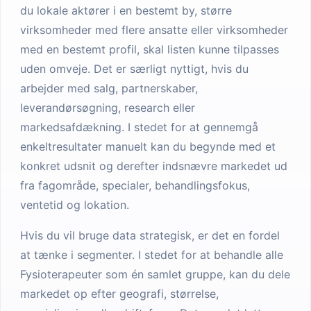
du lokale aktører i en bestemt by, større
virksomheder med flere ansatte eller virksomheder
med en bestemt profil, skal listen kunne tilpasses
uden omveje. Det er særligt nyttigt, hvis du
arbejder med salg, partnerskaber,
leverandørsøgning, research eller
markedsafdækning. I stedet for at gennemgå
enkeltresultater manuelt kan du begynde med et
konkret udsnit og derefter indsnævre markedet ud
fra fagområde, specialer, behandlingsfokus,
ventetid og lokation.
Hvis du vil bruge data strategisk, er det en fordel
at tænke i segmenter. I stedet for at behandle alle
Fysioterapeuter som én samlet gruppe, kan du dele
markedet op efter geografi, størrelse,