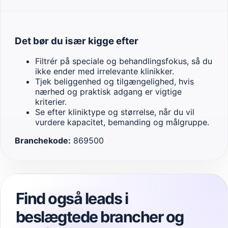
Det bør du især kigge efter
Filtrér på speciale og behandlingsfokus, så du
ikke ender med irrelevante klinikker.
Tjek beliggenhed og tilgængelighed, hvis
nærhed og praktisk adgang er vigtige
kriterier.
Se efter kliniktype og størrelse, når du vil
vurdere kapacitet, bemanding og målgruppe.
Branchekode:
869500
Find også leads i
beslægtede brancher og